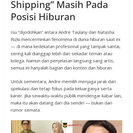
Shipping” Masih Pada
Posisi Hiburan
Isu “dijodohkan” antara Andre Taulany dan Natasha
Rizki mencerminkan fenomena di dunia hiburan saat ini
— di mana kedekatan profesional yang tampak santai,
sering kali dianggap lebih dari sekadar teman atau
kolega. Namun dari penjelasan langsung sang artis,
semua ini hanyalah bagian dari konten dan hiburan.
Untuk sementara, Andre memilih menjaga jarak dari
spekulasi dan tetap fokus pada keluarganya serta
karier. Jika sewaktu-waktu publik mendengar kabar lain,
maka itu akan datang dari dia sendiri — bukan dari
rumor semata.