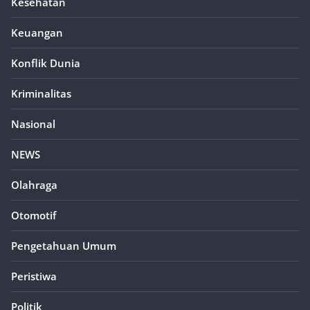
Kesehatan
Keuangan
Konflik Dunia
Kriminalitas
Nasional
NEWS
Olahraga
Otomotif
Pengetahuan Umum
Peristiwa
Politik