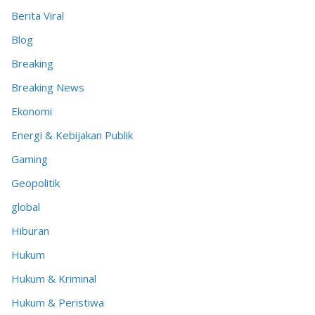
Berita Viral
Blog
Breaking
Breaking News
Ekonomi
Energi & Kebijakan Publik
Gaming
Geopolitik
global
Hiburan
Hukum
Hukum & Kriminal
Hukum & Peristiwa