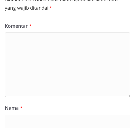
yang wajib ditandai
*
Komentar
*
Nama
*