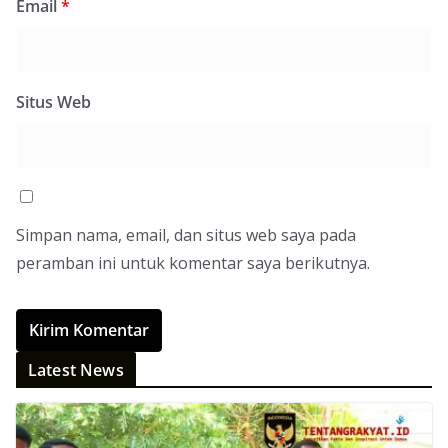
Email
*
Situs Web
Simpan nama, email, dan situs web saya pada
peramban ini untuk komentar saya berikutnya.
Latest News