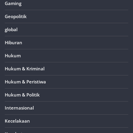
Gaming
Geopolitik
global
Hiburan
Hukum
Hukum & Kriminal
Hukum & Peristiwa
Hukum & Politik
Internasional
Kecelakaan