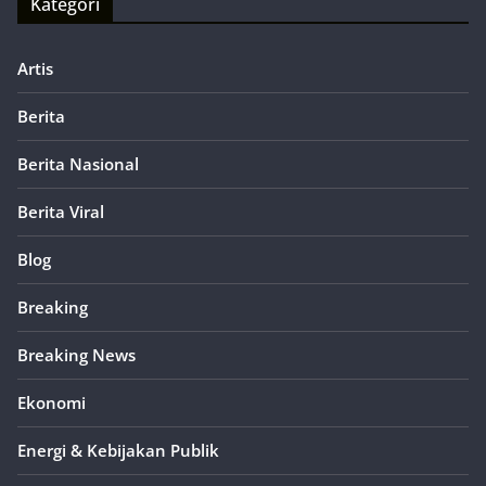
Kategori
Artis
Berita
Berita Nasional
Berita Viral
Blog
Breaking
Breaking News
Ekonomi
Energi & Kebijakan Publik