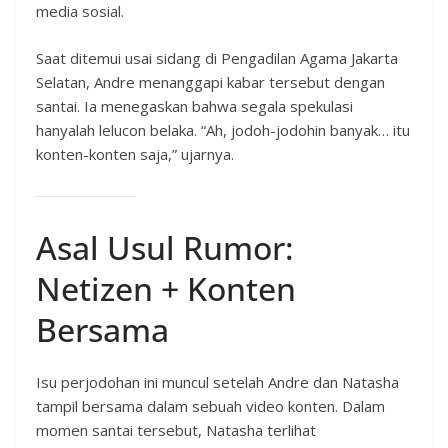
media sosial.
Saat ditemui usai sidang di Pengadilan Agama Jakarta
Selatan, Andre menanggapi kabar tersebut dengan
santai. Ia menegaskan bahwa segala spekulasi
hanyalah lelucon belaka. “Ah, jodoh-jodohin banyak… itu
konten-konten saja,” ujarnya.
Asal Usul Rumor:
Netizen + Konten
Bersama
Isu perjodohan ini muncul setelah Andre dan Natasha
tampil bersama dalam sebuah video konten. Dalam
momen santai tersebut, Natasha terlihat