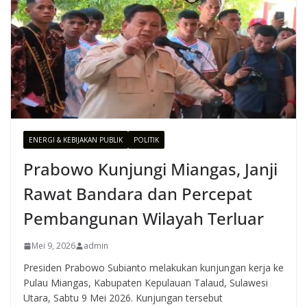
ENERGI & KEBIJAKAN PUBLIK
POLITIK
Prabowo Kunjungi Miangas, Janji
Rawat Bandara dan Percepat
Pembangunan Wilayah Terluar
Mei 9, 2026
admin
Presiden Prabowo Subianto melakukan kunjungan kerja ke
Pulau Miangas, Kabupaten Kepulauan Talaud, Sulawesi
Utara, Sabtu 9 Mei 2026. Kunjungan tersebut