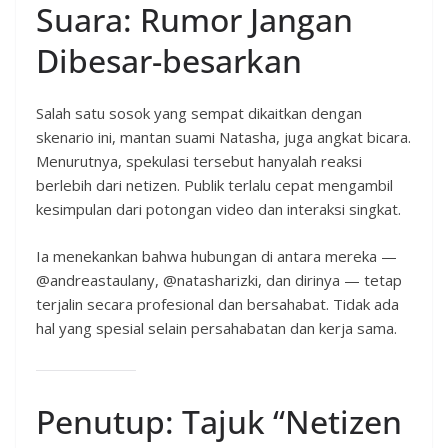
Suara: Rumor Jangan
Dibesar-besarkan
Salah satu sosok yang sempat dikaitkan dengan
skenario ini, mantan suami Natasha, juga angkat bicara.
Menurutnya, spekulasi tersebut hanyalah reaksi
berlebih dari netizen. Publik terlalu cepat mengambil
kesimpulan dari potongan video dan interaksi singkat.
Ia menekankan bahwa hubungan di antara mereka —
@andreastaulany, @natasharizki, dan dirinya — tetap
terjalin secara profesional dan bersahabat. Tidak ada
hal yang spesial selain persahabatan dan kerja sama.
Penutup: Tajuk “Netizen