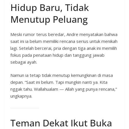
Hidup Baru, Tidak
Menutup Peluang
Meski rumor terus beredar, Andre menyatakan bahwa
saat ini ia belum memiliki rencana serius untuk menikah
lagi. Setelah bercerai, pria dengan tiga anak ini memilih
fokus pada penataan hidup dan tanggung jawab
sebagai ayah.
Namun ia tetap tidak menutup kemungkinan di masa
depan. “Saat ini belum. Tapi mungkin nanti ya. Kita
nggak tahu. Wallahualam — Allah yang punya rencana,”
ungkapnya.
Teman Dekat Ikut Buka