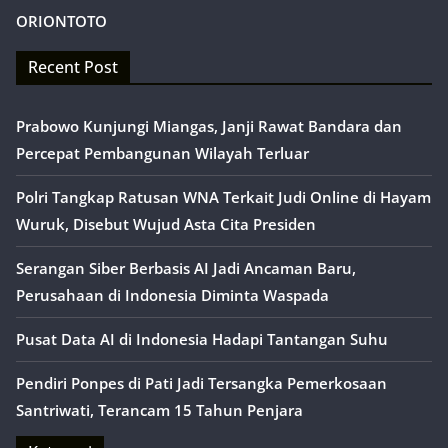
ORIONTOTO
Recent Post
Prabowo Kunjungi Miangas, Janji Rawat Bandara dan
Percepat Pembangunan Wilayah Terluar
Polri Tangkap Ratusan WNA Terkait Judi Online di Hayam
Wuruk, Disebut Wujud Asta Cita Presiden
Serangan Siber Berbasis AI Jadi Ancaman Baru,
Perusahaan di Indonesia Diminta Waspada
Pusat Data AI di Indonesia Hadapi Tantangan Suhu
Pendiri Ponpes di Pati Jadi Tersangka Pemerkosaan
Santriwati, Terancam 15 Tahun Penjara