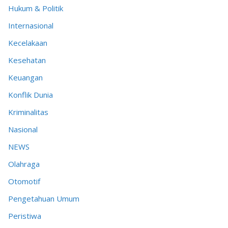
Hukum & Politik
Internasional
Kecelakaan
Kesehatan
Keuangan
Konflik Dunia
Kriminalitas
Nasional
NEWS
Olahraga
Otomotif
Pengetahuan Umum
Peristiwa