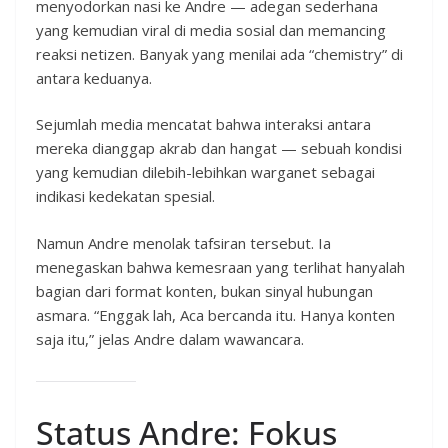
menyodorkan nasi ke Andre — adegan sederhana
yang kemudian viral di media sosial dan memancing
reaksi netizen. Banyak yang menilai ada “chemistry” di
antara keduanya.
Sejumlah media mencatat bahwa interaksi antara
mereka dianggap akrab dan hangat — sebuah kondisi
yang kemudian dilebih-lebihkan warganet sebagai
indikasi kedekatan spesial.
Namun Andre menolak tafsiran tersebut. Ia
menegaskan bahwa kemesraan yang terlihat hanyalah
bagian dari format konten, bukan sinyal hubungan
asmara. “Enggak lah, Aca bercanda itu. Hanya konten
saja itu,” jelas Andre dalam wawancara.
Status Andre: Fokus