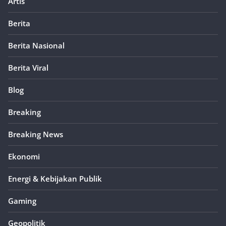
Artis
Berita
Berita Nasional
Berita Viral
Blog
Breaking
Breaking News
Ekonomi
Energi & Kebijakan Publik
Gaming
Geopolitik