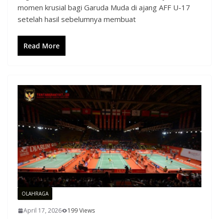
momen krusial bagi Garuda Muda di ajang AFF U-17
setelah hasil sebelumnya membuat
Read More
OLAHRAGA
April 17, 2026
199 Views