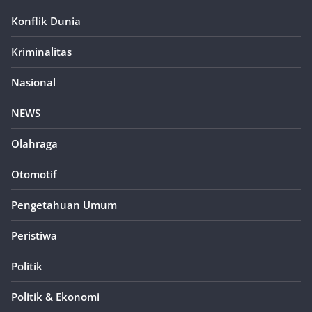
Konflik Dunia
Kriminalitas
Nasional
NEWS
Olahraga
Otomotif
Pengetahuan Umum
Peristiwa
Politik
Politik & Ekonomi