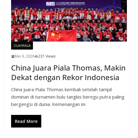
OLAHRAGA
Mei 6, 2026
231 Views
China Juara Piala Thomas, Makin
Dekat dengan Rekor Indonesia
China juara Piala Thomas kembali setelah tampil
dominan di turnamen bulu tangkis beregu putra paling
bergengsi di dunia. Kemenangan ini
Read More