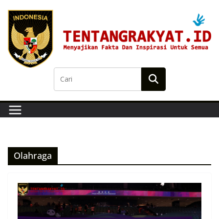
Skip
to
content
Olahraga