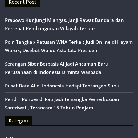
Recent Post
Prabowo Kunjungi Miangas, Janji Rawat Bandara dan
Percepat Pembangunan Wilayah Terluar
Polri Tangkap Ratusan WNA Terkait Judi Online di Hayam
Wuruk, Disebut Wujud Asta Cita Presiden
Serangan Siber Berbasis AI Jadi Ancaman Baru,
Perusahaan di Indonesia Diminta Waspada
Pusat Data AI di Indonesia Hadapi Tantangan Suhu
Pendiri Ponpes di Pati Jadi Tersangka Pemerkosaan
Santriwati, Terancam 15 Tahun Penjara
Kategori