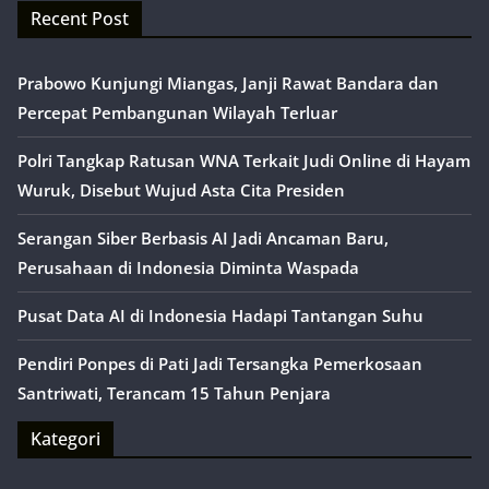
Recent Post
Prabowo Kunjungi Miangas, Janji Rawat Bandara dan
Percepat Pembangunan Wilayah Terluar
Polri Tangkap Ratusan WNA Terkait Judi Online di Hayam
Wuruk, Disebut Wujud Asta Cita Presiden
Serangan Siber Berbasis AI Jadi Ancaman Baru,
Perusahaan di Indonesia Diminta Waspada
Pusat Data AI di Indonesia Hadapi Tantangan Suhu
Pendiri Ponpes di Pati Jadi Tersangka Pemerkosaan
Santriwati, Terancam 15 Tahun Penjara
Kategori