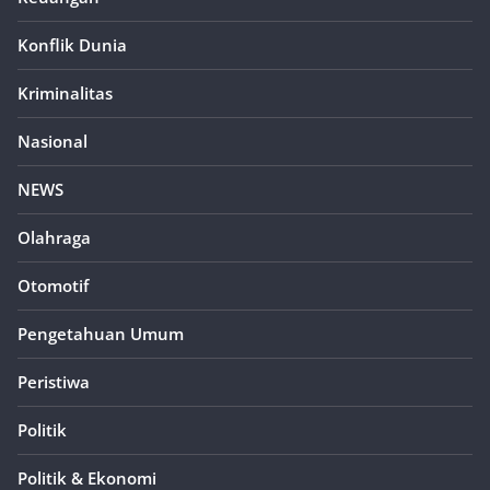
Konflik Dunia
Kriminalitas
Nasional
NEWS
Olahraga
Otomotif
Pengetahuan Umum
Peristiwa
Politik
Politik & Ekonomi