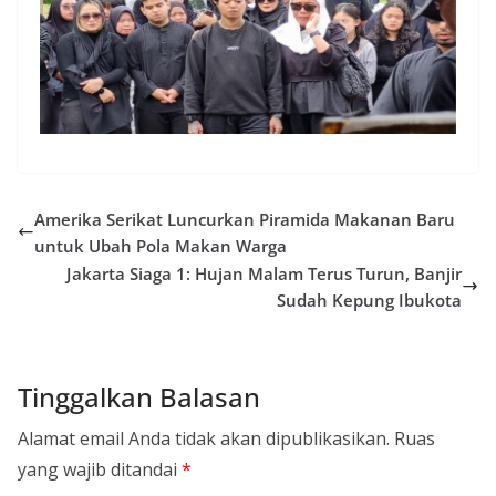
Amerika Serikat Luncurkan Piramida Makanan Baru
untuk Ubah Pola Makan Warga
Jakarta Siaga 1: Hujan Malam Terus Turun, Banjir
Sudah Kepung Ibukota
Tinggalkan Balasan
Alamat email Anda tidak akan dipublikasikan.
Ruas
yang wajib ditandai
*