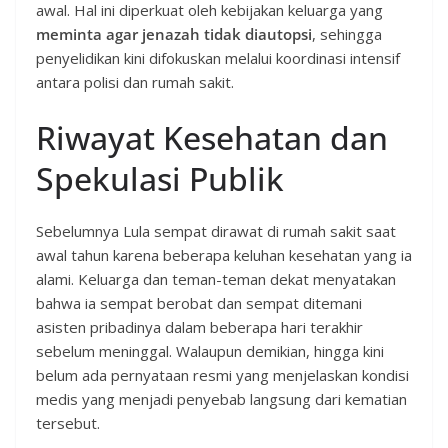
awal. Hal ini diperkuat oleh kebijakan keluarga yang
meminta agar jenazah tidak diautopsi
, sehingga
penyelidikan kini difokuskan melalui koordinasi intensif
antara polisi dan rumah sakit.
Riwayat Kesehatan dan
Spekulasi Publik
Sebelumnya Lula sempat dirawat di rumah sakit saat
awal tahun karena beberapa keluhan kesehatan yang ia
alami. Keluarga dan teman-teman dekat menyatakan
bahwa ia sempat berobat dan sempat ditemani
asisten pribadinya dalam beberapa hari terakhir
sebelum meninggal. Walaupun demikian, hingga kini
belum ada pernyataan resmi yang menjelaskan kondisi
medis yang menjadi penyebab langsung dari kematian
tersebut.