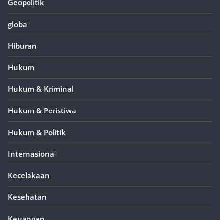
Geopolitik
global
Hiburan
Hukum
Hukum & Kriminal
Hukum & Peristiwa
Hukum & Politik
Internasional
Kecelakaan
Kesehatan
Keuangan