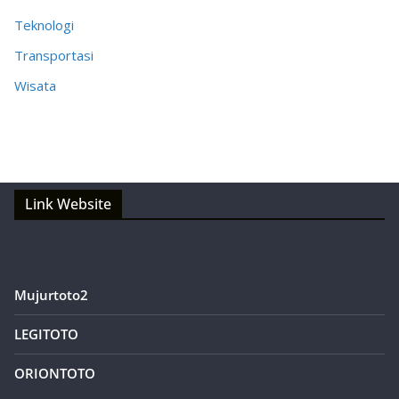
Teknologi
Transportasi
Wisata
Link Website
Mujurtoto2
LEGITOTO
ORIONTOTO