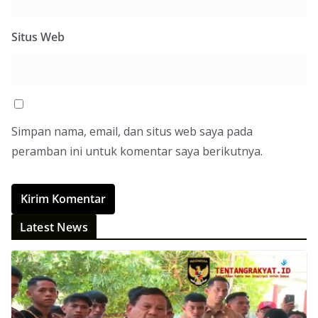
Situs Web
Simpan nama, email, dan situs web saya pada
peramban ini untuk komentar saya berikutnya.
Latest News