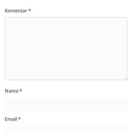
Komentar
*
Nama
*
Email
*