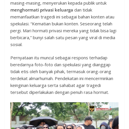
masing-masing, menyerukan kepada publik untuk
menghormati privasi keluarga
dan tidak
memanfaatkan tragedi ini sebagai bahan konten atau
spekulasi. “Kematian bukan konten. Seseorang telah
pergi. Mari hormati privasi mereka yang tidak bisa lagi
berbicara,” bunyi salah satu pesan yang viral di media
sosial.
Pernyataan itu muncul sebagai respons terhadap
beredarnya foto-foto dan spekulasi yang dianggap
tidak etis oleh banyak pihak, termasuk orang-orang
terdekat almarhumah. Pendekatan ini mencerminkan
keinginan keluarga serta sahabat agar tragedi
tersebut diperlakukan dengan penuh rasa hormat.