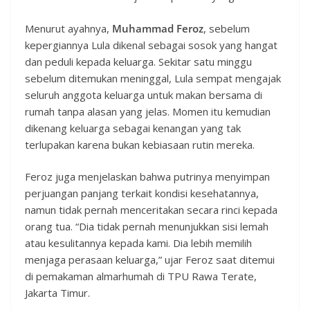
Menurut ayahnya,
Muhammad Feroz
, sebelum
kepergiannya Lula dikenal sebagai sosok yang hangat
dan peduli kepada keluarga. Sekitar satu minggu
sebelum ditemukan meninggal, Lula sempat mengajak
seluruh anggota keluarga untuk makan bersama di
rumah tanpa alasan yang jelas. Momen itu kemudian
dikenang keluarga sebagai kenangan yang tak
terlupakan karena bukan kebiasaan rutin mereka.
Feroz juga menjelaskan bahwa putrinya menyimpan
perjuangan panjang terkait kondisi kesehatannya,
namun tidak pernah menceritakan secara rinci kepada
orang tua. “Dia tidak pernah menunjukkan sisi lemah
atau kesulitannya kepada kami. Dia lebih memilih
menjaga perasaan keluarga,” ujar Feroz saat ditemui
di pemakaman almarhumah di TPU Rawa Terate,
Jakarta Timur.