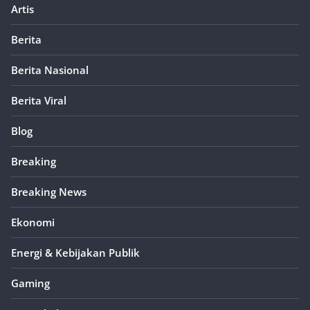
Artis
Berita
Berita Nasional
Berita Viral
Blog
Breaking
Breaking News
Ekonomi
Energi & Kebijakan Publik
Gaming