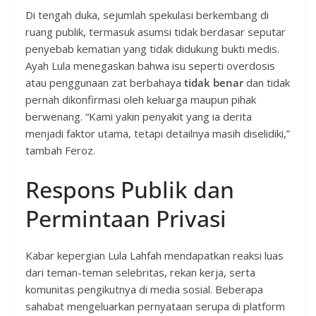
Di tengah duka, sejumlah spekulasi berkembang di
ruang publik, termasuk asumsi tidak berdasar seputar
penyebab kematian yang tidak didukung bukti medis.
Ayah Lula menegaskan bahwa isu seperti overdosis
atau penggunaan zat berbahaya
tidak benar
dan tidak
pernah dikonfirmasi oleh keluarga maupun pihak
berwenang. “Kami yakin penyakit yang ia derita
menjadi faktor utama, tetapi detailnya masih diselidiki,”
tambah Feroz.
Respons Publik dan
Permintaan Privasi
Kabar kepergian Lula Lahfah mendapatkan reaksi luas
dari teman-teman selebritas, rekan kerja, serta
komunitas pengikutnya di media sosial. Beberapa
sahabat mengeluarkan pernyataan serupa di platform