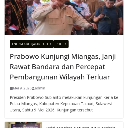
ENERGI & KEBIJAKAN PUBLIK
POLITIK
Prabowo Kunjungi Miangas, Janji
Rawat Bandara dan Percepat
Pembangunan Wilayah Terluar
Mei 9, 2026
admin
Presiden Prabowo Subianto melakukan kunjungan kerja ke
Pulau Miangas, Kabupaten Kepulauan Talaud, Sulawesi
Utara, Sabtu 9 Mei 2026. Kunjungan tersebut