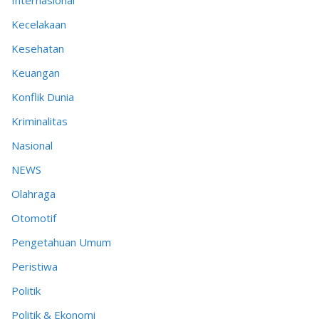
Internasional
Kecelakaan
Kesehatan
Keuangan
Konflik Dunia
Kriminalitas
Nasional
NEWS
Olahraga
Otomotif
Pengetahuan Umum
Peristiwa
Politik
Politik & Ekonomi