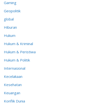
Gaming
Geopolitik
global
Hiburan
Hukum
Hukum & Kriminal
Hukum & Peristiwa
Hukum & Politik
Internasional
Kecelakaan
Kesehatan
Keuangan
Konflik Dunia