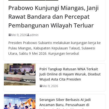
Prabowo Kunjungi Miangas, Janji
Rawat Bandara dan Percepat
Pembangunan Wilayah Terluar
Mei 9, 2026
admin
Presiden Prabowo Subianto melakukan kunjungan kerja ke
Pulau Miangas, Kabupaten Kepulauan Talaud, Sulawesi
Utara, Sabtu 9 Mei 2026. Kunjungan tersebut
Polri Tangkap Ratusan WNA Terkait
Judi Online di Hayam Wuruk, Disebut
Wujud Asta Cita Presiden
Mei 9, 2026
Serangan Siber Berbasis AI Jadi
Ancaman Baru, Perusahaan di