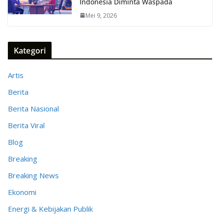
Indonesia Diminta Waspada
Mei 9, 2026
Kategori
Artis
Berita
Berita Nasional
Berita Viral
Blog
Breaking
Breaking News
Ekonomi
Energi & Kebijakan Publik