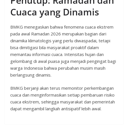
Penutup: Ramadan dan
Cuaca yang Dinamis
BMKG menegaskan bahwa fenomena cuaca ekstrem
pada awal Ramadan 2026 merupakan bagian dari
dinamika klimatologis yang perlu diwaspadai, tetapi
bisa dimitigasi bila masyarakat proaktif dalam
memantau informasi cuaca. Intensitas hujan dan
gelombang di awal puasa juga menjadi pengingat bagi
warga Indonesia bahwa perubahan musim masih
berlangsung dinamis.
BMKG berjanji akan terus memonitor perkembangan
cuaca dan menginformasikan setiap pembaruan risiko
cuaca ekstrem, sehingga masyarakat dan pemerintah
dapat mengambil langkah antisipatif lebih awal.