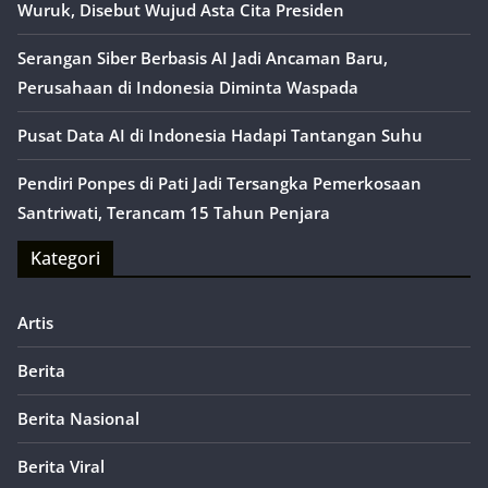
Wuruk, Disebut Wujud Asta Cita Presiden
Serangan Siber Berbasis AI Jadi Ancaman Baru,
Perusahaan di Indonesia Diminta Waspada
Pusat Data AI di Indonesia Hadapi Tantangan Suhu
Pendiri Ponpes di Pati Jadi Tersangka Pemerkosaan
Santriwati, Terancam 15 Tahun Penjara
Kategori
Artis
Berita
Berita Nasional
Berita Viral