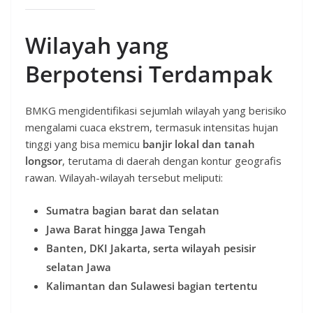
Wilayah yang
Berpotensi Terdampak
BMKG mengidentifikasi sejumlah wilayah yang berisiko
mengalami cuaca ekstrem, termasuk intensitas hujan
tinggi yang bisa memicu
banjir lokal dan tanah
longsor
, terutama di daerah dengan kontur geografis
rawan. Wilayah-wilayah tersebut meliputi:
Sumatra bagian barat dan selatan
Jawa Barat hingga Jawa Tengah
Banten, DKI Jakarta, serta wilayah pesisir
selatan Jawa
Kalimantan dan Sulawesi bagian tertentu