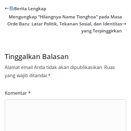
Berita Lengkap
Mengungkap “Hilangnya Nama Tionghoa” pada Masa
Orde Baru: Latar Politik, Tekanan Sosial, dan Identitas
yang Terpinggirkan
Tinggalkan Balasan
Alamat email Anda tidak akan dipublikasikan.
Ruas
yang wajib ditandai
*
Komentar
*