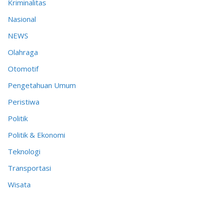
Kriminalitas
Nasional
NEWS
Olahraga
Otomotif
Pengetahuan Umum
Peristiwa
Politik
Politik & Ekonomi
Teknologi
Transportasi
Wisata