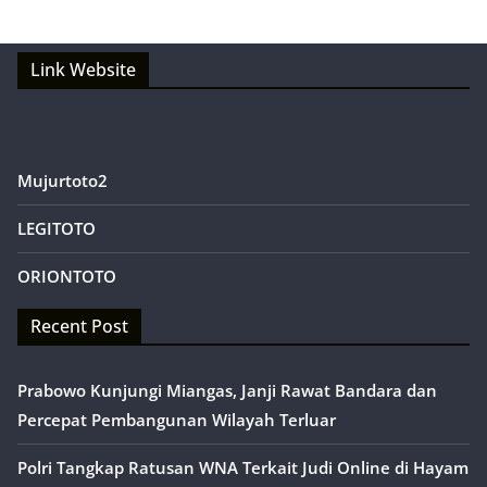
Link Website
Mujurtoto2
LEGITOTO
ORIONTOTO
Recent Post
Prabowo Kunjungi Miangas, Janji Rawat Bandara dan
Percepat Pembangunan Wilayah Terluar
Polri Tangkap Ratusan WNA Terkait Judi Online di Hayam