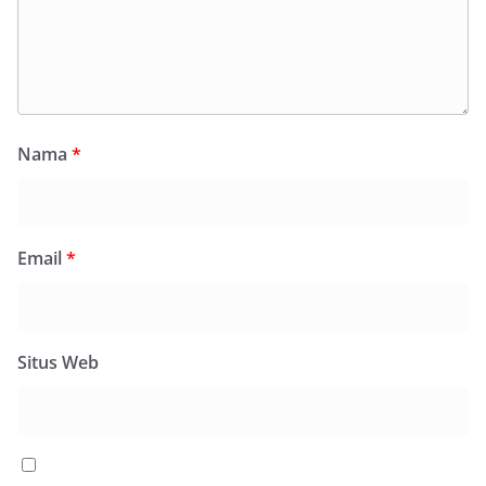
Nama
*
Email
*
Situs Web