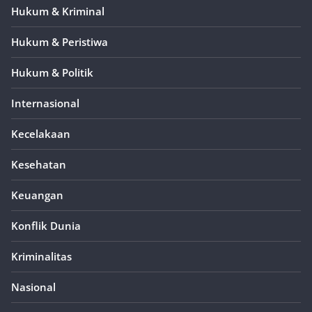
Hukum & Kriminal
Hukum & Peristiwa
Hukum & Politik
Internasional
Kecelakaan
Kesehatan
Keuangan
Konflik Dunia
Kriminalitas
Nasional