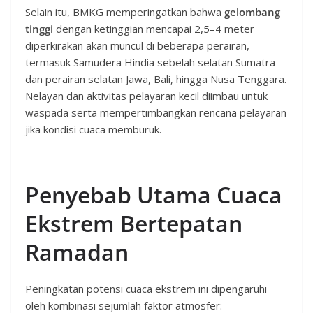
Selain itu, BMKG memperingatkan bahwa
gelombang
tinggi
dengan ketinggian mencapai 2,5–4 meter
diperkirakan akan muncul di beberapa perairan,
termasuk Samudera Hindia sebelah selatan Sumatra
dan perairan selatan Jawa, Bali, hingga Nusa Tenggara.
Nelayan dan aktivitas pelayaran kecil diimbau untuk
waspada serta mempertimbangkan rencana pelayaran
jika kondisi cuaca memburuk.
Penyebab Utama Cuaca
Ekstrem Bertepatan
Ramadan
Peningkatan potensi cuaca ekstrem ini dipengaruhi
oleh kombinasi sejumlah faktor atmosfer: