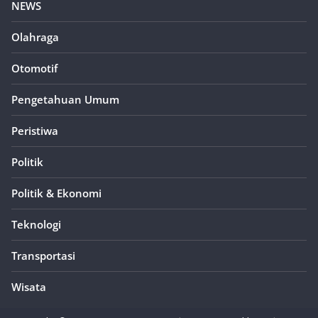
NEWS
Olahraga
Otomotif
Pengetahuan Umum
Peristiwa
Politik
Politik & Ekonomi
Teknologi
Transportasi
Wisata