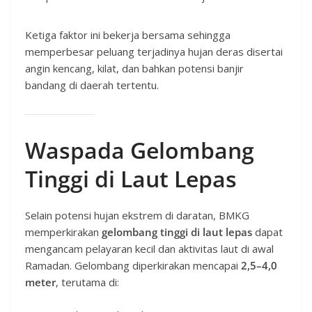
Ketiga faktor ini bekerja bersama sehingga
memperbesar peluang terjadinya hujan deras disertai
angin kencang, kilat, dan bahkan potensi banjir
bandang di daerah tertentu.
Waspada Gelombang
Tinggi di Laut Lepas
Selain potensi hujan ekstrem di daratan, BMKG
memperkirakan
gelombang tinggi di laut lepas
dapat
mengancam pelayaran kecil dan aktivitas laut di awal
Ramadan. Gelombang diperkirakan mencapai
2,5–4,0
meter
, terutama di: