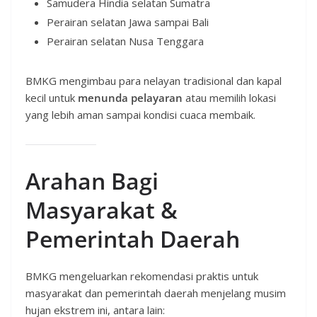
Samudera Hindia selatan Sumatra
Perairan selatan Jawa sampai Bali
Perairan selatan Nusa Tenggara
BMKG mengimbau para nelayan tradisional dan kapal
kecil untuk
menunda pelayaran
atau memilih lokasi
yang lebih aman sampai kondisi cuaca membaik.
Arahan Bagi
Masyarakat &
Pemerintah Daerah
BMKG mengeluarkan rekomendasi praktis untuk
masyarakat dan pemerintah daerah menjelang musim
hujan ekstrem ini, antara lain: