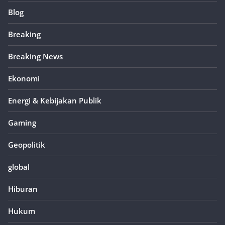
Blog
Breaking
Breaking News
Ekonomi
Energi & Kebijakan Publik
Gaming
Geopolitik
global
Hiburan
Hukum