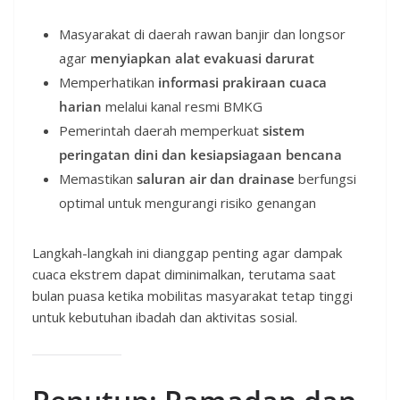
Masyarakat di daerah rawan banjir dan longsor
agar
menyiapkan alat evakuasi darurat
Memperhatikan
informasi prakiraan cuaca
harian
melalui kanal resmi BMKG
Pemerintah daerah memperkuat
sistem
peringatan dini dan kesiapsiagaan bencana
Memastikan
saluran air dan drainase
berfungsi
optimal untuk mengurangi risiko genangan
Langkah-langkah ini dianggap penting agar dampak
cuaca ekstrem dapat diminimalkan, terutama saat
bulan puasa ketika mobilitas masyarakat tetap tinggi
untuk kebutuhan ibadah dan aktivitas sosial.