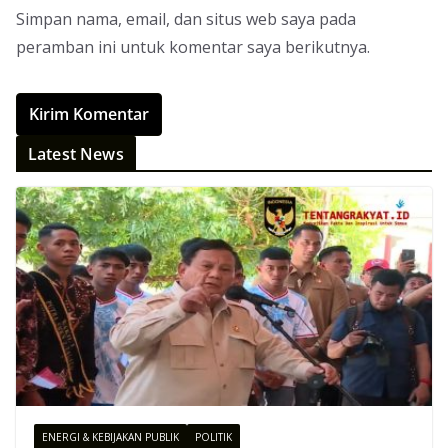
Simpan nama, email, dan situs web saya pada
peramban ini untuk komentar saya berikutnya.
Latest News
ENERGI & KEBIJAKAN PUBLIK
POLITIK