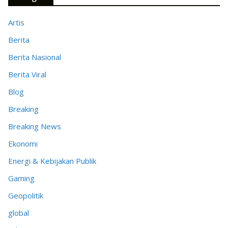
Artis
Berita
Berita Nasional
Berita Viral
Blog
Breaking
Breaking News
Ekonomi
Energi & Kebijakan Publik
Gaming
Geopolitik
global