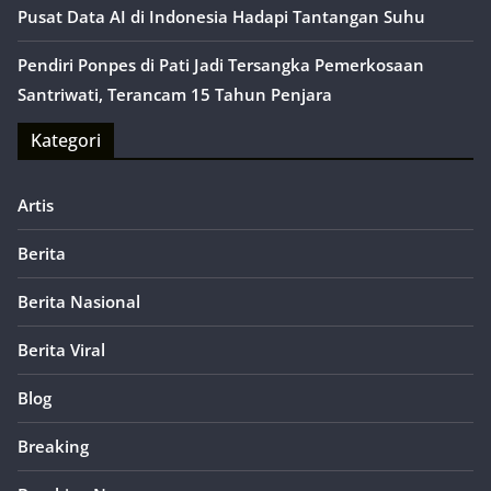
Pusat Data AI di Indonesia Hadapi Tantangan Suhu
Pendiri Ponpes di Pati Jadi Tersangka Pemerkosaan
Santriwati, Terancam 15 Tahun Penjara
Kategori
Artis
Berita
Berita Nasional
Berita Viral
Blog
Breaking