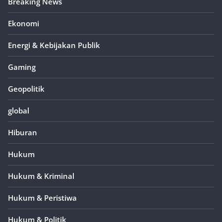
Breaking News
Ekonomi
Energi & Kebijakan Publik
Gaming
Geopolitik
global
Hiburan
Hukum
Hukum & Kriminal
Hukum & Peristiwa
Hukum & Politik