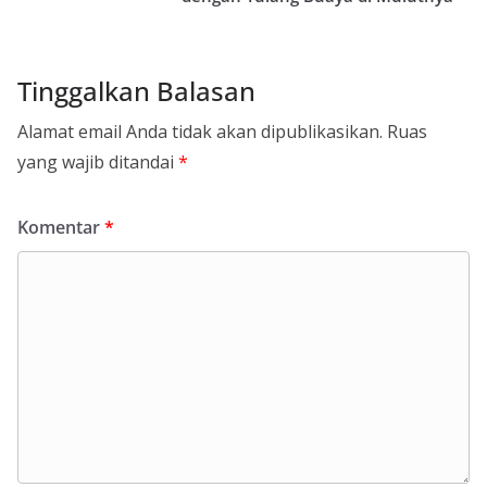
Tinggalkan Balasan
Alamat email Anda tidak akan dipublikasikan.
Ruas
yang wajib ditandai
*
Komentar
*