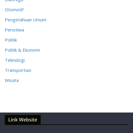
Otomotif
Pengetahuan Umum
Peristiwa
Politik
Politik & Ekonomi
Teknologi
Transportasi
Wisata
Link Website