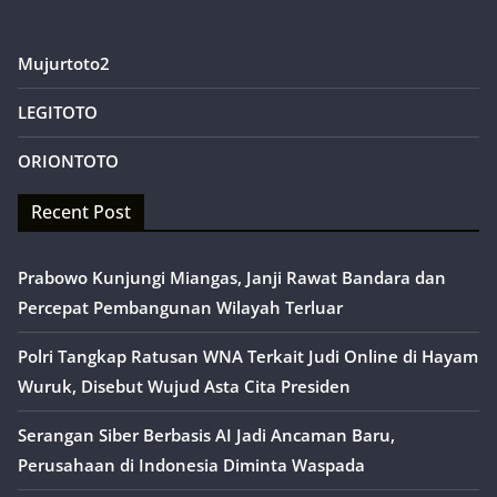
Mujurtoto2
LEGITOTO
ORIONTOTO
Recent Post
Prabowo Kunjungi Miangas, Janji Rawat Bandara dan
Percepat Pembangunan Wilayah Terluar
Polri Tangkap Ratusan WNA Terkait Judi Online di Hayam
Wuruk, Disebut Wujud Asta Cita Presiden
Serangan Siber Berbasis AI Jadi Ancaman Baru,
Perusahaan di Indonesia Diminta Waspada