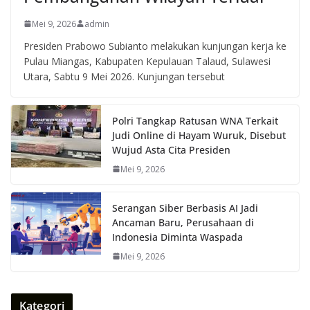
Mei 9, 2026
admin
Presiden Prabowo Subianto melakukan kunjungan kerja ke
Pulau Miangas, Kabupaten Kepulauan Talaud, Sulawesi
Utara, Sabtu 9 Mei 2026. Kunjungan tersebut
Polri Tangkap Ratusan WNA Terkait
Judi Online di Hayam Wuruk, Disebut
Wujud Asta Cita Presiden
Mei 9, 2026
Serangan Siber Berbasis AI Jadi
Ancaman Baru, Perusahaan di
Indonesia Diminta Waspada
Mei 9, 2026
Kategori