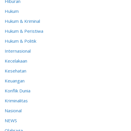
Hiburan
Hukum
Hukum & Kriminal
Hukum & Peristiwa
Hukum & Politik
Internasional
Kecelakaan
Kesehatan
Keuangan
Konflik Dunia
Kriminalitas
Nasional
NEWS
Olahraga