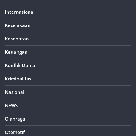
Internasional
Kecelakaan
Kesehatan
Keuangan
Konflik Dunia
Kriminalitas
Nasional
NEWS
Olahraga
Otomotif