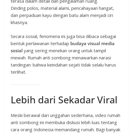
terasa dalam detail dan pengalaman ruang.
Dinding polos, material alami, pencahayaan hangat,
dan perpaduan kayu dengan batu alam menjadi ciri
khasnya.
Secara sosial, fenomena ini juga bisa dibaca sebagai
bentuk perlawanan terhadap
budaya visual media
sosial
yang sering menekan orang untuk tampil
mewah. Rumah anti sombong menawarkan narasi
tandingan: bahwa keindahan sejati tidak selalu harus
terlihat.
Lebih dari Sekadar Viral
Meski berawal dari unggahan sederhana, video rumah
anti sombong ini membuka diskusi lebih luas tentang
cara orang Indonesia memandang rumah. Bagi banyak