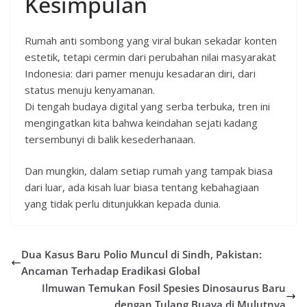
Kesimpulan
Rumah anti sombong yang viral bukan sekadar konten
estetik, tetapi cermin dari perubahan nilai masyarakat
Indonesia: dari pamer menuju kesadaran diri, dari
status menuju kenyamanan.
Di tengah budaya digital yang serba terbuka, tren ini
mengingatkan kita bahwa keindahan sejati kadang
tersembunyi di balik kesederhanaan.
Dan mungkin, dalam setiap rumah yang tampak biasa
dari luar, ada kisah luar biasa tentang kebahagiaan
yang tidak perlu ditunjukkan kepada dunia.
Dua Kasus Baru Polio Muncul di Sindh, Pakistan:
Ancaman Terhadap Eradikasi Global
Ilmuwan Temukan Fosil Spesies Dinosaurus Baru
dengan Tulang Buaya di Mulutnya