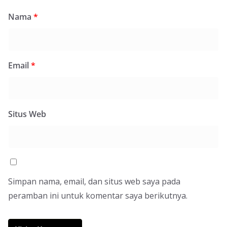
Nama
*
Email
*
Situs Web
Simpan nama, email, dan situs web saya pada
peramban ini untuk komentar saya berikutnya.