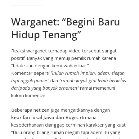
Warganet: “Begini Baru
Hidup Tenang”
Reaksi warganet terhadap video tersebut sangat
positif. Banyak yang memuji pemilik rumah karena
“tidak silau dengan kemewahan luar.”
Komentar seperti
“inilah rumah impian, adem, elegan,
tapi nggak pamer”
dan
“rumah kayak gini lebih berkelas
daripada yang banyak ornamen”
ramai memenuhi
kolom komentar.
Beberapa netizen juga mengaitkannya dengan
kearifan lokal Jawa dan Bugis
, di mana
kesederhanaan dianggap cerminan karakter yang kuat.
“Dulu orang bilang rumah megah tapi adem itu yang