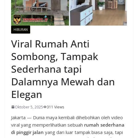
HIBURAN
Viral Rumah Anti
Sombong, Tampak
Sederhana tapi
Dalamnya Mewah dan
Elegan
Oktober 5, 2025
311 Views
Jakarta — Dunia maya kembali dihebohkan oleh video
viral yang memperlihatkan sebuah
rumah sederhana
di pinggir jalan
yang dari luar tampak biasa saja, tapi