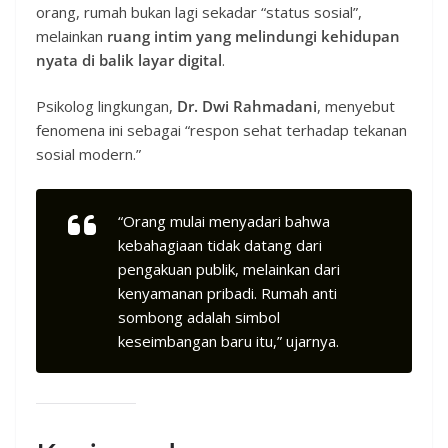
orang, rumah bukan lagi sekadar “status sosial”,
melainkan
ruang intim yang melindungi kehidupan
nyata di balik layar digital
.
Psikolog lingkungan,
Dr. Dwi Rahmadani
, menyebut
fenomena ini sebagai “respon sehat terhadap tekanan
sosial modern.”
“Orang mulai menyadari bahwa
kebahagiaan tidak datang dari
pengakuan publik, melainkan dari
kenyamanan pribadi. Rumah anti
sombong adalah simbol
keseimbangan baru itu,” ujarnya.