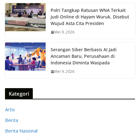
Polri Tangkap Ratusan WNA Terkait
Judi Online di Hayam Wuruk, Disebut
Wujud Asta Cita Presiden
Mei 9, 2026
Serangan Siber Berbasis AI Jadi
Ancaman Baru, Perusahaan di
Indonesia Diminta Waspada
Mei 9, 2026
Kategori
Artis
Berita
Berita Nasional