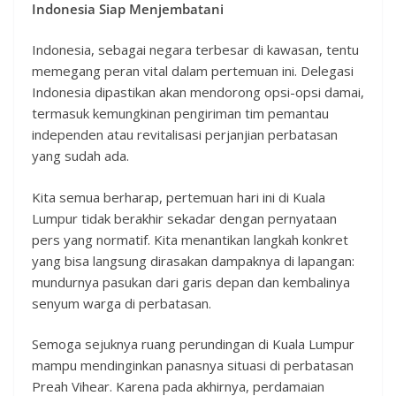
Indonesia Siap Menjembatani
Indonesia, sebagai negara terbesar di kawasan, tentu
memegang peran vital dalam pertemuan ini. Delegasi
Indonesia dipastikan akan mendorong opsi-opsi damai,
termasuk kemungkinan pengiriman tim pemantau
independen atau revitalisasi perjanjian perbatasan
yang sudah ada.
Kita semua berharap, pertemuan hari ini di Kuala
Lumpur tidak berakhir sekadar dengan pernyataan
pers yang normatif. Kita menantikan langkah konkret
yang bisa langsung dirasakan dampaknya di lapangan:
mundurnya pasukan dari garis depan dan kembalinya
senyum warga di perbatasan.
Semoga sejuknya ruang perundingan di Kuala Lumpur
mampu mendinginkan panasnya situasi di perbatasan
Preah Vihear. Karena pada akhirnya, perdamaian