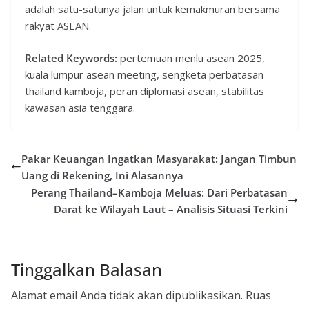
adalah satu-satunya jalan untuk kemakmuran bersama
rakyat ASEAN.
Related Keywords:
pertemuan menlu asean 2025,
kuala lumpur asean meeting, sengketa perbatasan
thailand kamboja, peran diplomasi asean, stabilitas
kawasan asia tenggara.
Pakar Keuangan Ingatkan Masyarakat: Jangan Timbun
Uang di Rekening, Ini Alasannya
Perang Thailand–Kamboja Meluas: Dari Perbatasan
Darat ke Wilayah Laut – Analisis Situasi Terkini
Tinggalkan Balasan
Alamat email Anda tidak akan dipublikasikan.
Ruas