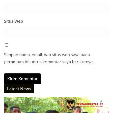
Situs Web
Simpan nama, email, dan situs web saya pada
peramban ini untuk komentar saya berikutnya.
Latest News