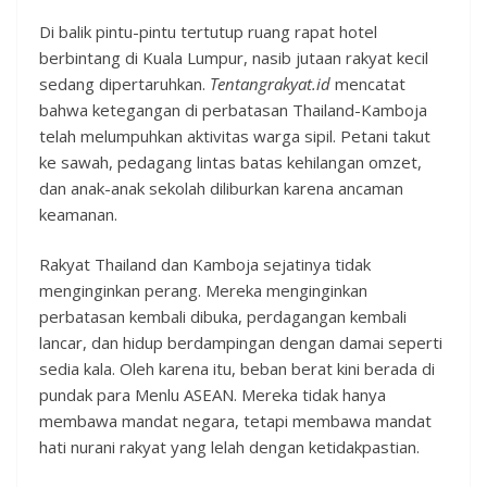
Di balik pintu-pintu tertutup ruang rapat hotel
berbintang di Kuala Lumpur, nasib jutaan rakyat kecil
sedang dipertaruhkan.
Tentangrakyat.id
mencatat
bahwa ketegangan di perbatasan Thailand-Kamboja
telah melumpuhkan aktivitas warga sipil. Petani takut
ke sawah, pedagang lintas batas kehilangan omzet,
dan anak-anak sekolah diliburkan karena ancaman
keamanan.
Rakyat Thailand dan Kamboja sejatinya tidak
menginginkan perang. Mereka menginginkan
perbatasan kembali dibuka, perdagangan kembali
lancar, dan hidup berdampingan dengan damai seperti
sedia kala. Oleh karena itu, beban berat kini berada di
pundak para Menlu ASEAN. Mereka tidak hanya
membawa mandat negara, tetapi membawa mandat
hati nurani rakyat yang lelah dengan ketidakpastian.