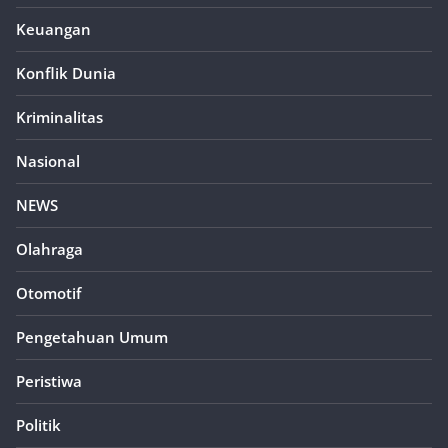
Keuangan
Konflik Dunia
Kriminalitas
Nasional
NEWS
Olahraga
Otomotif
Pengetahuan Umum
Peristiwa
Politik