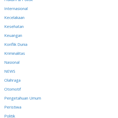
Internasional
Kecelakaan
Kesehatan
Keuangan
Konflik Dunia
Kriminalitas
Nasional
NEWS
Olahraga
Otomotif
Pengetahuan Umum
Peristiwa
Politik