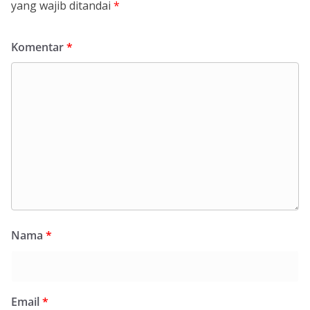
yang wajib ditandai
*
Komentar
*
Nama
*
Email
*