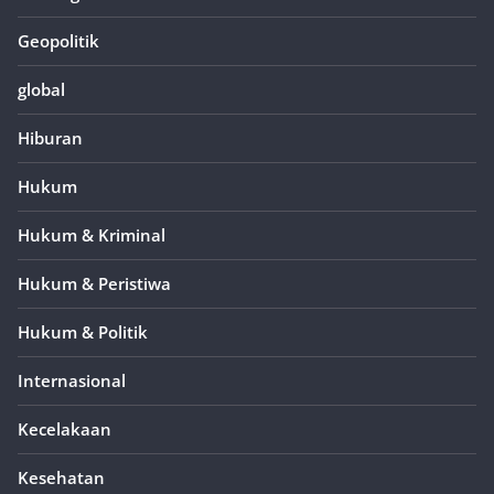
Geopolitik
global
Hiburan
Hukum
Hukum & Kriminal
Hukum & Peristiwa
Hukum & Politik
Internasional
Kecelakaan
Kesehatan