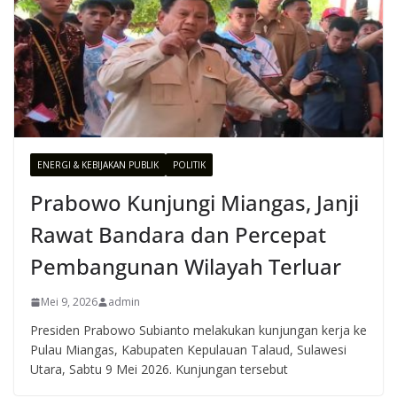
ENERGI & KEBIJAKAN PUBLIK
POLITIK
Prabowo Kunjungi Miangas, Janji
Rawat Bandara dan Percepat
Pembangunan Wilayah Terluar
Mei 9, 2026
admin
Presiden Prabowo Subianto melakukan kunjungan kerja ke
Pulau Miangas, Kabupaten Kepulauan Talaud, Sulawesi
Utara, Sabtu 9 Mei 2026. Kunjungan tersebut