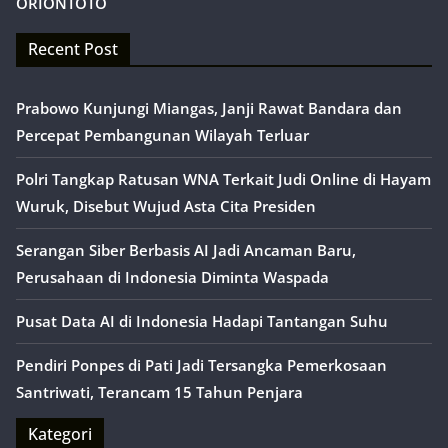
ORIONTOTO
Recent Post
Prabowo Kunjungi Miangas, Janji Rawat Bandara dan
Percepat Pembangunan Wilayah Terluar
Polri Tangkap Ratusan WNA Terkait Judi Online di Hayam
Wuruk, Disebut Wujud Asta Cita Presiden
Serangan Siber Berbasis AI Jadi Ancaman Baru,
Perusahaan di Indonesia Diminta Waspada
Pusat Data AI di Indonesia Hadapi Tantangan Suhu
Pendiri Ponpes di Pati Jadi Tersangka Pemerkosaan
Santriwati, Terancam 15 Tahun Penjara
Kategori