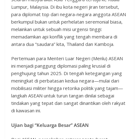
Lumpur, Malaysia. Di ibu kota negeri jiran tersebut,
para diplomat top dari negara-negara anggota ASEAN
berkumpul bukan untuk perhelatan seremonial biasa,
melainkan untuk sebuah misi urgensi tinggi:
memadamkan api konflik yang tengah membara di
antara dua “saudara” kita, Thailand dan Kamboja.
Pertemuan para Menteri Luar Negeri (Menlu) ASEAN
ini menjadi panggung diplomasi paling krusial di
penghujung tahun 2025. Di tengah ketegangan yang
meningkat di perbatasan kedua negara—mulai dari
mobilisasi militer hingga retorika politik yang tajam—
langkah ASEAN untuk turun tangan dinilai sebagai
tindakan yang tepat dan sangat dinantikan oleh rakyat
di kawasan ini.
Ujian bagi “Keluarga Besar” ASEAN