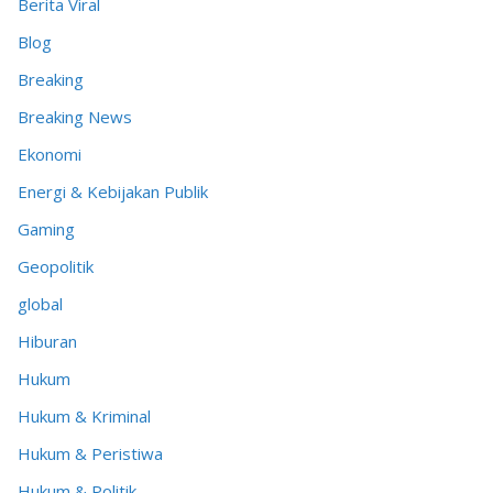
Berita Viral
Blog
Breaking
Breaking News
Ekonomi
Energi & Kebijakan Publik
Gaming
Geopolitik
global
Hiburan
Hukum
Hukum & Kriminal
Hukum & Peristiwa
Hukum & Politik