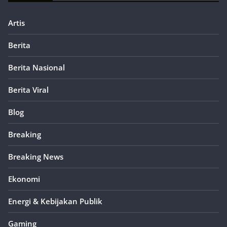
Artis
Berita
Berita Nasional
Berita Viral
Blog
Breaking
Breaking News
Ekonomi
Energi & Kebijakan Publik
Gaming