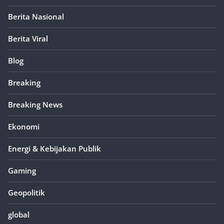
Berita Nasional
Berita Viral
Blog
Breaking
Breaking News
Ekonomi
Energi & Kebijakan Publik
Gaming
Geopolitik
global