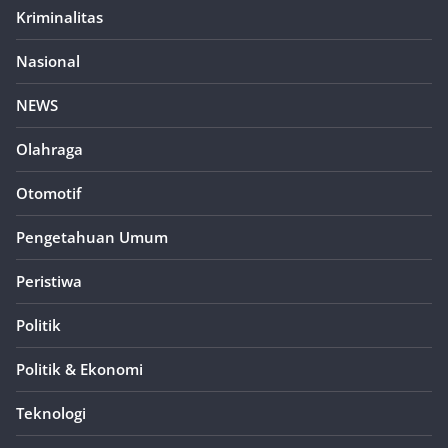
Kriminalitas
Nasional
NEWS
Olahraga
Otomotif
Pengetahuan Umum
Peristiwa
Politik
Politik & Ekonomi
Teknologi