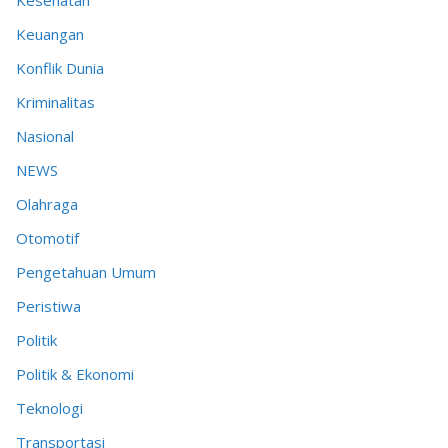
Keuangan
Konflik Dunia
Kriminalitas
Nasional
NEWS
Olahraga
Otomotif
Pengetahuan Umum
Peristiwa
Politik
Politik & Ekonomi
Teknologi
Transportasi