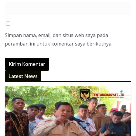
Simpan nama, email, dan situs web saya pada
peramban ini untuk komentar saya berikutnya.
Latest News