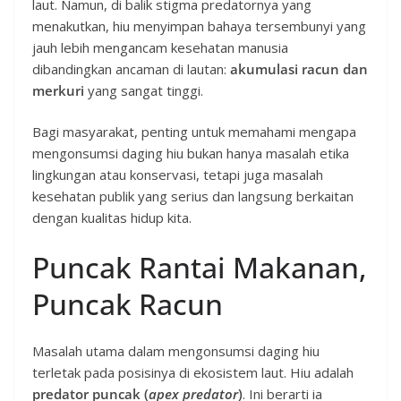
laut. Namun, di balik stigma predatornya yang
menakutkan, hiu menyimpan bahaya tersembunyi yang
jauh lebih mengancam kesehatan manusia
dibandingkan ancaman di lautan:
akumulasi racun dan
merkuri
yang sangat tinggi.
Bagi masyarakat, penting untuk memahami mengapa
mengonsumsi daging hiu bukan hanya masalah etika
lingkungan atau konservasi, tetapi juga masalah
kesehatan publik yang serius dan langsung berkaitan
dengan kualitas hidup kita.
Puncak Rantai Makanan,
Puncak Racun
Masalah utama dalam mengonsumsi daging hiu
terletak pada posisinya di ekosistem laut. Hiu adalah
predator puncak (
apex predator
)
. Ini berarti ia