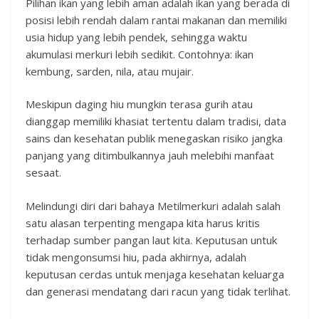
Pilihan ikan yang lebih aman adalah ikan yang berada di
posisi lebih rendah dalam rantai makanan dan memiliki
usia hidup yang lebih pendek, sehingga waktu
akumulasi merkuri lebih sedikit. Contohnya: ikan
kembung, sarden, nila, atau mujair.
Meskipun daging hiu mungkin terasa gurih atau
dianggap memiliki khasiat tertentu dalam tradisi, data
sains dan kesehatan publik menegaskan risiko jangka
panjang yang ditimbulkannya jauh melebihi manfaat
sesaat.
Melindungi diri dari bahaya Metilmerkuri adalah salah
satu alasan terpenting mengapa kita harus kritis
terhadap sumber pangan laut kita. Keputusan untuk
tidak mengonsumsi hiu, pada akhirnya, adalah
keputusan cerdas untuk menjaga kesehatan keluarga
dan generasi mendatang dari racun yang tidak terlihat.