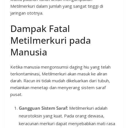
Metilmerkuri dalam jumlah yang sangat tinggi di
jaringan ototnya.
Dampak Fatal
Metilmerkuri pada
Manusia
Ketika manusia mengonsumsi daging hiu yang telah
terkontaminasi, Metilmerkuri akan masuk ke aliran
darah. Racun ini tidak mudah dikeluarkan dari tubuh,
melainkan menetap dan menyerang sistem saraf
pusat.
Gangguan Sistem Saraf:
Metilmerkuri adalah
neurotoksin yang kuat. Pada orang dewasa,
keracunan merkuri dapat menyebabkan mati rasa