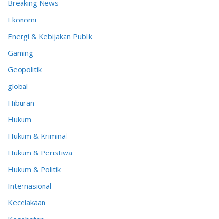
Breaking News
Ekonomi
Energi & Kebijakan Publik
Gaming
Geopolitik
global
Hiburan
Hukum
Hukum & Kriminal
Hukum & Peristiwa
Hukum & Politik
Internasional
Kecelakaan
Kesehatan