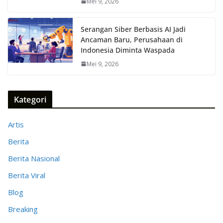
Mei 9, 2026
Serangan Siber Berbasis AI Jadi
Ancaman Baru, Perusahaan di
Indonesia Diminta Waspada
Mei 9, 2026
Kategori
Artis
Berita
Berita Nasional
Berita Viral
Blog
Breaking