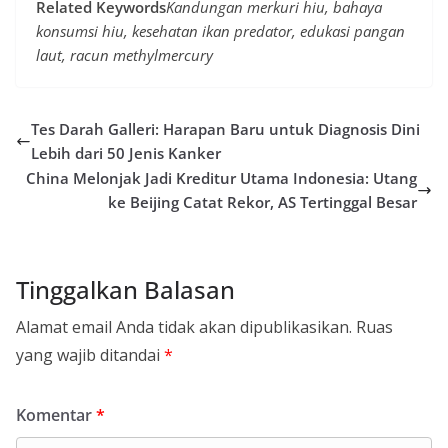
Related Keywords
Kandungan merkuri hiu, bahaya
konsumsi hiu, kesehatan ikan predator, edukasi pangan
laut, racun methylmercury
Tes Darah Galleri: Harapan Baru untuk Diagnosis Dini
Lebih dari 50 Jenis Kanker
China Melonjak Jadi Kreditur Utama Indonesia: Utang
ke Beijing Catat Rekor, AS Tertinggal Besar
Tinggalkan Balasan
Alamat email Anda tidak akan dipublikasikan.
Ruas
yang wajib ditandai
*
Komentar
*