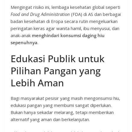
Mengingat risiko ini, lembaga kesehatan global seperti
Food and Drug Administration
(FDA) di AS dan berbagai
badan kesehatan di Eropa secara rutin mengeluarkan
peringatan keras agar wanita hamil, ibu menyusui, dan
anak-anak
menghindari konsumsi daging hiu
sepenuhnya
.
Edukasi Publik untuk
Pilihan Pangan yang
Lebih Aman
Bagi masyarakat pesisir yang masih mengonsumsi hiu,
edukasi pangan yang membumi sangat diperlukan.
Bukan hanya sekadar melarang, tetapi memberikan
alternatif yang aman dan berkelanjutan.