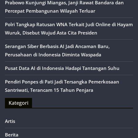
Prabowo Kunjungi Miangas, Janji Rawat Bandara dan
Percepat Pembangunan Wilayah Terluar
Polri Tangkap Ratusan WNA Terkait Judi Online di Hayam
Wuruk, Disebut Wujud Asta Cita Presiden
Serangan Siber Berbasis AI Jadi Ancaman Baru,
Perusahaan di Indonesia Diminta Waspada
Pusat Data AI di Indonesia Hadapi Tantangan Suhu
Pendiri Ponpes di Pati Jadi Tersangka Pemerkosaan
Santriwati, Terancam 15 Tahun Penjara
Kategori
Artis
Berita