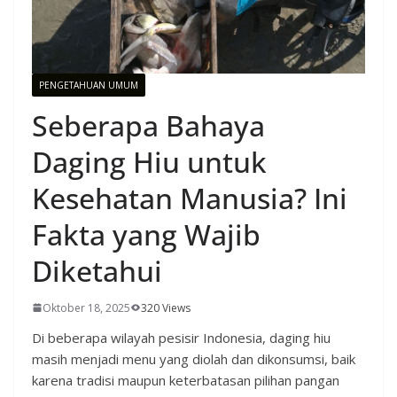
PENGETAHUAN UMUM
Seberapa Bahaya
Daging Hiu untuk
Kesehatan Manusia? Ini
Fakta yang Wajib
Diketahui
Oktober 18, 2025
320 Views
Di beberapa wilayah pesisir Indonesia, daging hiu
masih menjadi menu yang diolah dan dikonsumsi, baik
karena tradisi maupun keterbatasan pilihan pangan