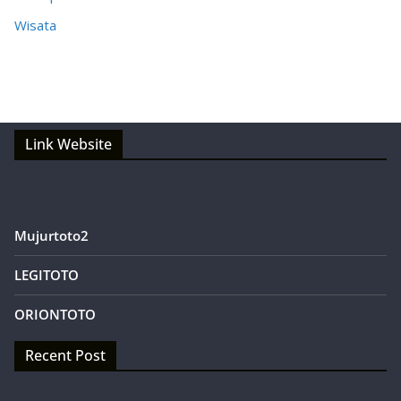
Wisata
Link Website
Mujurtoto2
LEGITOTO
ORIONTOTO
Recent Post