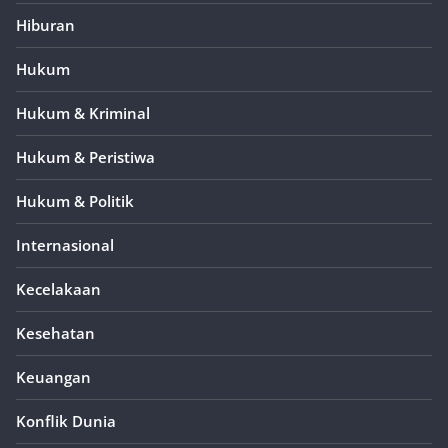
Hiburan
Hukum
Hukum & Kriminal
Hukum & Peristiwa
Hukum & Politik
Internasional
Kecelakaan
Kesehatan
Keuangan
Konflik Dunia