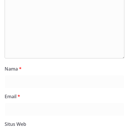
Nama
*
Email
*
Situs Web