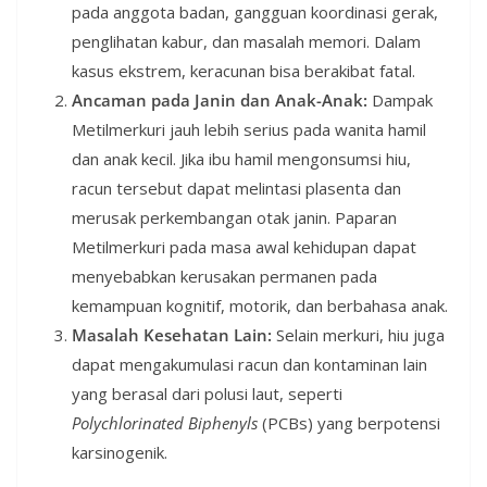
pada anggota badan, gangguan koordinasi gerak,
penglihatan kabur, dan masalah memori. Dalam
kasus ekstrem, keracunan bisa berakibat fatal.
Ancaman pada Janin dan Anak-Anak:
Dampak
Metilmerkuri jauh lebih serius pada wanita hamil
dan anak kecil. Jika ibu hamil mengonsumsi hiu,
racun tersebut dapat melintasi plasenta dan
merusak perkembangan otak janin. Paparan
Metilmerkuri pada masa awal kehidupan dapat
menyebabkan kerusakan permanen pada
kemampuan kognitif, motorik, dan berbahasa anak.
Masalah Kesehatan Lain:
Selain merkuri, hiu juga
dapat mengakumulasi racun dan kontaminan lain
yang berasal dari polusi laut, seperti
Polychlorinated Biphenyls
(PCBs) yang berpotensi
karsinogenik.