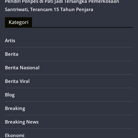
Pendiri Ponpes di Pati Jadi Tersangka Pemerkosaan
Santriwati, Terancam 15 Tahun Penjara
Kategori
Artis
Berita
Berita Nasional
Berita Viral
Blog
Breaking
Breaking News
Ekonomi