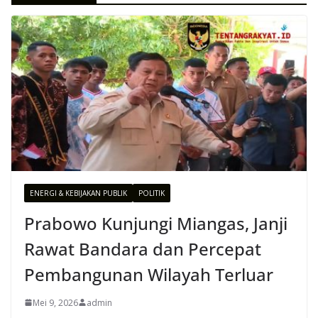
ENERGI & KEBIJAKAN PUBLIK
POLITIK
Prabowo Kunjungi Miangas, Janji
Rawat Bandara dan Percepat
Pembangunan Wilayah Terluar
Mei 9, 2026
admin