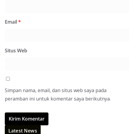
Email
*
Situs Web
Simpan nama, email, dan situs web saya pada
peramban ini untuk komentar saya berikutnya.
Latest News