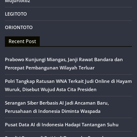
Mujurtoto2
LEGITOTO
ORIONTOTO
Recent Post
Prabowo Kunjungi Miangas, Janji Rawat Bandara dan
Percepat Pembangunan Wilayah Terluar
Polri Tangkap Ratusan WNA Terkait Judi Online di Hayam
Wuruk, Disebut Wujud Asta Cita Presiden
Serangan Siber Berbasis AI Jadi Ancaman Baru,
Perusahaan di Indonesia Diminta Waspada
Pusat Data AI di Indonesia Hadapi Tantangan Suhu