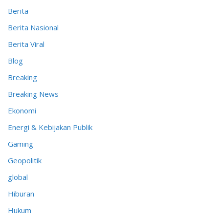
Berita
Berita Nasional
Berita Viral
Blog
Breaking
Breaking News
Ekonomi
Energi & Kebijakan Publik
Gaming
Geopolitik
global
Hiburan
Hukum