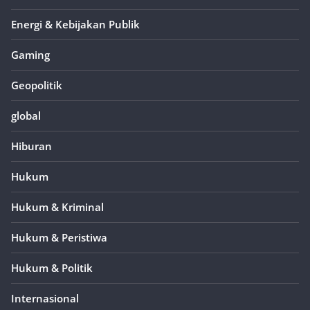
Energi & Kebijakan Publik
Gaming
Geopolitik
global
Hiburan
Hukum
Hukum & Kriminal
Hukum & Peristiwa
Hukum & Politik
Internasional