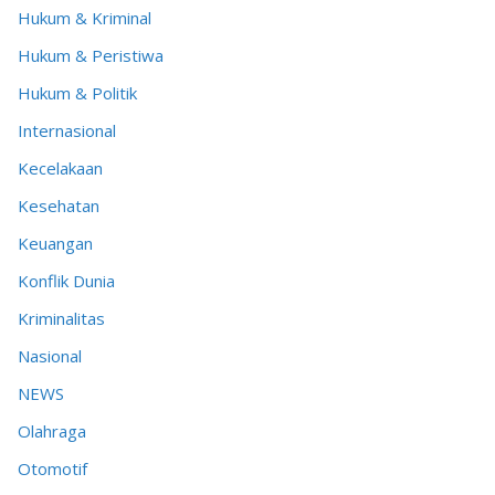
Hukum & Kriminal
Hukum & Peristiwa
Hukum & Politik
Internasional
Kecelakaan
Kesehatan
Keuangan
Konflik Dunia
Kriminalitas
Nasional
NEWS
Olahraga
Otomotif