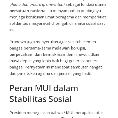
ulama dan umara (pemerintah)
sebagai fondasi utama
persatuan nasional
. Ia menyampaikan pentingnya
menjaga kerukunan umat beragama dan memperkuat
solidaritas masyarakat di tengah dinamika sosial saat
ini.
Prabowo juga menyerukan agar seluruh elemen
bangsa bersama-sama
melawan korupsi,
perpecahan, dan kemiskinan
demi mewujudkan
masa depan yang lebih baik bagi generasi penerus
bangsa. Pernyataan ini mendapat sambutan hangat
dari para tokoh agama dan jamaah yang hadir.
Peran MUI dalam
Stabilitas Sosial
Presiden menegaskan bahwa *MUI merupakan pilar