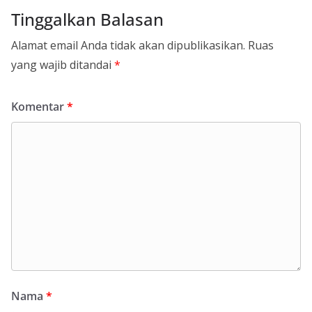
Tinggalkan Balasan
Alamat email Anda tidak akan dipublikasikan.
Ruas
yang wajib ditandai
*
Komentar
*
Nama
*