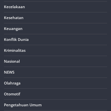
Kecelakaan
Kesehatan
Keuangan
Konflik Dunia
Kriminalitas
Nasional
NEWS
Olahraga
Otomotif
Pengetahuan Umum