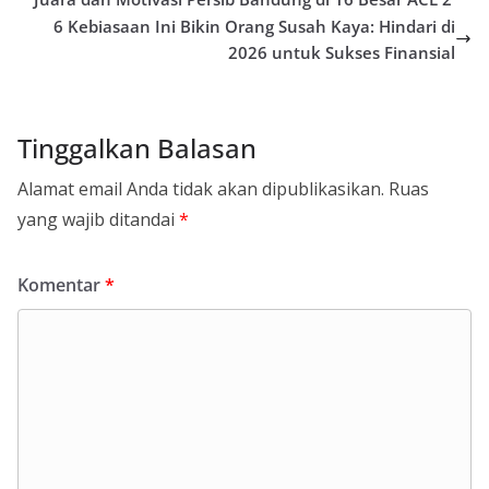
6 Kebiasaan Ini Bikin Orang Susah Kaya: Hindari di
2026 untuk Sukses Finansial
Tinggalkan Balasan
Alamat email Anda tidak akan dipublikasikan.
Ruas
yang wajib ditandai
*
Komentar
*