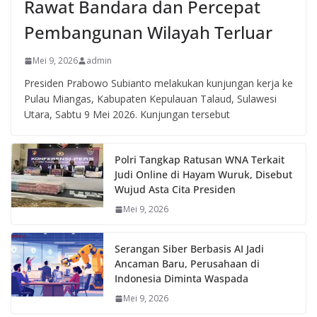
Rawat Bandara dan Percepat
Pembangunan Wilayah Terluar
Mei 9, 2026
admin
Presiden Prabowo Subianto melakukan kunjungan kerja ke
Pulau Miangas, Kabupaten Kepulauan Talaud, Sulawesi
Utara, Sabtu 9 Mei 2026. Kunjungan tersebut
Polri Tangkap Ratusan WNA Terkait
Judi Online di Hayam Wuruk, Disebut
Wujud Asta Cita Presiden
Mei 9, 2026
Serangan Siber Berbasis AI Jadi
Ancaman Baru, Perusahaan di
Indonesia Diminta Waspada
Mei 9, 2026