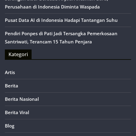
Perusahaan di Indonesia Diminta Waspada
Pusat Data AI di Indonesia Hadapi Tantangan Suhu
Pendiri Ponpes di Pati Jadi Tersangka Pemerkosaan
Santriwati, Terancam 15 Tahun Penjara
Kategori
Artis
Berita
Berita Nasional
Berita Viral
Blog