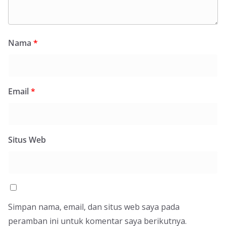
Nama
*
Email
*
Situs Web
Simpan nama, email, dan situs web saya pada
peramban ini untuk komentar saya berikutnya.