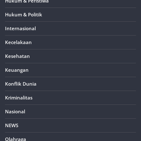
Hukum & Peristiwa
Hukum & Politik
Internasional
Kecelakaan
Kesehatan
Keuangan
Konflik Dunia
Kriminalitas
Nasional
NEWS
Olahraga