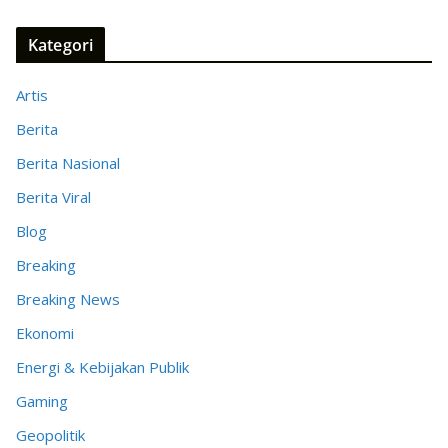
Kategori
Artis
Berita
Berita Nasional
Berita Viral
Blog
Breaking
Breaking News
Ekonomi
Energi & Kebijakan Publik
Gaming
Geopolitik