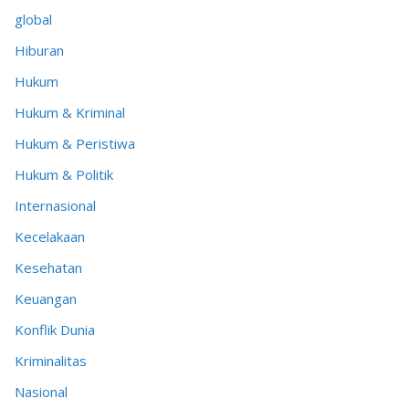
global
Hiburan
Hukum
Hukum & Kriminal
Hukum & Peristiwa
Hukum & Politik
Internasional
Kecelakaan
Kesehatan
Keuangan
Konflik Dunia
Kriminalitas
Nasional