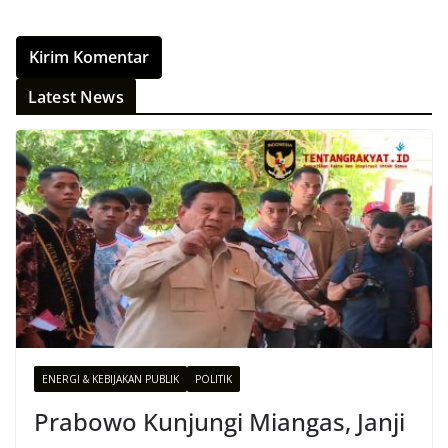
Latest News
ENERGI & KEBIJAKAN PUBLIK
POLITIK
Prabowo Kunjungi Miangas, Janji