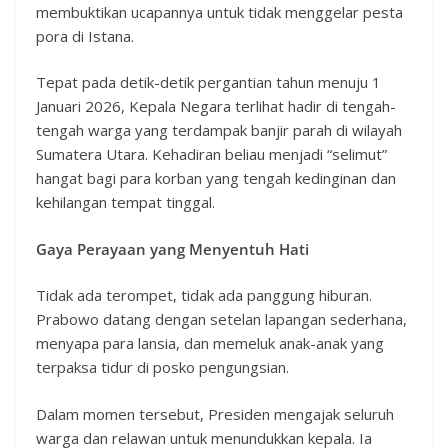
membuktikan ucapannya untuk tidak menggelar pesta
pora di Istana.
Tepat pada detik-detik pergantian tahun menuju 1
Januari 2026, Kepala Negara terlihat hadir di tengah-
tengah warga yang terdampak banjir parah di wilayah
Sumatera Utara. Kehadiran beliau menjadi “selimut”
hangat bagi para korban yang tengah kedinginan dan
kehilangan tempat tinggal.
Gaya Perayaan yang Menyentuh Hati
Tidak ada terompet, tidak ada panggung hiburan.
Prabowo datang dengan setelan lapangan sederhana,
menyapa para lansia, dan memeluk anak-anak yang
terpaksa tidur di posko pengungsian.
Dalam momen tersebut, Presiden mengajak seluruh
warga dan relawan untuk menundukkan kepala. Ia