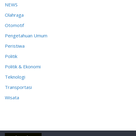
NEWS
Olahraga
Otomotif
Pengetahuan Umum
Peristiwa
Politik
Politik & Ekonomi
Teknologi
Transportasi
Wisata