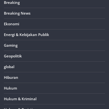
Breaking
Breaking News
Ekonomi
Energi & Kebijakan Publik
Gaming
Geopolitik
global
Hiburan
Hukum
Hukum & Kriminal