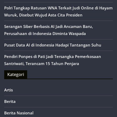
Polri Tangkap Ratusan WNA Terkait Judi Online di Hayam
Wuruk, Disebut Wujud Asta Cita Presiden
Serangan Siber Berbasis AI Jadi Ancaman Baru,
Perusahaan di Indonesia Diminta Waspada
Pusat Data AI di Indonesia Hadapi Tantangan Suhu
Pendiri Ponpes di Pati Jadi Tersangka Pemerkosaan
Santriwati, Terancam 15 Tahun Penjara
Kategori
Artis
Berita
Berita Nasional