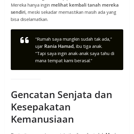
Mereka hanya ingin
melihat kembali tanah mereka
sendiri
, meski sekadar memastikan masih ada yang
bisa diselamatkan.
“Rumah saya mungkin sudah tak ada,”
ujar
Rania Hamad
, ibu tiga anak.
“Tapi saya ingin anak-anak saya tahu di
mana tempat kami berasal.”
Gencatan Senjata dan
Kesepakatan
Kemanusiaan