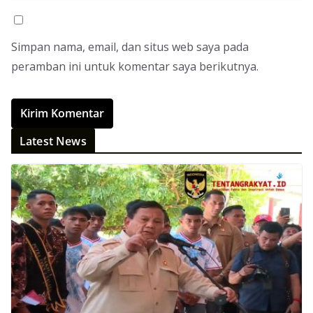
Simpan nama, email, dan situs web saya pada
peramban ini untuk komentar saya berikutnya.
Latest News