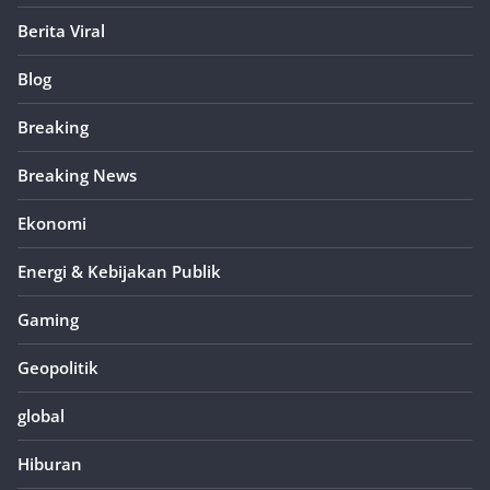
Berita Viral
Blog
Breaking
Breaking News
Ekonomi
Energi & Kebijakan Publik
Gaming
Geopolitik
global
Hiburan