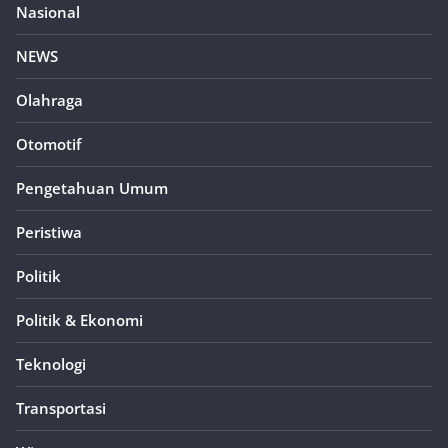
Nasional
NEWS
Olahraga
Otomotif
Pengetahuan Umum
Peristiwa
Politik
Politik & Ekonomi
Teknologi
Transportasi