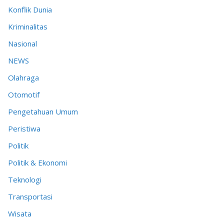
Konflik Dunia
Kriminalitas
Nasional
NEWS
Olahraga
Otomotif
Pengetahuan Umum
Peristiwa
Politik
Politik & Ekonomi
Teknologi
Transportasi
Wisata