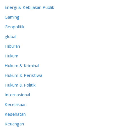
Energi & Kebijakan Publik
Gaming
Geopolitik
global
Hiburan
Hukum
Hukum & Kriminal
Hukum & Peristiwa
Hukum & Politik
Internasional
Kecelakaan
Kesehatan
Keuangan