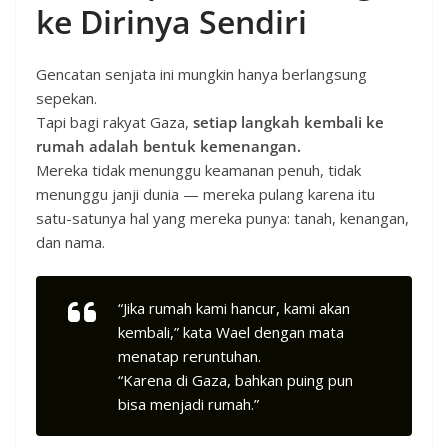
ke Dirinya Sendiri
Gencatan senjata ini mungkin hanya berlangsung
sepekan.
Tapi bagi rakyat Gaza,
setiap langkah kembali ke
rumah adalah bentuk kemenangan.
Mereka tidak menunggu keamanan penuh, tidak
menunggu janji dunia — mereka pulang karena itu
satu-satunya hal yang mereka punya: tanah, kenangan,
dan nama.
“Jika rumah kami hancur, kami akan
kembali,” kata Wael dengan mata
menatap reruntuhan.
“Karena di Gaza, bahkan puing pun
bisa menjadi rumah.”