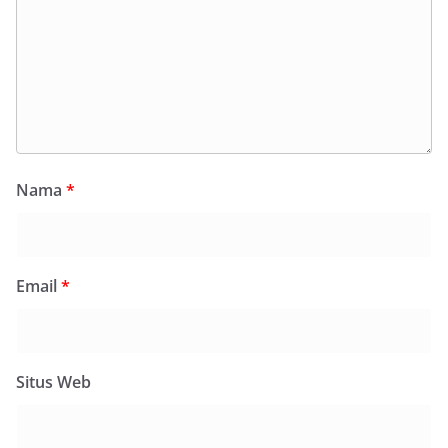
Nama
*
Email
*
Situs Web