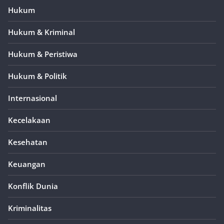
Hukum
Hukum & Kriminal
Hukum & Peristiwa
Hukum & Politik
Internasional
Kecelakaan
Kesehatan
Keuangan
Konflik Dunia
Kriminalitas