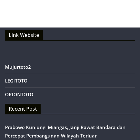
Link Website
Mujurtoto2
LEGITOTO
ORIONTOTO
Recent Post
Prabowo Kunjungi Miangas, Janji Rawat Bandara dan
Percepat Pembangunan Wilayah Terluar