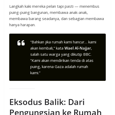
Langkah kaki mereka pelan tapi pasti — menembus
puing-puing bangunan, membawa anak-anak,
membawa barang seadanya, dan sebagian membawa
hanya harapan.
“Bahkan jika rumah kami hancur… kami
akan kembali,” kata
Wael Al-Najjar
,
salah satu warga yang dikutip BBC.
“Kami akan mendirikan tenda di atas
puing, karena Gaza adalah rumah
kami.”
Eksodus Balik: Dari
Pengungsian ke Rumah