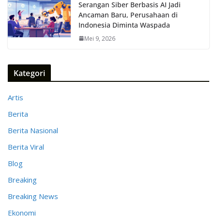
Serangan Siber Berbasis AI Jadi
Ancaman Baru, Perusahaan di
Indonesia Diminta Waspada
Mei 9, 2026
Kategori
Artis
Berita
Berita Nasional
Berita Viral
Blog
Breaking
Breaking News
Ekonomi