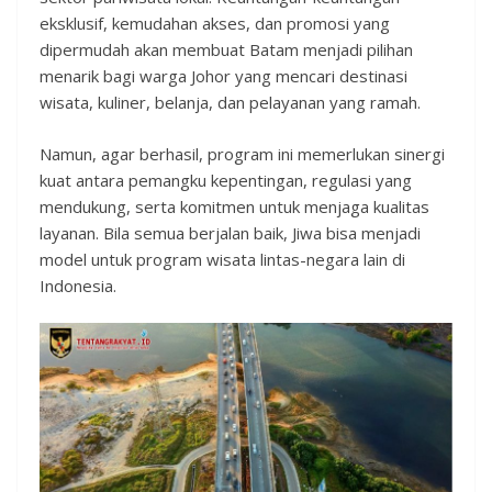
eksklusif, kemudahan akses, dan promosi yang
dipermudah akan membuat Batam menjadi pilihan
menarik bagi warga Johor yang mencari destinasi
wisata, kuliner, belanja, dan pelayanan yang ramah.
Namun, agar berhasil, program ini memerlukan sinergi
kuat antara pemangku kepentingan, regulasi yang
mendukung, serta komitmen untuk menjaga kualitas
layanan. Bila semua berjalan baik, Jiwa bisa menjadi
model untuk program wisata lintas-negara lain di
Indonesia.