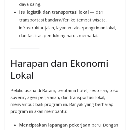
daya saing.
Isu logistik dan transportasi lokal
— dari
transportasi bandara/feri ke tempat wisata,
infrastruktur jalan, layanan taksi/pengiriman lokal,
dan fasilitas pendukung harus memadai.
Harapan dan Ekonomi
Lokal
Pelaku usaha di Batam, terutama hotel, restoran, toko
suvenir, agen perjalanan, dan transportasi lokal,
menyambut baik program ini. Banyak yang berharap
program ini akan membantu:
Menciptakan lapangan pekerjaan
baru. Dengan