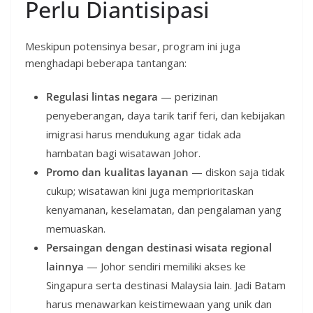
Perlu Diantisipasi
Meskipun potensinya besar, program ini juga
menghadapi beberapa tantangan:
Regulasi lintas negara
— perizinan
penyeberangan, daya tarik tarif feri, dan kebijakan
imigrasi harus mendukung agar tidak ada
hambatan bagi wisatawan Johor.
Promo dan kualitas layanan
— diskon saja tidak
cukup; wisatawan kini juga memprioritaskan
kenyamanan, keselamatan, dan pengalaman yang
memuaskan.
Persaingan dengan destinasi wisata regional
lainnya
— Johor sendiri memiliki akses ke
Singapura serta destinasi Malaysia lain. Jadi Batam
harus menawarkan keistimewaan yang unik dan