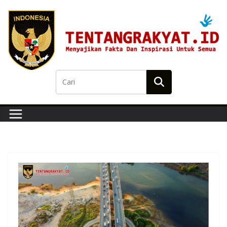
Skip
to
content