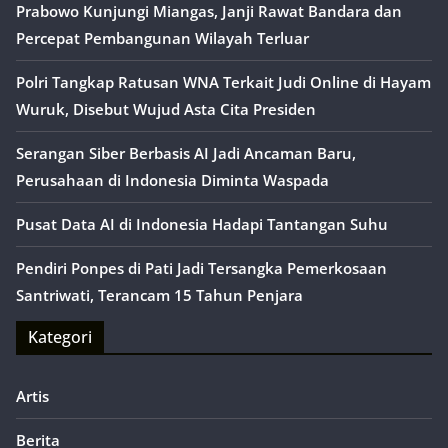
Prabowo Kunjungi Miangas, Janji Rawat Bandara dan
Percepat Pembangunan Wilayah Terluar
Polri Tangkap Ratusan WNA Terkait Judi Online di Hayam
Wuruk, Disebut Wujud Asta Cita Presiden
Serangan Siber Berbasis AI Jadi Ancaman Baru,
Perusahaan di Indonesia Diminta Waspada
Pusat Data AI di Indonesia Hadapi Tantangan Suhu
Pendiri Ponpes di Pati Jadi Tersangka Pemerkosaan
Santriwati, Terancam 15 Tahun Penjara
Kategori
Artis
Berita