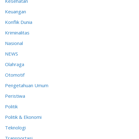
Kesehatan
Keuangan
Konflik Dunia
Kriminalitas
Nasional
NEWS
Olahraga
Otomotif
Pengetahuan Umum
Peristiwa
Politik
Politik & Ekonomi
Teknologi
Transportasi