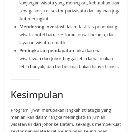
kunjungan wisata yang meningkat, kebutuhan akan
tenaga kerja di sektor pariwisata dan layanan juga
ikut meningkat.
Mendorong investasi
dalam fasilitas pendukung
wisata: hotel baru, restoran, pusat belanja, dan
layanan wisata tematik.
Peningkatan pendapatan lokal
karena
wisatawan dari Johor tinggal lebih lama, makan
lebih banyak, dan berbelanja, bukan hanya transit.
Kesimpulan
Program “Jiwa” merupakan langkah strategis yang
menjanjikan dalam rangka meningkatkan jumlah
wisatawan dari Johor ke Batam, sekaligus memperkuat
sektor pariwisata lokal. Keuntungan-keuntungan