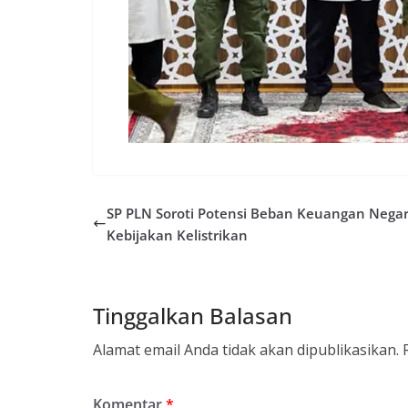
SP PLN Soroti Potensi Beban Keuangan Negar
Kebijakan Kelistrikan
Tinggalkan Balasan
Alamat email Anda tidak akan dipublikasikan.
Komentar
*