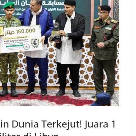
kin Dunia Terkejut! Juara 1