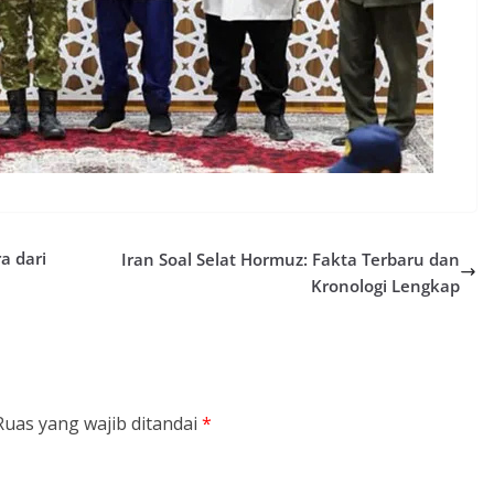
a dari
Iran Soal Selat Hormuz: Fakta Terbaru dan
Kronologi Lengkap
Ruas yang wajib ditandai
*