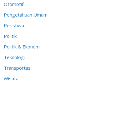
Otomotif
Pengetahuan Umum
Peristiwa
Politik
Politik & Ekonomi
Teknologi
Transportasi
Wisata