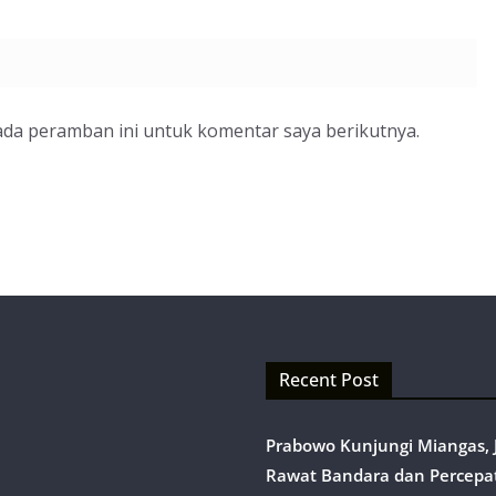
ada peramban ini untuk komentar saya berikutnya.
Recent Post
Prabowo Kunjungi Miangas, J
Rawat Bandara dan Percepa