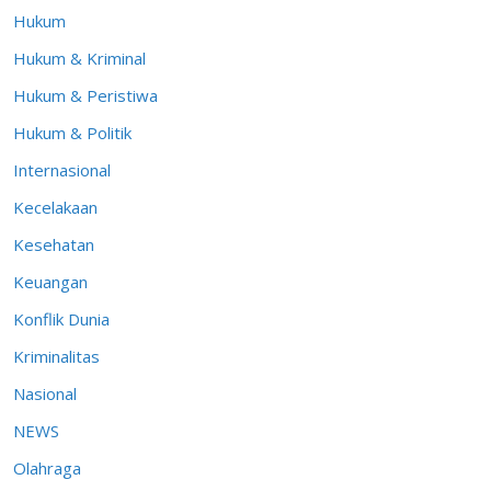
Hukum
Hukum & Kriminal
Hukum & Peristiwa
Hukum & Politik
Internasional
Kecelakaan
Kesehatan
Keuangan
Konflik Dunia
Kriminalitas
Nasional
NEWS
Olahraga