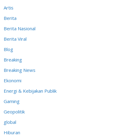
Artis
Berita
Berita Nasional
Berita Viral
Blog
Breaking
Breaking News
Ekonomi
Energi & Kebijakan Publik
Gaming
Geopolitik
global
Hiburan