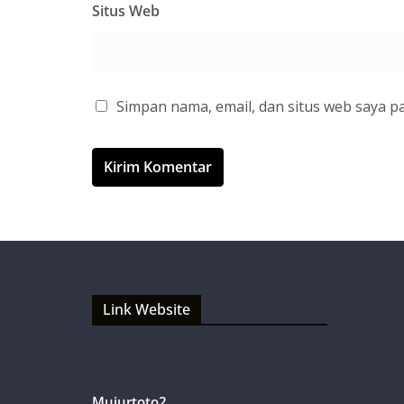
Situs Web
Simpan nama, email, dan situs web saya p
Link Website
Mujurtoto2