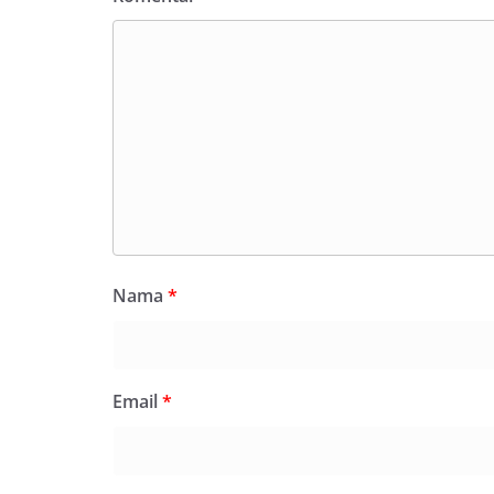
Nama
*
Email
*