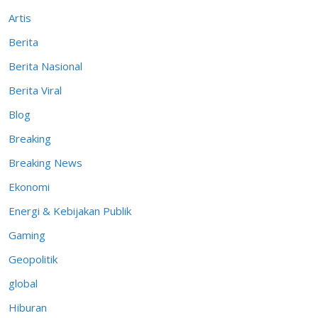
Artis
Berita
Berita Nasional
Berita Viral
Blog
Breaking
Breaking News
Ekonomi
Energi & Kebijakan Publik
Gaming
Geopolitik
global
Hiburan