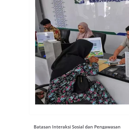
Batasan Interaksi Sosial dan Pengawasan