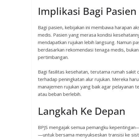
Implikasi Bagi Pasien
Bagi pasien, kebijakan ini membawa harapan ak
medis. Pasien yang merasa kondisi kesehatanny
mendapatkan rujukan lebih langsung. Namun p
berdasarkan rekomendasi tenaga medis, bukan s
pertimbangan.
Bagi fasilitas kesehatan, terutama rumah sakit 
terhadap peningkatan alur rujukan. Mereka haru
manajemen rujukan yang baik agar pelayanan te
atau beban berlebih.
Langkah Ke Depan
BPJS mengajak semua pemangku kepentingan—te
—untuk bersama menyukseskan transisi ke sistem