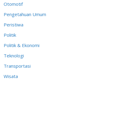
Otomotif
Pengetahuan Umum
Peristiwa
Politik
Politik & Ekonomi
Teknologi
Transportasi
Wisata