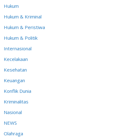
Hukum
Hukum & Kriminal
Hukum & Peristiwa
Hukum & Politik
Internasional
Kecelakaan
Kesehatan
Keuangan
Konflik Dunia
Kriminalitas
Nasional
NEWS
Olahraga