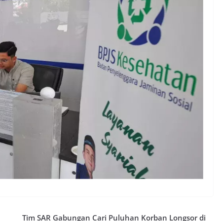
Tim SAR Gabungan Cari Puluhan Korban Longsor di