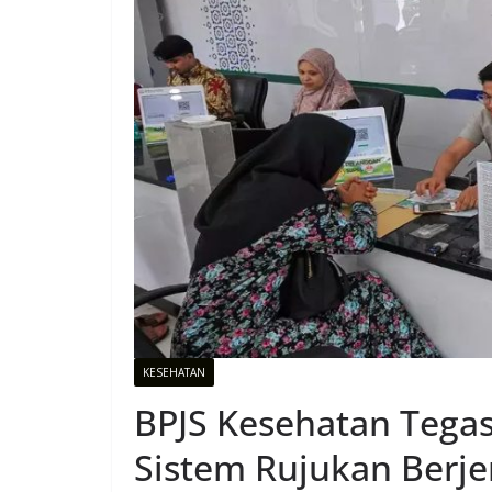
KESEHATAN
BPJS Kesehatan Tegas
Sistem Rujukan Berje