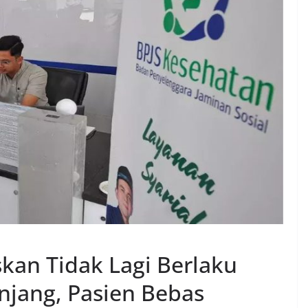
kan Tidak Lagi Berlaku
njang, Pasien Bebas