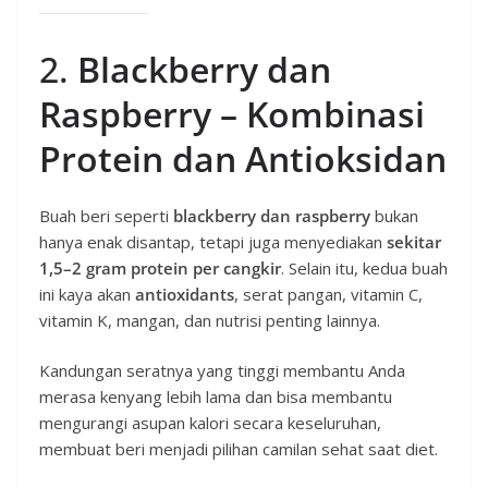
2.
Blackberry dan
Raspberry – Kombinasi
Protein dan Antioksidan
Buah beri seperti
blackberry dan raspberry
bukan
hanya enak disantap, tetapi juga menyediakan
sekitar
1,5–2 gram protein per cangkir
. Selain itu, kedua buah
ini kaya akan
antioxidants
, serat pangan, vitamin C,
vitamin K, mangan, dan nutrisi penting lainnya.
Kandungan seratnya yang tinggi membantu Anda
merasa kenyang lebih lama dan bisa membantu
mengurangi asupan kalori secara keseluruhan,
membuat beri menjadi pilihan camilan sehat saat diet.