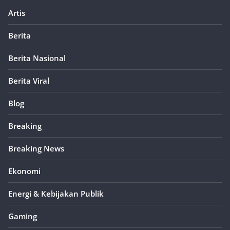
Artis
Berita
Berita Nasional
Berita Viral
Blog
Breaking
Breaking News
Ekonomi
Energi & Kebijakan Publik
Gaming