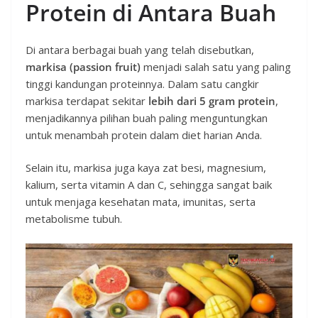
Protein di Antara Buah
Di antara berbagai buah yang telah disebutkan,
markisa (passion fruit)
menjadi salah satu yang paling
tinggi kandungan proteinnya. Dalam satu cangkir
markisa terdapat sekitar
lebih dari 5 gram protein
,
menjadikannya pilihan buah paling menguntungkan
untuk menambah protein dalam diet harian Anda.
Selain itu, markisa juga kaya zat besi, magnesium,
kalium, serta vitamin A dan C, sehingga sangat baik
untuk menjaga kesehatan mata, imunitas, serta
metabolisme tubuh.