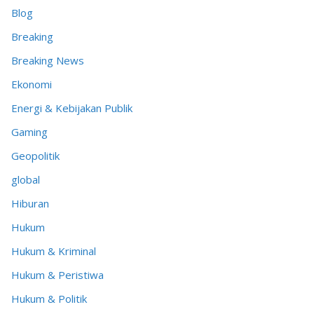
Blog
Breaking
Breaking News
Ekonomi
Energi & Kebijakan Publik
Gaming
Geopolitik
global
Hiburan
Hukum
Hukum & Kriminal
Hukum & Peristiwa
Hukum & Politik