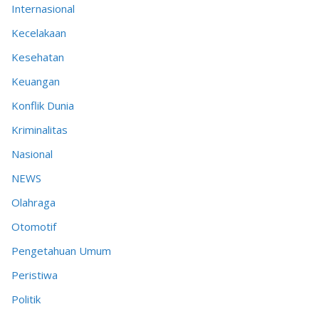
Internasional
Kecelakaan
Kesehatan
Keuangan
Konflik Dunia
Kriminalitas
Nasional
NEWS
Olahraga
Otomotif
Pengetahuan Umum
Peristiwa
Politik