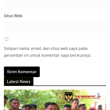
Situs Web
Simpan nama, email, dan situs web saya pada
peramban ini untuk komentar saya berikutnya.
Latest News