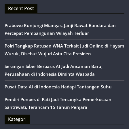
Recent Post
Prabowo Kunjungi Miangas, Janji Rawat Bandara dan
Percepat Pembangunan Wilayah Terluar
Polri Tangkap Ratusan WNA Terkait Judi Online di Hayam
Wuruk, Disebut Wujud Asta Cita Presiden
Serangan Siber Berbasis AI Jadi Ancaman Baru,
Perusahaan di Indonesia Diminta Waspada
Pusat Data AI di Indonesia Hadapi Tantangan Suhu
Pendiri Ponpes di Pati Jadi Tersangka Pemerkosaan
Santriwati, Terancam 15 Tahun Penjara
Kategori