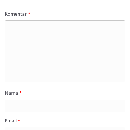
Komentar
*
Nama
*
Email
*