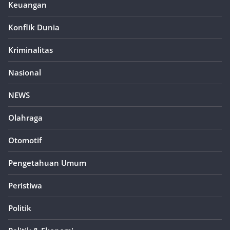
Keuangan
Konflik Dunia
Kriminalitas
Nasional
NEWS
Olahraga
Otomotif
Pengetahuan Umum
Peristiwa
Politik