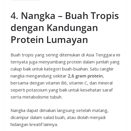
4.
Nangka – Buah Tropis
dengan Kandungan
Protein Lumayan
Buah tropis yang sering ditemukan di Asia Tenggara ini
ternyata juga menyumbang protein dalam jumlah yang
cukup baik untuk kategori buah-buahan. Satu cangkir
nangka mengandung sekitar
2,6 gram protein
,
bersama dengan vitamin B6, vitamin C, dan mineral
seperti potassium yang baik untuk kesehatan saraf
serta metabolisme tubuh.
Nangka dapat dimakan langsung setelah matang,
dicampur dalam salad buah, atau diolah menjadi
hidangan kreatif lainnya.