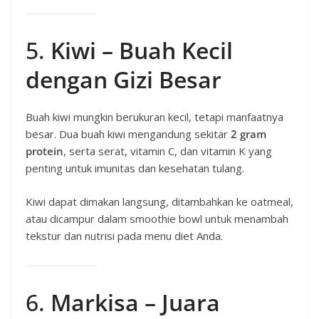
5.
Kiwi – Buah Kecil
dengan Gizi Besar
Buah kiwi mungkin berukuran kecil, tetapi manfaatnya
besar. Dua buah kiwi mengandung sekitar
2 gram
protein
, serta serat, vitamin C, dan vitamin K yang
penting untuk imunitas dan kesehatan tulang.
Kiwi dapat dimakan langsung, ditambahkan ke oatmeal,
atau dicampur dalam smoothie bowl untuk menambah
tekstur dan nutrisi pada menu diet Anda.
6.
Markisa – Juara