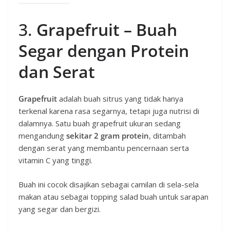
3.
Grapefruit – Buah
Segar dengan Protein
dan Serat
Grapefruit
adalah buah sitrus yang tidak hanya
terkenal karena rasa segarnya, tetapi juga nutrisi di
dalamnya. Satu buah grapefruit ukuran sedang
mengandung
sekitar 2 gram protein
, ditambah
dengan serat yang membantu pencernaan serta
vitamin C yang tinggi.
Buah ini cocok disajikan sebagai camilan di sela-sela
makan atau sebagai topping salad buah untuk sarapan
yang segar dan bergizi.