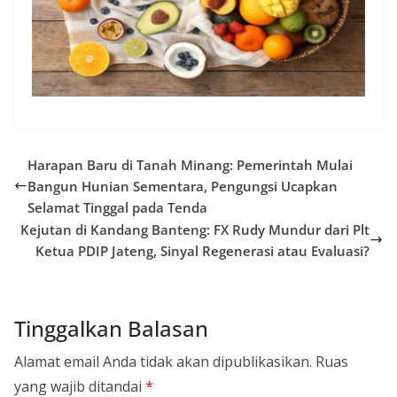
Harapan Baru di Tanah Minang: Pemerintah Mulai
Bangun Hunian Sementara, Pengungsi Ucapkan
Selamat Tinggal pada Tenda
Kejutan di Kandang Banteng: FX Rudy Mundur dari Plt
Ketua PDIP Jateng, Sinyal Regenerasi atau Evaluasi?
Tinggalkan Balasan
Alamat email Anda tidak akan dipublikasikan.
Ruas
yang wajib ditandai
*