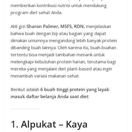
memberikan kontribusi nutrisi untuk mendukung
program diet sehat Anda.
Ahli gizi
Sharon Palmer, MSFS, RDN
, menjelaskan
bahwa buah dengan biji atau bagian yang dapat
dimakan umumnya mengandung lebih banyak protein
dibanding buah lainnya. Oleh karena itu, buah‐buahan
tertentu bisa menjadi tambahan menarik untuk
melengkapi kebutuhan protein harian, terutama bagi
mereka yang menjalani diet plant-based atau ingin
menambah variasi makanan sehat.
Berikut adalah
6 buah tinggi protein yang layak
masuk daftar belanja Anda saat diet
:
1.
Alpukat – Kaya