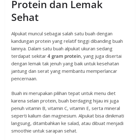
Protein dan Lemak
Sehat
Alpukat muncul sebagai salah satu buah dengan
kandungan protein yang relatif tinggi dibanding buah
lainnya. Dalam satu buah alpukat ukuran sedang
terdapat sekitar
4 gram protein
, yang juga disertai
dengan lemak tak jenuh yang baik untuk kesehatan
jantung dan serat yang membantu memperlancar
pencernaan.
Buah ini merupakan pilihan tepat untuk menu diet
karena selain protein, buah berdaging hijau ini juga
penuh vitamin B, vitamin C, vitamin E, serta mineral
seperti kalium dan magnesium. Alpukat bisa dinikmati
langsung, ditambahkan ke salad, atau dibuat menjadi
smoothie untuk sarapan sehat.