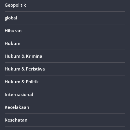
Geopolitik
global
Hiburan
Hukum
Hukum & Kriminal
Hukum & Peristiwa
Hukum & Politik
Internasional
Kecelakaan
Kesehatan