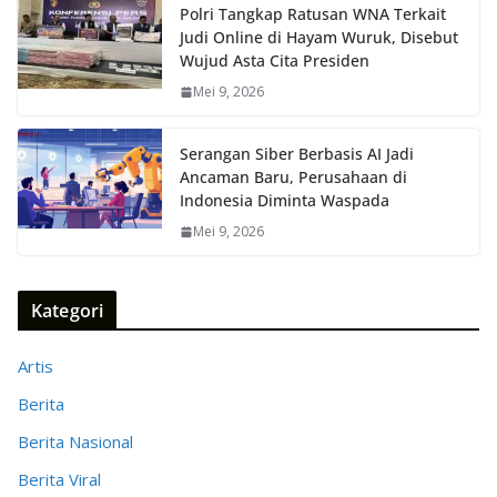
Polri Tangkap Ratusan WNA Terkait
Judi Online di Hayam Wuruk, Disebut
Wujud Asta Cita Presiden
Mei 9, 2026
Serangan Siber Berbasis AI Jadi
Ancaman Baru, Perusahaan di
Indonesia Diminta Waspada
Mei 9, 2026
Kategori
Artis
Berita
Berita Nasional
Berita Viral