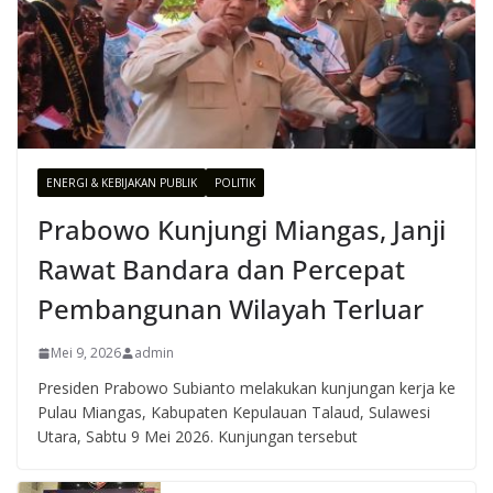
ENERGI & KEBIJAKAN PUBLIK
POLITIK
Prabowo Kunjungi Miangas, Janji
Rawat Bandara dan Percepat
Pembangunan Wilayah Terluar
Mei 9, 2026
admin
Presiden Prabowo Subianto melakukan kunjungan kerja ke
Pulau Miangas, Kabupaten Kepulauan Talaud, Sulawesi
Utara, Sabtu 9 Mei 2026. Kunjungan tersebut