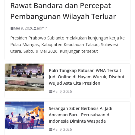
Rawat Bandara dan Percepat
Pembangunan Wilayah Terluar
Mei 9, 2026
admin
Presiden Prabowo Subianto melakukan kunjungan kerja ke
Pulau Miangas, Kabupaten Kepulauan Talaud, Sulawesi
Utara, Sabtu 9 Mei 2026. Kunjungan tersebut
Polri Tangkap Ratusan WNA Terkait
Judi Online di Hayam Wuruk, Disebut
Wujud Asta Cita Presiden
Mei 9, 2026
Serangan Siber Berbasis AI Jadi
Ancaman Baru, Perusahaan di
Indonesia Diminta Waspada
Mei 9, 2026