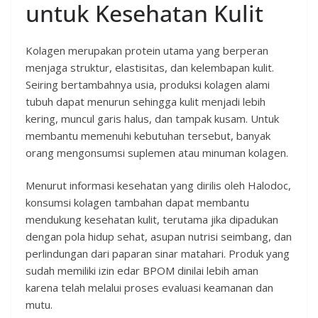
untuk Kesehatan Kulit
Kolagen merupakan protein utama yang berperan
menjaga struktur, elastisitas, dan kelembapan kulit.
Seiring bertambahnya usia, produksi kolagen alami
tubuh dapat menurun sehingga kulit menjadi lebih
kering, muncul garis halus, dan tampak kusam. Untuk
membantu memenuhi kebutuhan tersebut, banyak
orang mengonsumsi suplemen atau minuman kolagen.
Menurut informasi kesehatan yang dirilis oleh Halodoc,
konsumsi kolagen tambahan dapat membantu
mendukung kesehatan kulit, terutama jika dipadukan
dengan pola hidup sehat, asupan nutrisi seimbang, dan
perlindungan dari paparan sinar matahari. Produk yang
sudah memiliki izin edar BPOM dinilai lebih aman
karena telah melalui proses evaluasi keamanan dan
mutu.