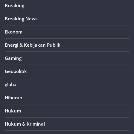
Breaking
Breaking News
Ekonomi
Energi & Kebijakan Publik
Gaming
Geopolitik
global
Hiburan
Hukum
Hukum & Kriminal