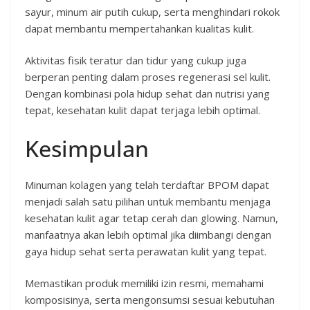
sayur, minum air putih cukup, serta menghindari rokok
dapat membantu mempertahankan kualitas kulit.
Aktivitas fisik teratur dan tidur yang cukup juga
berperan penting dalam proses regenerasi sel kulit.
Dengan kombinasi pola hidup sehat dan nutrisi yang
tepat, kesehatan kulit dapat terjaga lebih optimal.
Kesimpulan
Minuman kolagen yang telah terdaftar BPOM dapat
menjadi salah satu pilihan untuk membantu menjaga
kesehatan kulit agar tetap cerah dan glowing. Namun,
manfaatnya akan lebih optimal jika diimbangi dengan
gaya hidup sehat serta perawatan kulit yang tepat.
Memastikan produk memiliki izin resmi, memahami
komposisinya, serta mengonsumsi sesuai kebutuhan