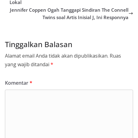
Lokal
Jennifer Coppen Ogah Tanggapi Sindiran The Connell
Twins soal Artis Inisial J, Ini Responnya
Tinggalkan Balasan
Alamat email Anda tidak akan dipublikasikan.
Ruas
yang wajib ditandai
*
Komentar
*