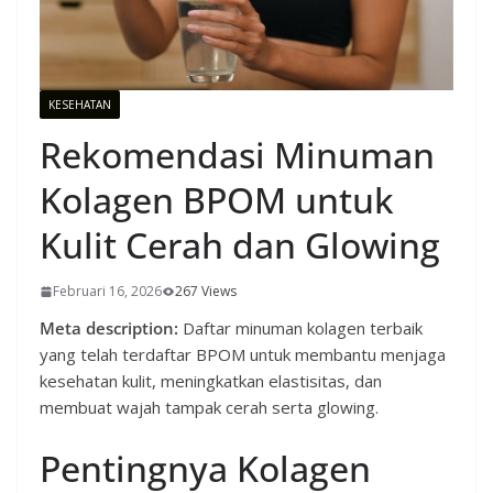
KESEHATAN
Rekomendasi Minuman
Kolagen BPOM untuk
Kulit Cerah dan Glowing
Februari 16, 2026
267 Views
Meta description:
Daftar minuman kolagen terbaik
yang telah terdaftar BPOM untuk membantu menjaga
kesehatan kulit, meningkatkan elastisitas, dan
membuat wajah tampak cerah serta glowing.
Pentingnya Kolagen