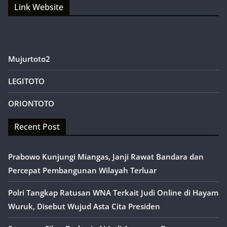
Link Website
Mujurtoto2
LEGITOTO
ORIONTOTO
Recent Post
Prabowo Kunjungi Miangas, Janji Rawat Bandara dan
Percepat Pembangunan Wilayah Terluar
Polri Tangkap Ratusan WNA Terkait Judi Online di Hayam
Wuruk, Disebut Wujud Asta Cita Presiden