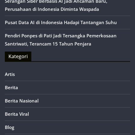
Serangan Siber Berbasis AI Jadi Ancaman Baru,
Perusahaan di Indonesia Diminta Waspada
Pusat Data AI di Indonesia Hadapi Tantangan Suhu
Pendiri Ponpes di Pati Jadi Tersangka Pemerkosaan
Santriwati, Terancam 15 Tahun Penjara
Kategori
Artis
Berita
Berita Nasional
Berita Viral
Blog