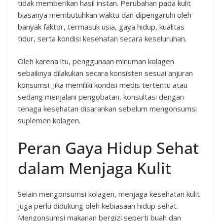
tidak memberikan hasil instan. Perubahan pada kulit
biasanya membutuhkan waktu dan dipengaruhi oleh
banyak faktor, termasuk usia, gaya hidup, kualitas
tidur, serta kondisi kesehatan secara keseluruhan.
Oleh karena itu, penggunaan minuman kolagen
sebaiknya dilakukan secara konsisten sesuai anjuran
konsumsi. Jika memiliki kondisi medis tertentu atau
sedang menjalani pengobatan, konsultasi dengan
tenaga kesehatan disarankan sebelum mengonsumsi
suplemen kolagen.
Peran Gaya Hidup Sehat
dalam Menjaga Kulit
Selain mengonsumsi kolagen, menjaga kesehatan kulit
juga perlu didukung oleh kebiasaan hidup sehat.
Mengonsumsi makanan bergizi seperti buah dan