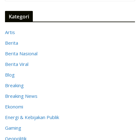
Kategori
Artis
Berita
Berita Nasional
Berita Viral
Blog
Breaking
Breaking News
Ekonomi
Energi & Kebijakan Publik
Gaming
Geopolitik