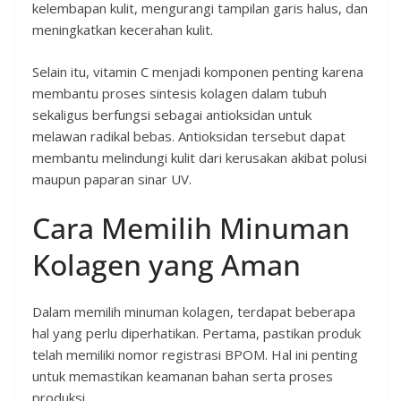
kelembapan kulit, mengurangi tampilan garis halus, dan
meningkatkan kecerahan kulit.
Selain itu, vitamin C menjadi komponen penting karena
membantu proses sintesis kolagen dalam tubuh
sekaligus berfungsi sebagai antioksidan untuk
melawan radikal bebas. Antioksidan tersebut dapat
membantu melindungi kulit dari kerusakan akibat polusi
maupun paparan sinar UV.
Cara Memilih Minuman
Kolagen yang Aman
Dalam memilih minuman kolagen, terdapat beberapa
hal yang perlu diperhatikan. Pertama, pastikan produk
telah memiliki nomor registrasi BPOM. Hal ini penting
untuk memastikan keamanan bahan serta proses
produksi.