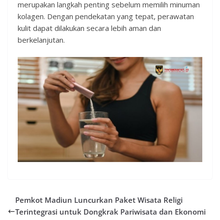
merupakan langkah penting sebelum memilih minuman
kolagen. Dengan pendekatan yang tepat, perawatan
kulit dapat dilakukan secara lebih aman dan
berkelanjutan.
Pemkot Madiun Luncurkan Paket Wisata Religi
Terintegrasi untuk Dongkrak Pariwisata dan Ekonomi