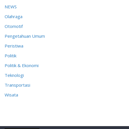
NEWS
Olahraga
Otomotif
Pengetahuan Umum
Peristiwa
Politik
Politik & Ekonomi
Teknologi
Transportasi
Wisata