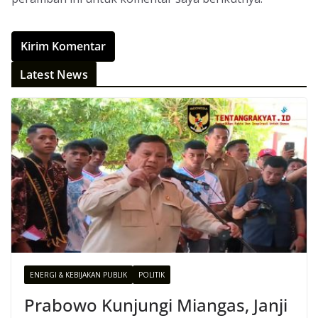
Latest News
ENERGI & KEBIJAKAN PUBLIK
POLITIK
Prabowo Kunjungi Miangas, Janji