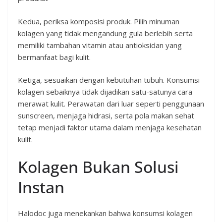
Kedua, periksa komposisi produk. Pilih minuman
kolagen yang tidak mengandung gula berlebih serta
memiliki tambahan vitamin atau antioksidan yang
bermanfaat bagi kulit.
Ketiga, sesuaikan dengan kebutuhan tubuh. Konsumsi
kolagen sebaiknya tidak dijadikan satu-satunya cara
merawat kulit. Perawatan dari luar seperti penggunaan
sunscreen, menjaga hidrasi, serta pola makan sehat
tetap menjadi faktor utama dalam menjaga kesehatan
kulit.
Kolagen Bukan Solusi
Instan
Halodoc juga menekankan bahwa konsumsi kolagen