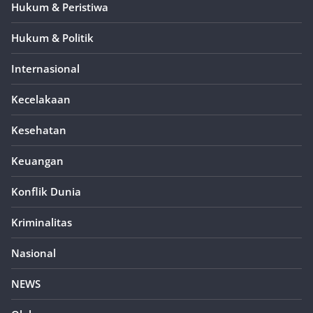
Hukum & Peristiwa
Hukum & Politik
Internasional
Kecelakaan
Kesehatan
Keuangan
Konflik Dunia
Kriminalitas
Nasional
NEWS