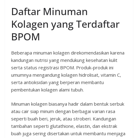
Daftar Minuman
Kolagen yang Terdaftar
BPOM
Beberapa minuman kolagen direkomendasikan karena
kandungan nutrisi yang mendukung kesehatan kulit
serta status registrasi BPOM. Produk-produk ini
umumnya mengandung kolagen hidrolisat, vitamin C,
serta antioksidan yang berperan membantu
pembentukan kolagen alami tubuh.
Minuman kolagen biasanya hadir dalam bentuk serbuk
atau cair siap minum dengan berbagai varian rasa
seperti buah beri, jeruk, atau stroberi. Kandungan
tambahan seperti glutathione, elastin, dan ekstrak
buah juga sering disertakan untuk membantu menjaga