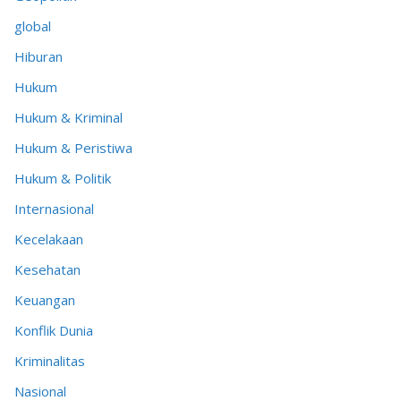
global
Hiburan
Hukum
Hukum & Kriminal
Hukum & Peristiwa
Hukum & Politik
Internasional
Kecelakaan
Kesehatan
Keuangan
Konflik Dunia
Kriminalitas
Nasional