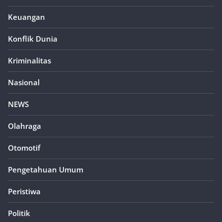
Keuangan
Konflik Dunia
Kriminalitas
Nasional
NEWS
Olahraga
Otomotif
Pengetahuan Umum
Peristiwa
Politik