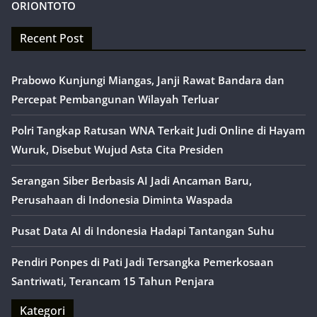
ORIONTOTO
Recent Post
Prabowo Kunjungi Miangas, Janji Rawat Bandara dan
Percepat Pembangunan Wilayah Terluar
Polri Tangkap Ratusan WNA Terkait Judi Online di Hayam
Wuruk, Disebut Wujud Asta Cita Presiden
Serangan Siber Berbasis AI Jadi Ancaman Baru,
Perusahaan di Indonesia Diminta Waspada
Pusat Data AI di Indonesia Hadapi Tantangan Suhu
Pendiri Ponpes di Pati Jadi Tersangka Pemerkosaan
Santriwati, Terancam 15 Tahun Penjara
Kategori