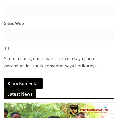
Situs Web
Simpan nama, email, dan situs web saya pada
peramban ini untuk komentar saya berikutnya.
Latest News