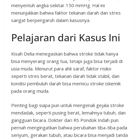
menyentuh angka sekitar 150 mmHg. Hal ini
menunjukkan bahwa faktor tekanan darah dan stres
sangat berpengaruh dalam kasusnya.
Pelajaran dari Kasus Ini
Kisah Delia menegaskan bahwa stroke tidak hanya
bisa menyerang orang tua, tetapi juga bisa terjadi di
usia muda. Menurut para ahli saraf, faktor risiko
seperti stres berat, tekanan darah tidak stabil, dan
kondisi pembuluh darah bisa memicu stroke iskemik
pada orang muda.
Penting bagi siapa pun untuk mengenali gejala stroke
mendadak, seperti pusing berat, lemahnya tubuh, dan
gangguan bicara. Dokter dari RS Pondok Indah pun
pernah mengingatkan bahwa perubahan tiba-tiba pada
senyum, gerakan tubuh, atau bicara bisa menjadi tanda