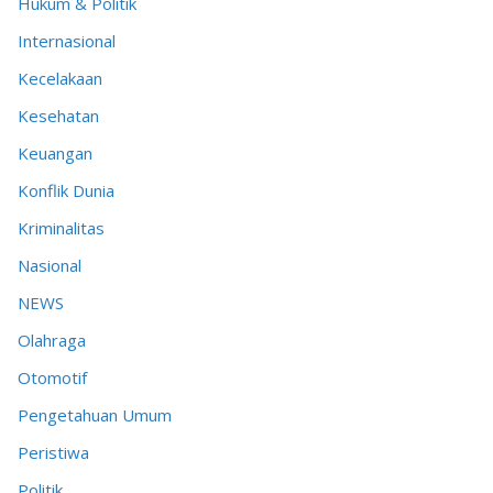
Hukum & Politik
Internasional
Kecelakaan
Kesehatan
Keuangan
Konflik Dunia
Kriminalitas
Nasional
NEWS
Olahraga
Otomotif
Pengetahuan Umum
Peristiwa
Politik