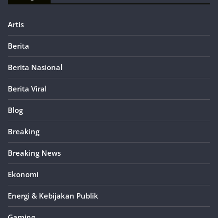
Artis
Berita
Berita Nasional
Berita Viral
Blog
Breaking
Breaking News
Ekonomi
Energi & Kebijakan Publik
Gaming