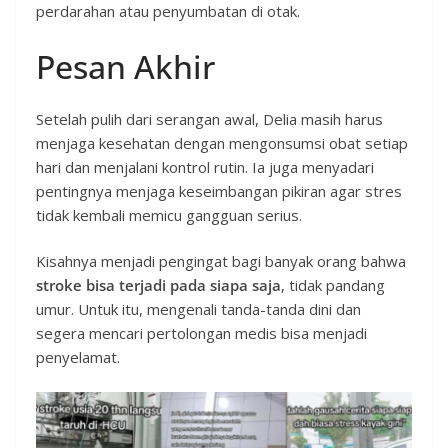
perdarahan atau penyumbatan di otak.
Pesan Akhir
Setelah pulih dari serangan awal, Delia masih harus
menjaga kesehatan dengan mengonsumsi obat setiap
hari dan menjalani kontrol rutin. Ia juga menyadari
pentingnya menjaga keseimbangan pikiran agar stres
tidak kembali memicu gangguan serius.
Kisahnya menjadi pengingat bagi banyak orang bahwa
stroke bisa terjadi pada siapa saja
, tidak pandang
umur. Untuk itu, mengenali tanda-tanda dini dan
segera mencari pertolongan medis bisa menjadi
penyelamat.