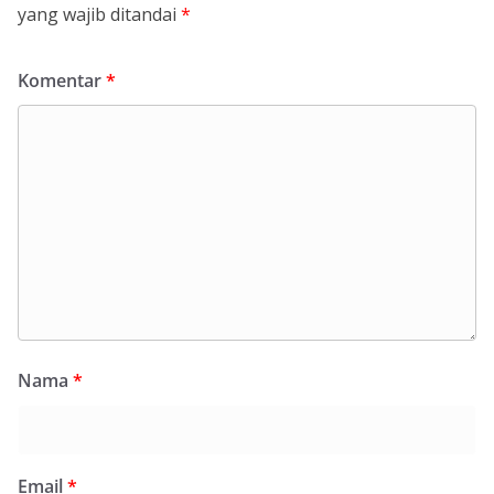
yang wajib ditandai
*
Komentar
*
Nama
*
Email
*