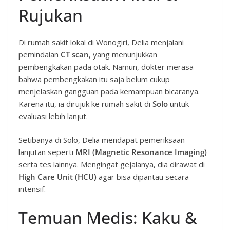
Rujukan
Di rumah sakit lokal di Wonogiri, Delia menjalani
pemindaian
CT scan
, yang menunjukkan
pembengkakan pada otak. Namun, dokter merasa
bahwa pembengkakan itu saja belum cukup
menjelaskan gangguan pada kemampuan bicaranya.
Karena itu, ia dirujuk ke rumah sakit di
Solo
untuk
evaluasi lebih lanjut.
Setibanya di Solo, Delia mendapat pemeriksaan
lanjutan seperti
MRI (Magnetic Resonance Imaging)
serta tes lainnya. Mengingat gejalanya, dia dirawat di
High Care Unit (HCU)
agar bisa dipantau secara
intensif.
Temuan Medis: Kaku &