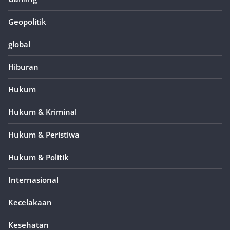
Geopolitik
global
Hiburan
Hukum
Hukum & Kriminal
Hukum & Peristiwa
Hukum & Politik
Internasional
Kecelakaan
Kesehatan