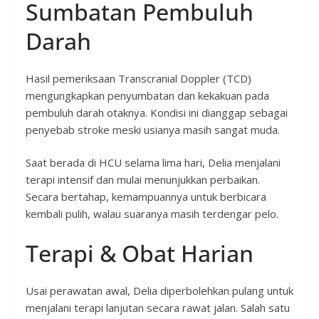
Sumbatan Pembuluh
Darah
Hasil pemeriksaan Transcranial Doppler (TCD)
mengungkapkan penyumbatan dan kekakuan pada
pembuluh darah otaknya. Kondisi ini dianggap sebagai
penyebab stroke meski usianya masih sangat muda.
Saat berada di HCU selama lima hari, Delia menjalani
terapi intensif dan mulai menunjukkan perbaikan.
Secara bertahap, kemampuannya untuk berbicara
kembali pulih, walau suaranya masih terdengar pelo.
Terapi & Obat Harian
Usai perawatan awal, Delia diperbolehkan pulang untuk
menjalani terapi lanjutan secara rawat jalan. Salah satu