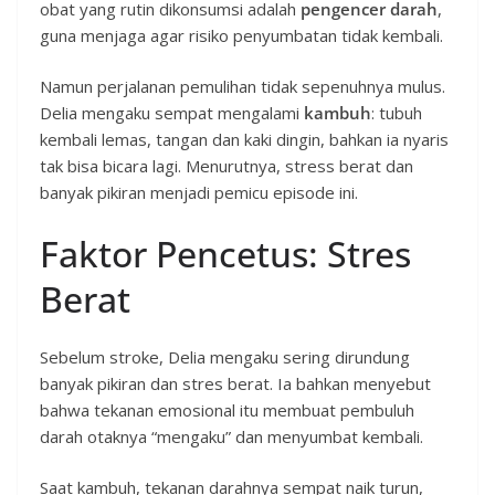
obat yang rutin dikonsumsi adalah
pengencer darah
,
guna menjaga agar risiko penyumbatan tidak kembali.
Namun perjalanan pemulihan tidak sepenuhnya mulus.
Delia mengaku sempat mengalami
kambuh
: tubuh
kembali lemas, tangan dan kaki dingin, bahkan ia nyaris
tak bisa bicara lagi. Menurutnya, stress berat dan
banyak pikiran menjadi pemicu episode ini.
Faktor Pencetus: Stres
Berat
Sebelum stroke, Delia mengaku sering dirundung
banyak pikiran dan stres berat. Ia bahkan menyebut
bahwa tekanan emosional itu membuat pembuluh
darah otaknya “mengaku” dan menyumbat kembali.
Saat kambuh, tekanan darahnya sempat naik turun,