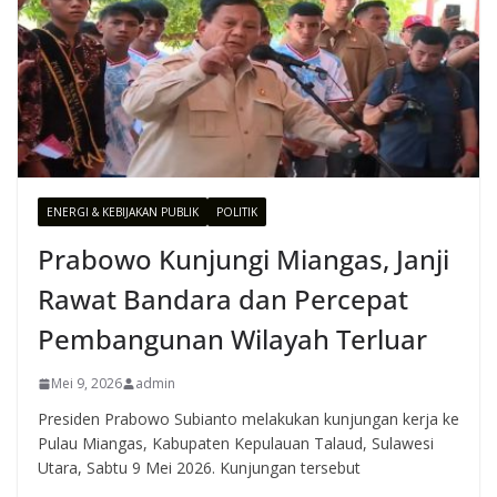
ENERGI & KEBIJAKAN PUBLIK
POLITIK
Prabowo Kunjungi Miangas, Janji
Rawat Bandara dan Percepat
Pembangunan Wilayah Terluar
Mei 9, 2026
admin
Presiden Prabowo Subianto melakukan kunjungan kerja ke
Pulau Miangas, Kabupaten Kepulauan Talaud, Sulawesi
Utara, Sabtu 9 Mei 2026. Kunjungan tersebut