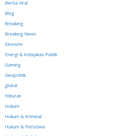
Berita Viral
Blog
Breaking
Breaking News
Ekonomi
Energi & Kebijakan Publik
Gaming
Geopolitik
global
Hiburan
Hukum
Hukum & Kriminal
Hukum & Peristiwa