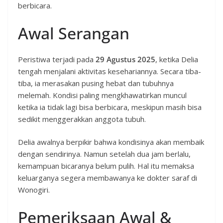
berbicara.
Awal Serangan
Peristiwa terjadi pada
29 Agustus 2025
, ketika Delia
tengah menjalani aktivitas kesehariannya. Secara tiba-
tiba, ia merasakan pusing hebat dan tubuhnya
melemah. Kondisi paling mengkhawatirkan muncul
ketika ia tidak lagi bisa berbicara, meskipun masih bisa
sedikit menggerakkan anggota tubuh.
Delia awalnya berpikir bahwa kondisinya akan membaik
dengan sendirinya. Namun setelah dua jam berlalu,
kemampuan bicaranya belum pulih. Hal itu memaksa
keluarganya segera membawanya ke dokter saraf di
Wonogiri.
Pemeriksaan Awal &