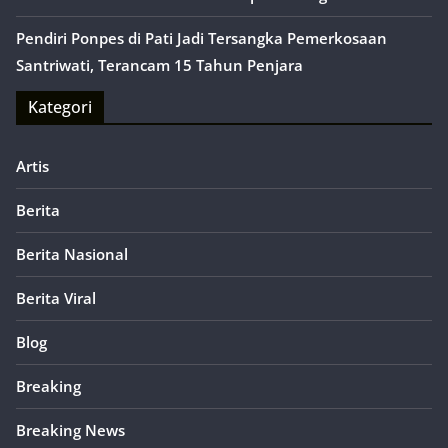
Pendiri Ponpes di Pati Jadi Tersangka Pemerkosaan
Santriwati, Terancam 15 Tahun Penjara
Kategori
Artis
Berita
Berita Nasional
Berita Viral
Blog
Breaking
Breaking News