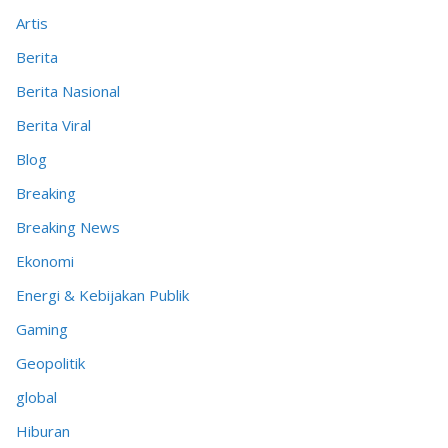
Artis
Berita
Berita Nasional
Berita Viral
Blog
Breaking
Breaking News
Ekonomi
Energi & Kebijakan Publik
Gaming
Geopolitik
global
Hiburan