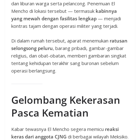
dan liburan warga serta pelancong. Penemuan El
Mencho di lokasi tersebut — termasuk
kabinnya
yang mewah dengan fasilitas lengkap
— menjadi
kontras tajam dengan operasi militer yang terjadi.
Di dalam rumah tersebut, aparat menemukan
ratusan
selongsong peluru
, barang pribadi, gambar-gambar
religius, dan obat-obatan, memberi gambaran singkat
tentang kehidupan terakhir sang buronan sebelum
operasi berlangsung.
Gelombang Kekerasan
Pasca Kematian
Kabar tewasnya El Mencho segera memicu
reaksi
keras dari anggota CJNG
di berbagai wilayah Meksiko.