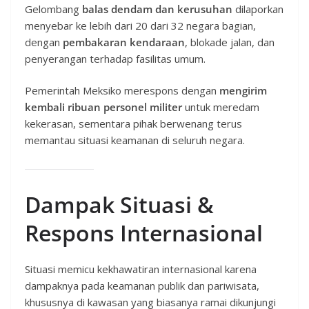
Gelombang
balas dendam dan kerusuhan
dilaporkan
menyebar ke lebih dari 20 dari 32 negara bagian,
dengan
pembakaran kendaraan
, blokade jalan, dan
penyerangan terhadap fasilitas umum.
Pemerintah Meksiko merespons dengan
mengirim
kembali ribuan personel militer
untuk meredam
kekerasan, sementara pihak berwenang terus
memantau situasi keamanan di seluruh negara.
Dampak Situasi &
Respons Internasional
Situasi memicu kekhawatiran internasional karena
dampaknya pada keamanan publik dan pariwisata,
khususnya di kawasan yang biasanya ramai dikunjungi