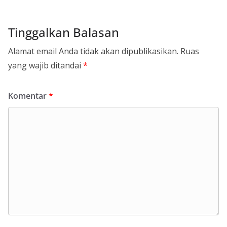
Tinggalkan Balasan
Alamat email Anda tidak akan dipublikasikan.
Ruas
yang wajib ditandai
*
Komentar
*