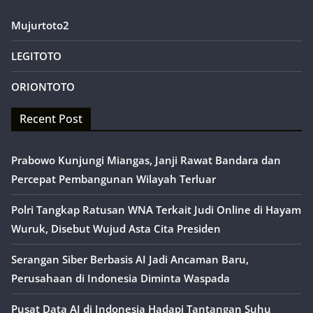
Mujurtoto2
LEGITOTO
ORIONTOTO
Recent Post
Prabowo Kunjungi Miangas, Janji Rawat Bandara dan
Percepat Pembangunan Wilayah Terluar
Polri Tangkap Ratusan WNA Terkait Judi Online di Hayam
Wuruk, Disebut Wujud Asta Cita Presiden
Serangan Siber Berbasis AI Jadi Ancaman Baru,
Perusahaan di Indonesia Diminta Waspada
Pusat Data AI di Indonesia Hadapi Tantangan Suhu