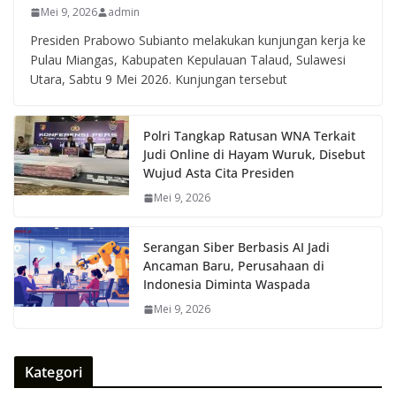
Mei 9, 2026
admin
Presiden Prabowo Subianto melakukan kunjungan kerja ke
Pulau Miangas, Kabupaten Kepulauan Talaud, Sulawesi
Utara, Sabtu 9 Mei 2026. Kunjungan tersebut
Polri Tangkap Ratusan WNA Terkait
Judi Online di Hayam Wuruk, Disebut
Wujud Asta Cita Presiden
Mei 9, 2026
Serangan Siber Berbasis AI Jadi
Ancaman Baru, Perusahaan di
Indonesia Diminta Waspada
Mei 9, 2026
Kategori