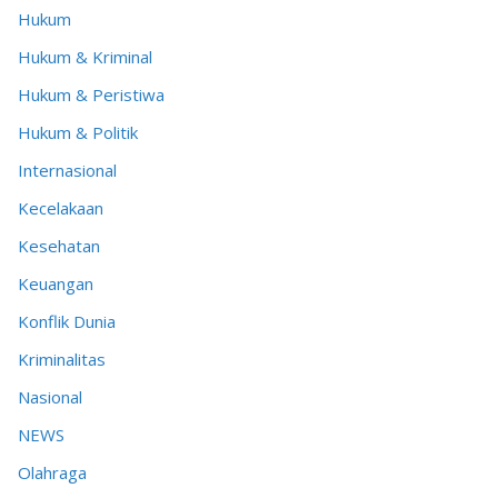
Hukum
Hukum & Kriminal
Hukum & Peristiwa
Hukum & Politik
Internasional
Kecelakaan
Kesehatan
Keuangan
Konflik Dunia
Kriminalitas
Nasional
NEWS
Olahraga