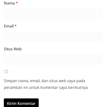
Nama
*
Email
*
Situs Web
Simpan nama, email, dan situs web saya pada
peramban ini untuk komentar saya berikutnya.