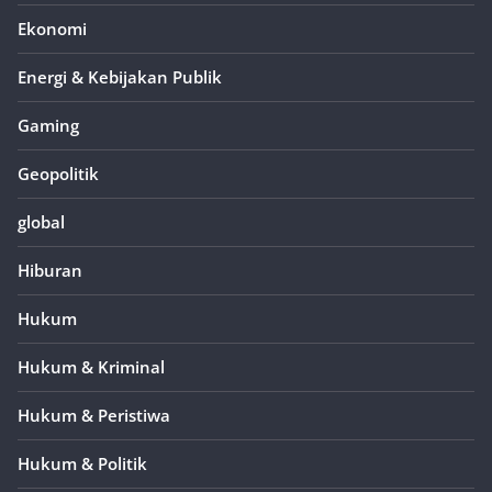
Ekonomi
Energi & Kebijakan Publik
Gaming
Geopolitik
global
Hiburan
Hukum
Hukum & Kriminal
Hukum & Peristiwa
Hukum & Politik