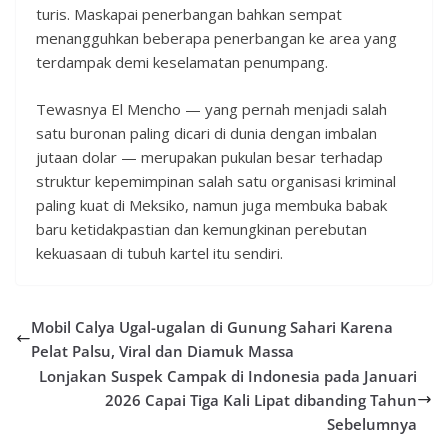
turis. Maskapai penerbangan bahkan sempat
menangguhkan beberapa penerbangan ke area yang
terdampak demi keselamatan penumpang.
Tewasnya El Mencho — yang pernah menjadi salah
satu buronan paling dicari di dunia dengan imbalan
jutaan dolar — merupakan pukulan besar terhadap
struktur kepemimpinan salah satu organisasi kriminal
paling kuat di Meksiko, namun juga membuka babak
baru ketidakpastian dan kemungkinan perebutan
kekuasaan di tubuh kartel itu sendiri.
Mobil Calya Ugal-ugalan di Gunung Sahari Karena
Pelat Palsu, Viral dan Diamuk Massa
Lonjakan Suspek Campak di Indonesia pada Januari
2026 Capai Tiga Kali Lipat dibanding Tahun
Sebelumnya