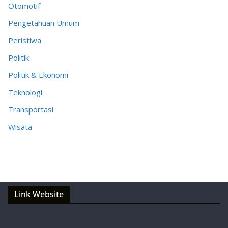
Otomotif
Pengetahuan Umum
Peristiwa
Politik
Politik & Ekonomi
Teknologi
Transportasi
Wisata
Link Website