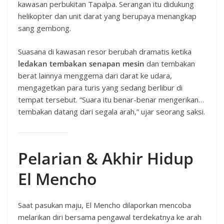
kawasan perbukitan Tapalpa. Serangan itu didukung
helikopter dan unit darat yang berupaya menangkap
sang gembong.
Suasana di kawasan resor berubah dramatis ketika
ledakan tembakan senapan mesin
dan tembakan
berat lainnya menggema dari darat ke udara,
mengagetkan para turis yang sedang berlibur di
tempat tersebut. “Suara itu benar-benar mengerikan…
tembakan datang dari segala arah,” ujar seorang saksi.
Pelarian & Akhir Hidup
El Mencho
Saat pasukan maju, El Mencho dilaporkan mencoba
melarikan diri bersama pengawal terdekatnya ke arah