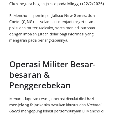
Club
, negara bagian Jalisco pada
Minggu (22/2/2026)
.
El Mencho — pemimpin
Jalisco New Generation
Cartel (CJNG)
— selama ini menjadi target utama
polisi dan militer Meksiko, serta menjadi buronan
dengan imbalan jutaan dolar bagi informasi yang
mengarah pada penangkapannya.
Operasi Militer Besar-
besaran &
Penggerebekan
Menurut laporan resmi, operasi dimulai
dini hari
menjelang fajar
ketika pasukan khusus dan
National
Guard
mengepung lokasi persembunyian El Mencho di