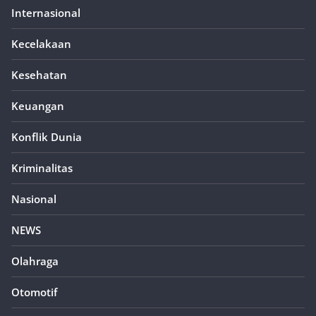
Internasional
Kecelakaan
Kesehatan
Keuangan
Konflik Dunia
Kriminalitas
Nasional
NEWS
Olahraga
Otomotif