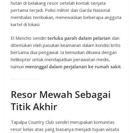
hutan di belakang resor setelah kontak senjata
pertama terjadi. Polisi militer dan Garda Nasional
membalas tembakan, menewaskan beberapa anggota
kartel di lokasi.
El Mencho sendiri
terluka parah dalam pelarian
dan
ditemukan oleh pasukan keamanan dalam kondisi kritis
bersama dua pengawal. Ia kemudian dibawa dengan
helikopter untuk mendapatkan perawatan medis,
namun
meninggal dalam perjalanan ke rumah sakit
.
Resor Mewah Sebagai
Titik Akhir
Tapalpa Country Club sendiri merupakan komunitas
resor kelas atas yang biasanya menjadi tujuan wisata