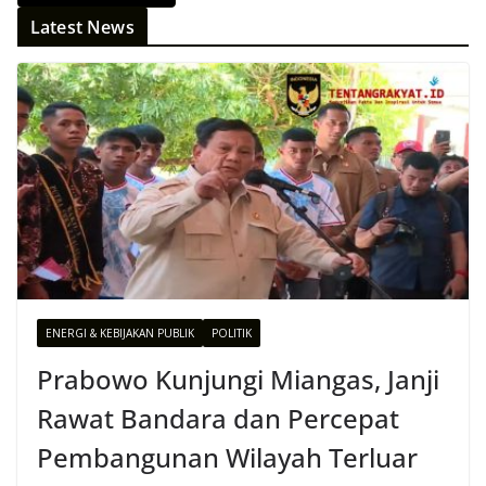
Latest News
ENERGI & KEBIJAKAN PUBLIK
POLITIK
Prabowo Kunjungi Miangas, Janji
Rawat Bandara dan Percepat
Pembangunan Wilayah Terluar