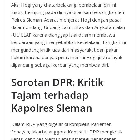
Aksi Hogi yang dilatarbelakangi pembelaan diri ini
justru berujung pada dirinya dijadikan tersangka oleh
Polres Sleman. Aparat menjerat Hogi dengan pasal
dalam Undang-Undang Lalu Lintas dan Angkutan Jalan
(UU LLAJ) karena dianggap lalai dalam membawa
kendaraan yang menyebabkan kecelakaan. Langkah ini
mengundang kritik luas dari masyarakat dan pakar
hukum karena banyak pihak menilai Hogi justru layak
dipandang sebagai korban yang membela diri.
Sorotan DPR: Kritik
Tajam terhadap
Kapolres Sleman
Dalam RDP yang digelar di kompleks Parlemen,
Senayan, Jakarta, anggota Komisi III DPR mengkritik
keras Kapolres Sleman atas strategi penanganan