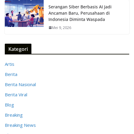
Serangan Siber Berbasis AI Jadi
Ancaman Baru, Perusahaan di
Indonesia Diminta Waspada
Mei 9, 2026
Kategori
Artis
Berita
Berita Nasional
Berita Viral
Blog
Breaking
Breaking News