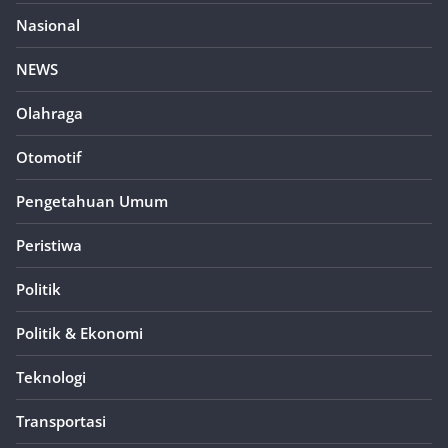
Nasional
NEWS
Olahraga
Otomotif
Pengetahuan Umum
Peristiwa
Politik
Politik & Ekonomi
Teknologi
Transportasi