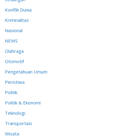
Konflik Dunia
Kriminalitas
Nasional
NEWS
Olahraga
Otomotif
Pengetahuan Umum
Peristiwa
Politik
Politik & Ekonomi
Teknologi
Transportasi
Wisata