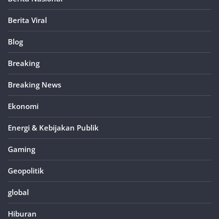
Berita Viral
Blog
Breaking
Breaking News
Ekonomi
Energi & Kebijakan Publik
Gaming
Geopolitik
global
Hiburan