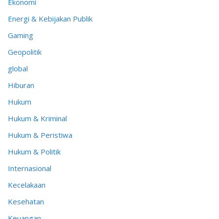
Ekonomi
Energi & Kebijakan Publik
Gaming
Geopolitik
global
Hiburan
Hukum
Hukum & Kriminal
Hukum & Peristiwa
Hukum & Politik
Internasional
Kecelakaan
Kesehatan
Keuangan