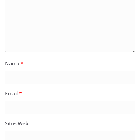
Nama
*
Email
*
Situs Web