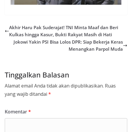
Akhir Haru Pak Suderajat! TNI Minta Maaf dan Beri
Kulkas hingga Kasur, Bukti Rakyat Masih di Hati
Jokowi Yakin PSI Bisa Lolos DPR: Siap Bekerja Keras
Menangkan Parpol Muda
Tinggalkan Balasan
Alamat email Anda tidak akan dipublikasikan.
Ruas
yang wajib ditandai
*
Komentar
*