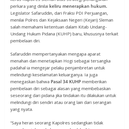
perkara yang dinilai
keliru menerapkan hukum.
Legislator Safaruddin, dari Fraksi PDI Perjuangan,
menilai Polres dan Kejaksaan Negeri (Kejari) Sleman
salah memahami ketentuan dalam Kitab Undang-
Undang Hukum Pidana (KUHP) baru, khususnya terkait
pembelaan diri.
Safaruddin mempertanyakan mengapa aparat
menahan dan menetapkan Hogi sebagai tersangka
padahal ia mengejar pelaku penjambretan untuk
melindungi keselamatan keluarganya. Ia juga
menegaskan bahwa
Pasal 34 KUHP
memberikan
pembelaan diri sebagai alasan yang membebaskan
seseorang dari pidana jika tindakan itu dilakukan untuk
melindungi diri sendiri atau orang lain dari serangan
yang nyata.
“Saya heran seorang Kapolres sedangkan tidak