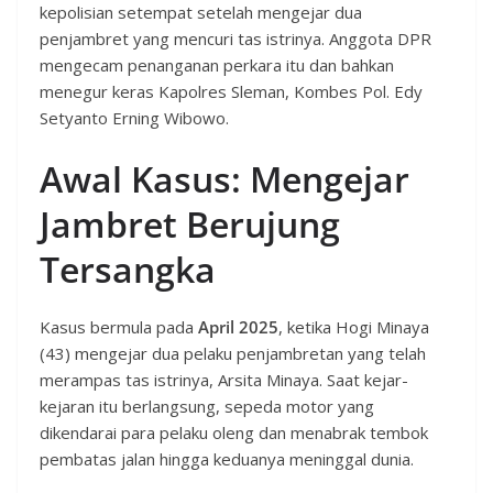
kepolisian setempat setelah mengejar dua
penjambret yang mencuri tas istrinya. Anggota DPR
mengecam penanganan perkara itu dan bahkan
menegur keras Kapolres Sleman, Kombes Pol. Edy
Setyanto Erning Wibowo.
Awal Kasus: Mengejar
Jambret Berujung
Tersangka
Kasus bermula pada
April 2025
, ketika Hogi Minaya
(43) mengejar dua pelaku penjambretan yang telah
merampas tas istrinya, Arsita Minaya. Saat kejar-
kejaran itu berlangsung, sepeda motor yang
dikendarai para pelaku oleng dan menabrak tembok
pembatas jalan hingga keduanya meninggal dunia.