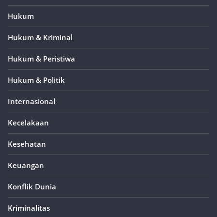
Hukum
Hukum & Kriminal
Hukum & Peristiwa
Hukum & Politik
Internasional
Kecelakaan
Kesehatan
Keuangan
Konflik Dunia
Kriminalitas