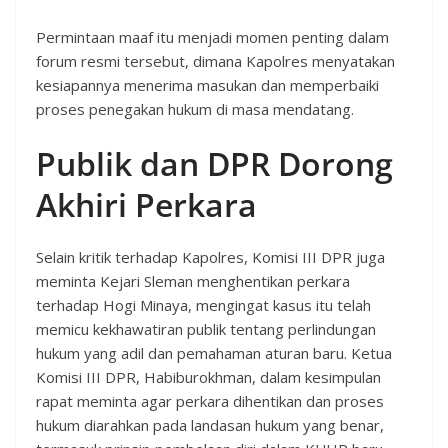
Permintaan maaf itu menjadi momen penting dalam
forum resmi tersebut, dimana Kapolres menyatakan
kesiapannya menerima masukan dan memperbaiki
proses penegakan hukum di masa mendatang.
Publik dan DPR Dorong
Akhiri Perkara
Selain kritik terhadap Kapolres, Komisi III DPR juga
meminta Kejari Sleman menghentikan perkara
terhadap Hogi Minaya, mengingat kasus itu telah
memicu kekhawatiran publik tentang perlindungan
hukum yang adil dan pemahaman aturan baru. Ketua
Komisi III DPR, Habiburokhman, dalam kesimpulan
rapat meminta agar perkara dihentikan dan proses
hukum diarahkan pada landasan hukum yang benar,