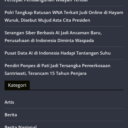
Polri Tangkap Ratusan WNA Terkait Judi Online di Hayam
Wuruk, Disebut Wujud Asta Cita Presiden
Serangan Siber Berbasis AI Jadi Ancaman Baru,
Perusahaan di Indonesia Diminta Waspada
Pusat Data AI di Indonesia Hadapi Tantangan Suhu
Pendiri Ponpes di Pati Jadi Tersangka Pemerkosaan
Santriwati, Terancam 15 Tahun Penjara
Kategori
Artis
Berita
Berita Nasional