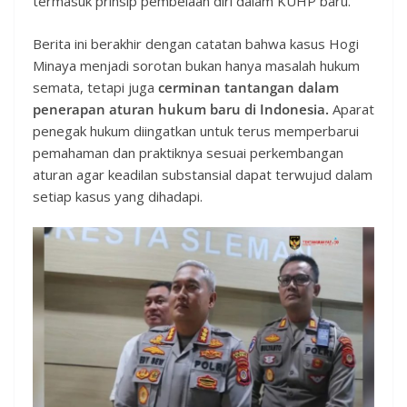
termasuk prinsip pembelaan diri dalam KUHP baru.
Berita ini berakhir dengan catatan bahwa kasus Hogi
Minaya menjadi sorotan bukan hanya masalah hukum
semata, tetapi juga
cerminan tantangan dalam
penerapan aturan hukum baru di Indonesia.
Aparat
penegak hukum diingatkan untuk terus memperbarui
pemahaman dan praktiknya sesuai perkembangan
aturan agar keadilan substansial dapat terwujud dalam
setiap kasus yang dihadapi.