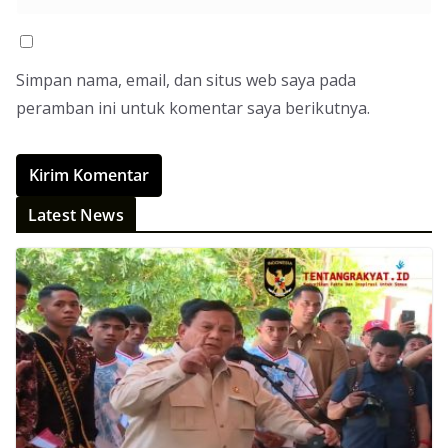
Simpan nama, email, dan situs web saya pada
peramban ini untuk komentar saya berikutnya.
Latest News