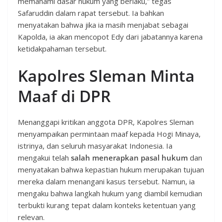
memahami dasar hukum yang berlaku,” tegas
Safaruddin dalam rapat tersebut. Ia bahkan
menyatakan bahwa jika ia masih menjabat sebagai
Kapolda, ia akan mencopot Edy dari jabatannya karena
ketidakpahaman tersebut.
Kapolres Sleman Minta
Maaf di DPR
Menanggapi kritikan anggota DPR, Kapolres Sleman
menyampaikan permintaan maaf kepada Hogi Minaya,
istrinya, dan seluruh masyarakat Indonesia. Ia
mengakui telah
salah menerapkan pasal hukum
dan
menyatakan bahwa kepastian hukum merupakan tujuan
mereka dalam menangani kasus tersebut. Namun, ia
mengaku bahwa langkah hukum yang diambil kemudian
terbukti kurang tepat dalam konteks ketentuan yang
relevan.