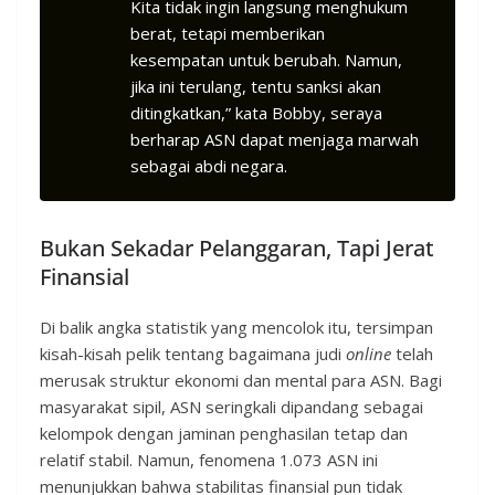
Kita tidak ingin langsung menghukum
berat, tetapi memberikan
kesempatan untuk berubah. Namun,
jika ini terulang, tentu sanksi akan
ditingkatkan,” kata Bobby, seraya
berharap ASN dapat menjaga marwah
sebagai abdi negara.
Bukan Sekadar Pelanggaran, Tapi Jerat
Finansial
Di balik angka statistik yang mencolok itu, tersimpan
kisah-kisah pelik tentang bagaimana judi
online
telah
merusak struktur ekonomi dan mental para ASN. Bagi
masyarakat sipil, ASN seringkali dipandang sebagai
kelompok dengan jaminan penghasilan tetap dan
relatif stabil. Namun, fenomena 1.073 ASN ini
menunjukkan bahwa stabilitas finansial pun tidak