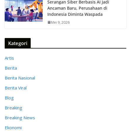
Serangan Siber Berbasis AI Jadi
Ancaman Baru, Perusahaan di
Indonesia Diminta Waspada
Mei 9, 2026
Kategori
Artis
Berita
Berita Nasional
Berita Viral
Blog
Breaking
Breaking News
Ekonomi