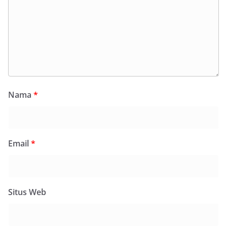
Nama
*
Email
*
Situs Web