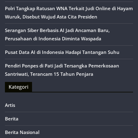
Polri Tangkap Ratusan WNA Terkait Judi Online di Hayam
Wuruk, Disebut Wujud Asta Cita Presiden
Serangan Siber Berbasis AI Jadi Ancaman Baru,
Perusahaan di Indonesia Diminta Waspada
Pusat Data AI di Indonesia Hadapi Tantangan Suhu
Pendiri Ponpes di Pati Jadi Tersangka Pemerkosaan
Santriwati, Terancam 15 Tahun Penjara
Kategori
Artis
Berita
Berita Nasional