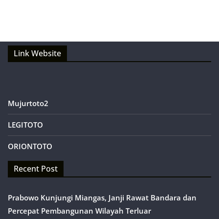
Link Website
Mujurtoto2
LEGITOTO
ORIONTOTO
Recent Post
Prabowo Kunjungi Miangas, Janji Rawat Bandara dan
Percepat Pembangunan Wilayah Terluar