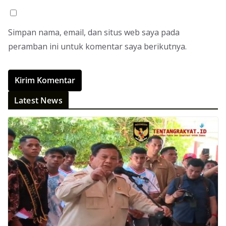
Simpan nama, email, dan situs web saya pada
peramban ini untuk komentar saya berikutnya.
Latest News