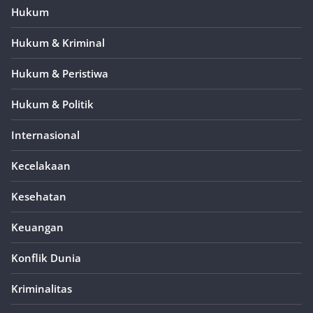
Hukum
Hukum & Kriminal
Hukum & Peristiwa
Hukum & Politik
Internasional
Kecelakaan
Kesehatan
Keuangan
Konflik Dunia
Kriminalitas