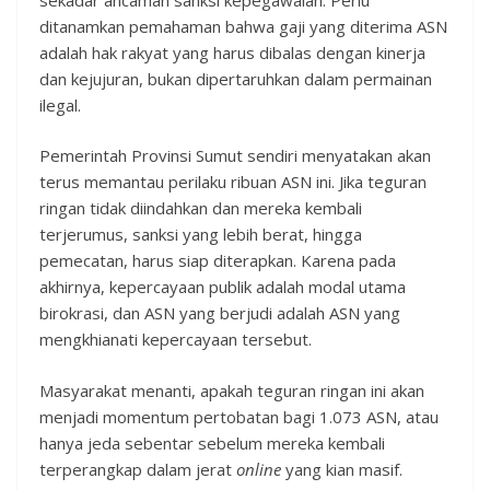
ditanamkan pemahaman bahwa gaji yang diterima ASN
adalah hak rakyat yang harus dibalas dengan kinerja
dan kejujuran, bukan dipertaruhkan dalam permainan
ilegal.
Pemerintah Provinsi Sumut sendiri menyatakan akan
terus memantau perilaku ribuan ASN ini. Jika teguran
ringan tidak diindahkan dan mereka kembali
terjerumus, sanksi yang lebih berat, hingga
pemecatan, harus siap diterapkan. Karena pada
akhirnya, kepercayaan publik adalah modal utama
birokrasi, dan ASN yang berjudi adalah ASN yang
mengkhianati kepercayaan tersebut.
Masyarakat menanti, apakah teguran ringan ini akan
menjadi momentum pertobatan bagi 1.073 ASN, atau
hanya jeda sebentar sebelum mereka kembali
terperangkap dalam jerat
online
yang kian masif.