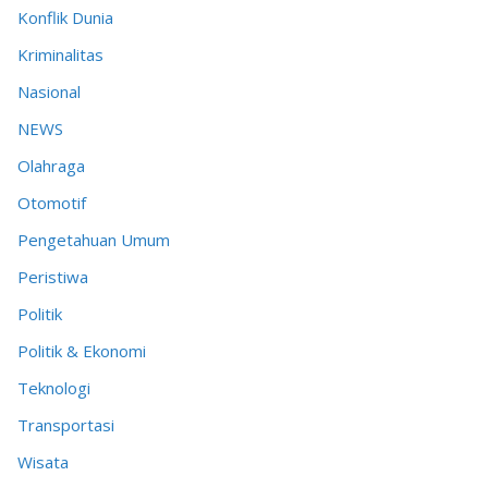
Konflik Dunia
Kriminalitas
Nasional
NEWS
Olahraga
Otomotif
Pengetahuan Umum
Peristiwa
Politik
Politik & Ekonomi
Teknologi
Transportasi
Wisata