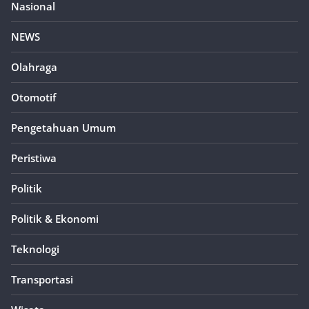
Nasional
NEWS
Olahraga
Otomotif
Pengetahuan Umum
Peristiwa
Politik
Politik & Ekonomi
Teknologi
Transportasi