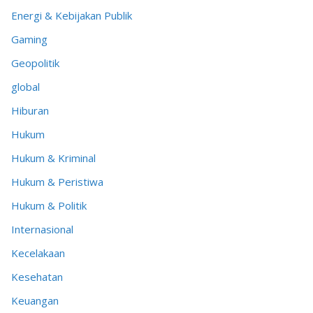
Energi & Kebijakan Publik
Gaming
Geopolitik
global
Hiburan
Hukum
Hukum & Kriminal
Hukum & Peristiwa
Hukum & Politik
Internasional
Kecelakaan
Kesehatan
Keuangan