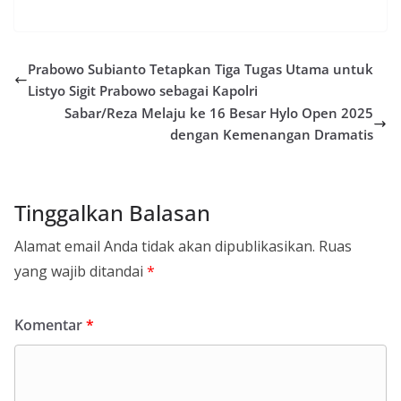
Prabowo Subianto Tetapkan Tiga Tugas Utama untuk
Listyo Sigit Prabowo sebagai Kapolri
Sabar/Reza Melaju ke 16 Besar Hylo Open 2025
dengan Kemenangan Dramatis
Tinggalkan Balasan
Alamat email Anda tidak akan dipublikasikan.
Ruas
yang wajib ditandai
*
Komentar
*