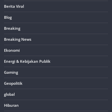
Berita Viral
Blog
Breaking
Breaking News
Ekonomi
Energi & Kebijakan Publik
Gaming
Geopolitik
global
Hiburan