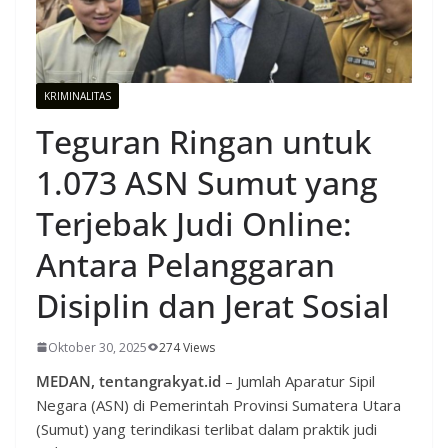
KRIMINALITAS
Teguran Ringan untuk
1.073 ASN Sumut yang
Terjebak Judi Online:
Antara Pelanggaran
Disiplin dan Jerat Sosial
Oktober 30, 2025
274 Views
MEDAN, tentangrakyat.id
– Jumlah Aparatur Sipil
Negara (ASN) di Pemerintah Provinsi Sumatera Utara
(Sumut) yang terindikasi terlibat dalam praktik judi