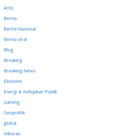
Artis
Berita
Berita Nasional
Berita Viral
Blog
Breaking
Breaking News
Ekonomi
Energi & Kebijakan Publik
Gaming
Geopolitik
global
Hiburan