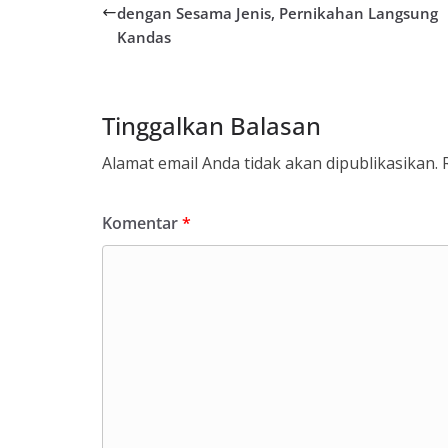
dengan Sesama Jenis, Pernikahan Langsung
Kandas
Tinggalkan Balasan
Alamat email Anda tidak akan dipublikasikan.
Komentar
*