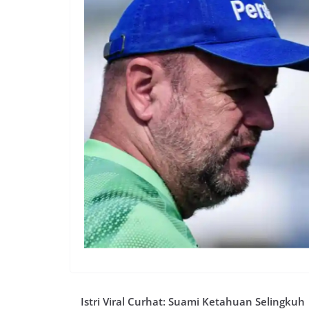
Istri Viral Curhat: Suami Ketahuan Selingkuh