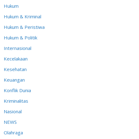
Hukum
Hukum & Kriminal
Hukum & Peristiwa
Hukum & Politik
Internasional
Kecelakaan
Kesehatan
Keuangan
Konflik Dunia
Kriminalitas
Nasional
NEWS
Olahraga