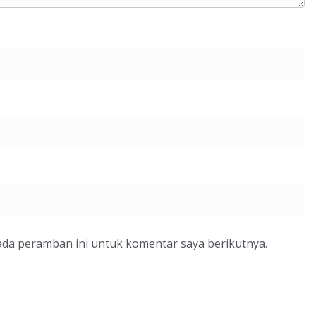
ada peramban ini untuk komentar saya berikutnya.