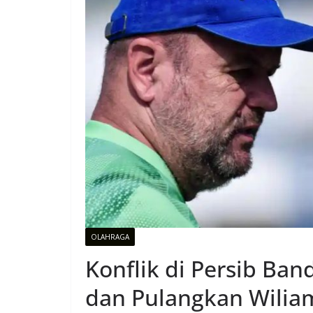
OLAHRAGA
Konflik di Persib Ba
dan Pulangkan Wilia