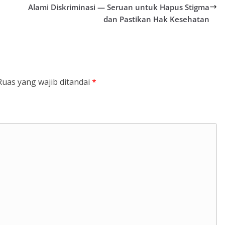
Alami Diskriminasi — Seruan untuk Hapus Stigma
dan Pastikan Hak Kesehatan
Ruas yang wajib ditandai
*