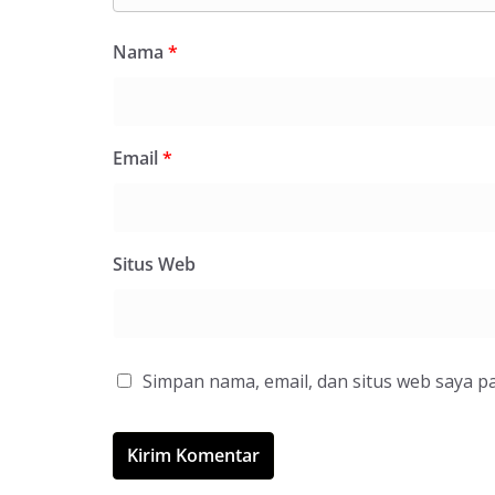
Nama
*
Email
*
Situs Web
Simpan nama, email, dan situs web saya p