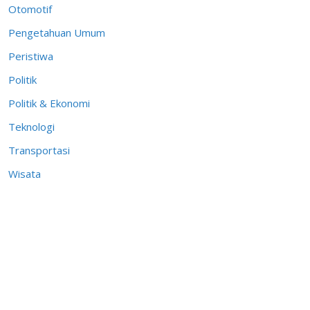
Otomotif
Pengetahuan Umum
Peristiwa
Politik
Politik & Ekonomi
Teknologi
Transportasi
Wisata