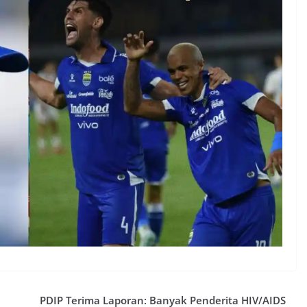
PDIP Terima Laporan: Banyak Penderita HIV/AIDS