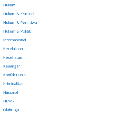
Hukum
Hukum & Kriminal
Hukum & Peristiwa
Hukum & Politik
Internasional
Kecelakaan
Kesehatan
Keuangan
Konflik Dunia
Kriminalitas
Nasional
NEWS
Olahraga