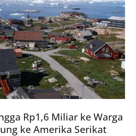
gga Rp1,6 Miliar ke Warga
ung ke Amerika Serikat