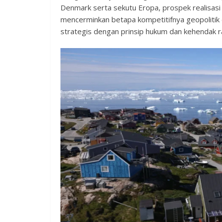
Denmark serta sekutu Eropa, prospek realisasi 
mencerminkan betapa kompetitifnya geopolitik 
strategis dengan prinsip hukum dan kehendak r