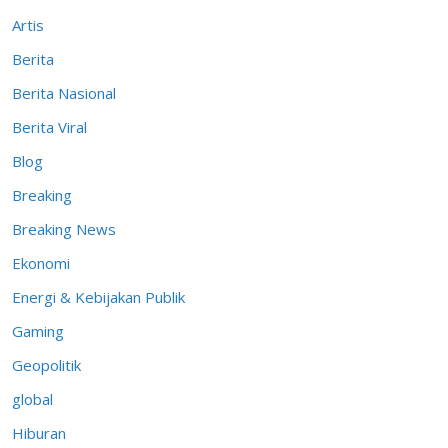
Artis
Berita
Berita Nasional
Berita Viral
Blog
Breaking
Breaking News
Ekonomi
Energi & Kebijakan Publik
Gaming
Geopolitik
global
Hiburan