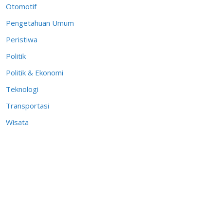
Otomotif
Pengetahuan Umum
Peristiwa
Politik
Politik & Ekonomi
Teknologi
Transportasi
Wisata