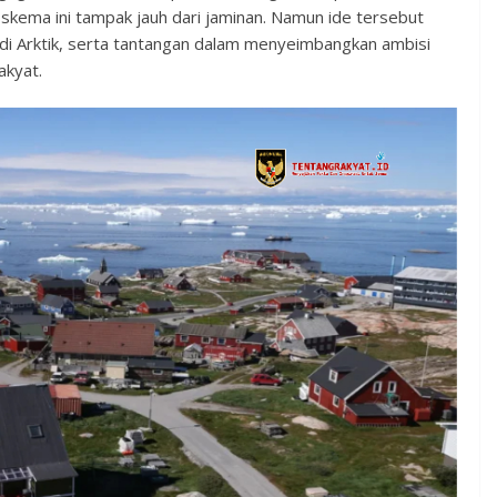
skema ini tampak jauh dari jaminan. Namun ide tersebut
di Arktik, serta tantangan dalam menyeimbangkan ambisi
akyat.