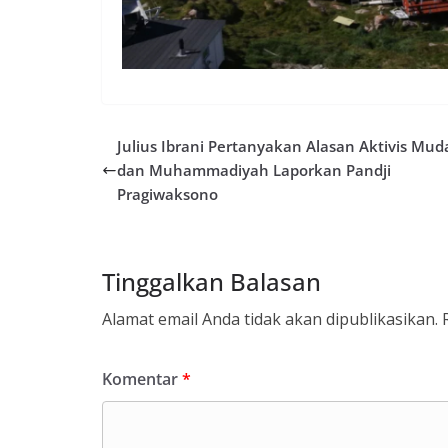
Julius Ibrani Pertanyakan Alasan Aktivis Mu
dan Muhammadiyah Laporkan Pandji
Pragiwaksono
Tinggalkan Balasan
Alamat email Anda tidak akan dipublikasikan.
Komentar
*