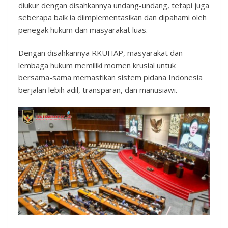
diukur dengan disahkannya undang-undang, tetapi juga
seberapa baik ia diimplementasikan dan dipahami oleh
penegak hukum dan masyarakat luas.
Dengan disahkannya RKUHAP, masyarakat dan
lembaga hukum memiliki momen krusial untuk
bersama-sama memastikan sistem pidana Indonesia
berjalan lebih adil, transparan, dan manusiawi.