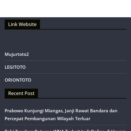
Link Website
Mujurtoto2
LEGITOTO
ORIONTOTO
Recent Post
Prabowo Kunjungi Miangas, Janji Rawat Bandara dan
Percepat Pembangunan Wilayah Terluar