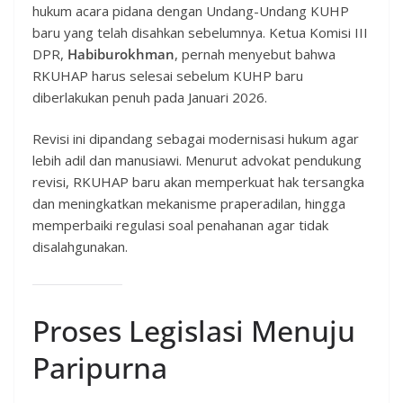
hukum acara pidana dengan Undang-Undang KUHP
baru yang telah disahkan sebelumnya. Ketua Komisi III
DPR,
Habiburokhman
, pernah menyebut bahwa
RKUHAP harus selesai sebelum KUHP baru
diberlakukan penuh pada Januari 2026.
Revisi ini dipandang sebagai modernisasi hukum agar
lebih adil dan manusiawi. Menurut advokat pendukung
revisi, RKUHAP baru akan memperkuat hak tersangka
dan meningkatkan mekanisme praperadilan, hingga
memperbaiki regulasi soal penahanan agar tidak
disalahgunakan.
Proses Legislasi Menuju
Paripurna