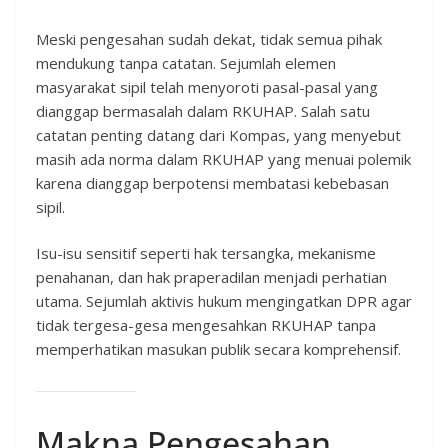
Meski pengesahan sudah dekat, tidak semua pihak
mendukung tanpa catatan. Sejumlah elemen
masyarakat sipil telah menyoroti pasal-pasal yang
dianggap bermasalah dalam RKUHAP. Salah satu
catatan penting datang dari Kompas, yang menyebut
masih ada norma dalam RKUHAP yang menuai polemik
karena dianggap berpotensi membatasi kebebasan
sipil.
Isu-isu sensitif seperti hak tersangka, mekanisme
penahanan, dan hak praperadilan menjadi perhatian
utama. Sejumlah aktivis hukum mengingatkan DPR agar
tidak tergesa-gesa mengesahkan RKUHAP tanpa
memperhatikan masukan publik secara komprehensif.
Makna Pengesahan