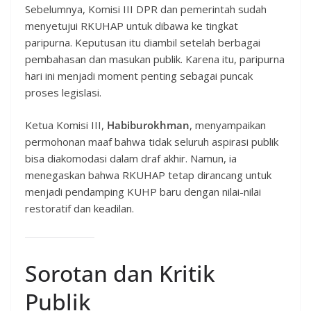
Sebelumnya, Komisi III DPR dan pemerintah sudah
menyetujui RKUHAP untuk dibawa ke tingkat
paripurna. Keputusan itu diambil setelah berbagai
pembahasan dan masukan publik. Karena itu, paripurna
hari ini menjadi moment penting sebagai puncak
proses legislasi.
Ketua Komisi III,
Habiburokhman
, menyampaikan
permohonan maaf bahwa tidak seluruh aspirasi publik
bisa diakomodasi dalam draf akhir. Namun, ia
menegaskan bahwa RKUHAP tetap dirancang untuk
menjadi pendamping KUHP baru dengan nilai-nilai
restoratif dan keadilan.
Sorotan dan Kritik
Publik