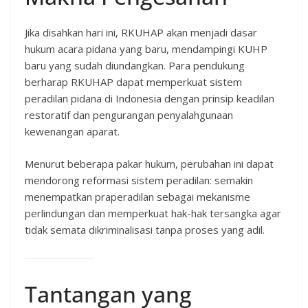
Jika disahkan hari ini, RKUHAP akan menjadi dasar
hukum acara pidana yang baru, mendampingi KUHP
baru yang sudah diundangkan. Para pendukung
berharap RKUHAP dapat memperkuat sistem
peradilan pidana di Indonesia dengan prinsip keadilan
restoratif dan pengurangan penyalahgunaan
kewenangan aparat.
Menurut beberapa pakar hukum, perubahan ini dapat
mendorong reformasi sistem peradilan: semakin
menempatkan praperadilan sebagai mekanisme
perlindungan dan memperkuat hak-hak tersangka agar
tidak semata dikriminalisasi tanpa proses yang adil.
Tantangan yang