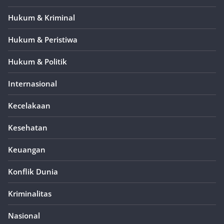
Hukum & Kriminal
Hukum & Peristiwa
Hukum & Politik
Internasional
Kecelakaan
Kesehatan
Keuangan
Konflik Dunia
Kriminalitas
Nasional