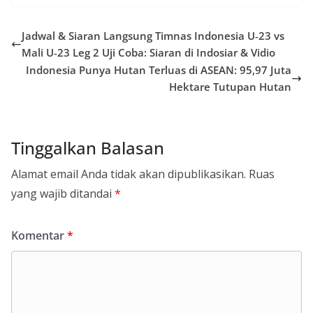
Jadwal & Siaran Langsung Timnas Indonesia U‑23 vs
Mali U‑23 Leg 2 Uji Coba: Siaran di Indosiar & Vidio
Indonesia Punya Hutan Terluas di ASEAN: 95,97 Juta
Hektare Tutupan Hutan
Tinggalkan Balasan
Alamat email Anda tidak akan dipublikasikan.
Ruas
yang wajib ditandai
*
Komentar
*