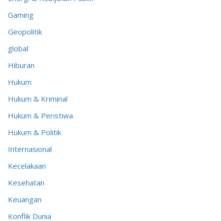
Gaming
Geopolitik
global
Hiburan
Hukum
Hukum & Kriminal
Hukum & Peristiwa
Hukum & Politik
Internasional
Kecelakaan
Kesehatan
Keuangan
Konflik Dunia