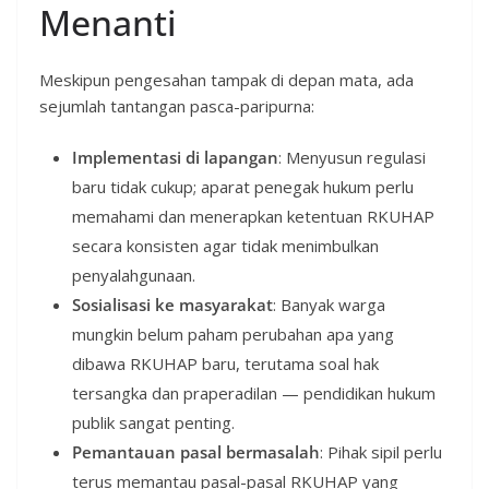
Menanti
Meskipun pengesahan tampak di depan mata, ada
sejumlah tantangan pasca-paripurna:
Implementasi di lapangan
: Menyusun regulasi
baru tidak cukup; aparat penegak hukum perlu
memahami dan menerapkan ketentuan RKUHAP
secara konsisten agar tidak menimbulkan
penyalahgunaan.
Sosialisasi ke masyarakat
: Banyak warga
mungkin belum paham perubahan apa yang
dibawa RKUHAP baru, terutama soal hak
tersangka dan praperadilan — pendidikan hukum
publik sangat penting.
Pemantauan pasal bermasalah
: Pihak sipil perlu
terus memantau pasal-pasal RKUHAP yang