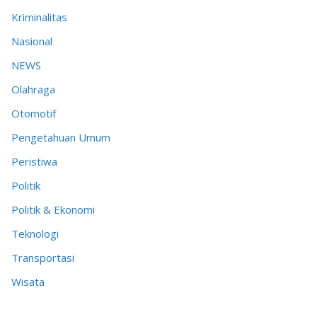
Kriminalitas
Nasional
NEWS
Olahraga
Otomotif
Pengetahuan Umum
Peristiwa
Politik
Politik & Ekonomi
Teknologi
Transportasi
Wisata