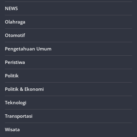
NEWS
Olahraga
Otomotif
Pengetahuan Umum
Peristiwa
Politik
Politik & Ekonomi
Teknologi
Transportasi
Wisata