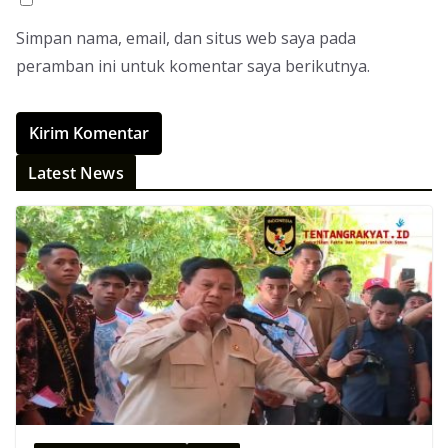
Simpan nama, email, dan situs web saya pada
peramban ini untuk komentar saya berikutnya.
Latest News