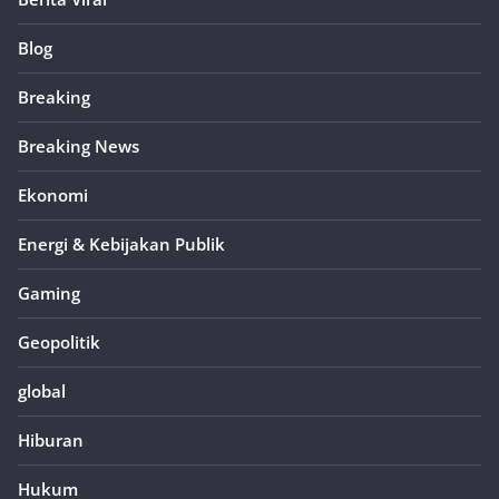
Blog
Breaking
Breaking News
Ekonomi
Energi & Kebijakan Publik
Gaming
Geopolitik
global
Hiburan
Hukum