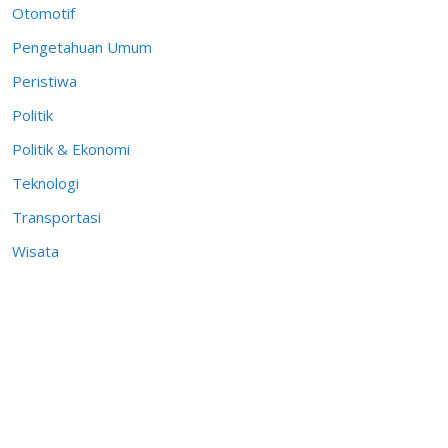
Otomotif
Pengetahuan Umum
Peristiwa
Politik
Politik & Ekonomi
Teknologi
Transportasi
Wisata