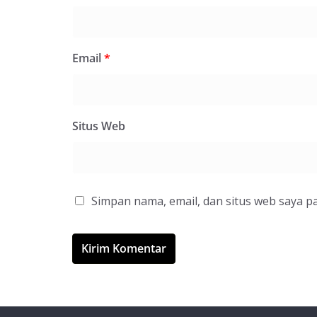
Email
*
Situs Web
Simpan nama, email, dan situs web saya p