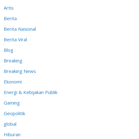
Artis
Berita
Berita Nasional
Berita Viral
Blog
Breaking
Breaking News
Ekonomi
Energi & Kebijakan Publik
Gaming
Geopolitik
global
Hiburan