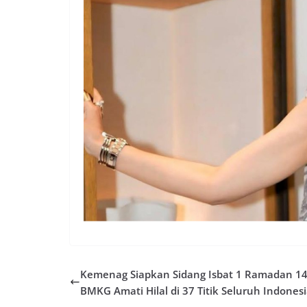
Kemenag Siapkan Sidang Isbat 1 Ramadan 14
BMKG Amati Hilal di 37 Titik Seluruh Indones