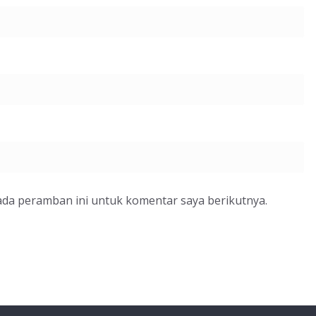
ada peramban ini untuk komentar saya berikutnya.