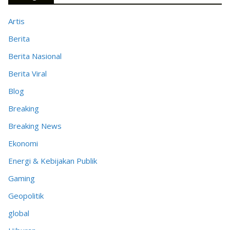
Artis
Berita
Berita Nasional
Berita Viral
Blog
Breaking
Breaking News
Ekonomi
Energi & Kebijakan Publik
Gaming
Geopolitik
global