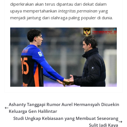
diperkirakan akan terus dipantau dari dekat dalam
upaya mempertahankan
integritas permainan
yang
menjadi jantung dari olahraga paling populer di dunia.
Ashanty Tanggapi Rumor Aurel Hermansyah Dicuekin
Keluarga Gen Halilintar
Studi Ungkap Kebiasaan yang Membuat Seseorang
Sulit Jadi Kaya