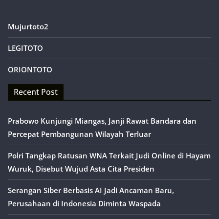
Mujurtoto2
LEGITOTO
ORIONTOTO
Recent Post
Prabowo Kunjungi Miangas, Janji Rawat Bandara dan
Percepat Pembangunan Wilayah Terluar
Polri Tangkap Ratusan WNA Terkait Judi Online di Hayam
Wuruk, Disebut Wujud Asta Cita Presiden
Serangan Siber Berbasis AI Jadi Ancaman Baru,
Perusahaan di Indonesia Diminta Waspada