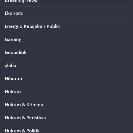
Breaking News
Ekonomi
Energi & Kebijakan Publik
Gaming
Geopolitik
global
Hiburan
Hukum
Hukum & Kriminal
Hukum & Peristiwa
Hukum & Politik