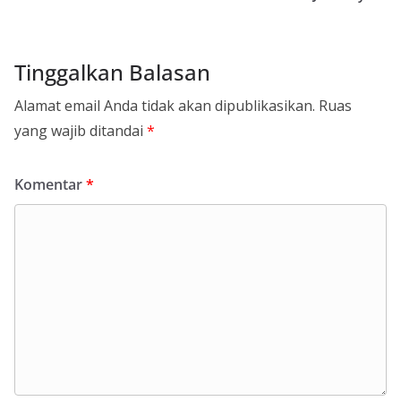
Tinggalkan Balasan
Alamat email Anda tidak akan dipublikasikan.
Ruas
yang wajib ditandai
*
Komentar
*