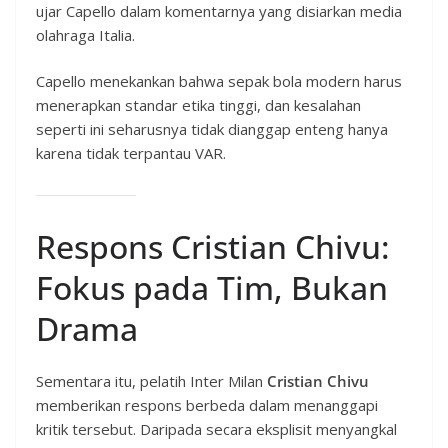
ujar Capello dalam komentarnya yang disiarkan media
olahraga Italia.
Capello menekankan bahwa sepak bola modern harus
menerapkan standar etika tinggi, dan kesalahan
seperti ini seharusnya tidak dianggap enteng hanya
karena tidak terpantau VAR.
Respons Cristian Chivu:
Fokus pada Tim, Bukan
Drama
Sementara itu, pelatih Inter Milan
Cristian Chivu
memberikan respons berbeda dalam menanggapi
kritik tersebut. Daripada secara eksplisit menyangkal