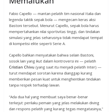
Memalukan”
Fabio Capello — mantan pelatih tim nasional Italia dan
legenda taktik sepak bola — mengecam keras aksi
Bastoni tersebut. Menurut Capello, sepak bola harus
mempertahankan nilai sportivitas tinggi, dan tindakan
simulasi yang jelas seharusnya tidak mendapat tempat
di kompetisi elite seperti Serie A.
Capello bahkan menyatakan bahwa selain Bastoni,
sosok lain yang ikut dalam kontroversi ini — pelatih
Cristian Chivu
(yang saat itu menjadi pelatih Inter) —
turut mendapat sorotan karena dianggap kurang
memberikan pesan kuat untuk menghentikan tindakan
tanpa respek terhadap lawan.
“Ada dua hal yang membuat saya benar-benar
terkejut: perilaku pemain yang jelas melakukan diving
dan respons pelatih yang kurang tegas mengatasinya,”