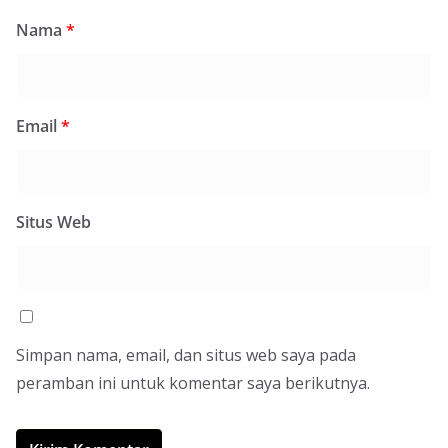
Nama
*
Email
*
Situs Web
Simpan nama, email, dan situs web saya pada
peramban ini untuk komentar saya berikutnya.