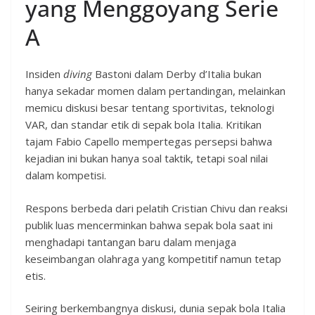
yang Menggoyang Serie
A
Insiden
diving
Bastoni dalam Derby d’Italia bukan
hanya sekadar momen dalam pertandingan, melainkan
memicu diskusi besar tentang sportivitas, teknologi
VAR, dan standar etik di sepak bola Italia. Kritikan
tajam Fabio Capello mempertegas persepsi bahwa
kejadian ini bukan hanya soal taktik, tetapi soal nilai
dalam kompetisi.
Respons berbeda dari pelatih Cristian Chivu dan reaksi
publik luas mencerminkan bahwa sepak bola saat ini
menghadapi tantangan baru dalam menjaga
keseimbangan olahraga yang kompetitif namun tetap
etis.
Seiring berkembangnya diskusi, dunia sepak bola Italia