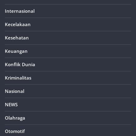
Internasional
Kecelakaan
Kesehatan
Keuangan
Konflik Dunia
Kriminalitas
Nasional
NEWS
Olahraga
Otomotif