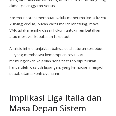
akibat pelanggaran serius.
Karena Bastoni membuat Kalulu menerima kartu
kartu
kuning kedua
, bukan kartu merah langsung, maka
VAR tidak memiliki dasar hukum untuk membatalkan
atau merevisi keputusan tersebut.
Analisis ini menunjukkan bahwa celah aturan tersebut
— yang membatasi kemampuan reviu VAR —
memungkinkan kejadian sensitif tetap diputuskan
hanya oleh wasit di lapangan, yang kemudian menjadi
sebab utama kontroversi ini.
Implikasi Liga Italia dan
Masa Depan Sistem