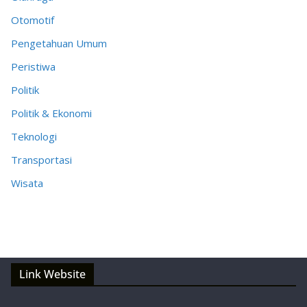
Otomotif
Pengetahuan Umum
Peristiwa
Politik
Politik & Ekonomi
Teknologi
Transportasi
Wisata
Link Website