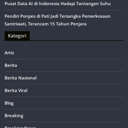
Pusat Data AI di Indonesia Hadapi Tantangan Suhu
Pendiri Ponpes di Pati Jadi Tersangka Pemerkosaan
Santriwati, Terancam 15 Tahun Penjara
Kategori
Artis
Berita
Berita Nasional
Berita Viral
Blog
Breaking