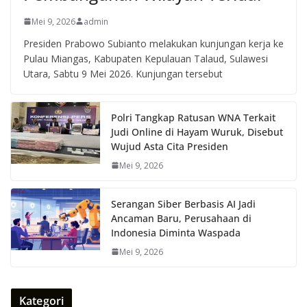
Mei 9, 2026
admin
Presiden Prabowo Subianto melakukan kunjungan kerja ke
Pulau Miangas, Kabupaten Kepulauan Talaud, Sulawesi
Utara, Sabtu 9 Mei 2026. Kunjungan tersebut
Polri Tangkap Ratusan WNA Terkait
Judi Online di Hayam Wuruk, Disebut
Wujud Asta Cita Presiden
Mei 9, 2026
Serangan Siber Berbasis AI Jadi
Ancaman Baru, Perusahaan di
Indonesia Diminta Waspada
Mei 9, 2026
Kategori