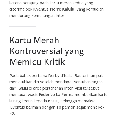
karena berujung pada kartu merah kedua yang
diterima bek Juventus
Pierre Kalulu
, yang kemudian
mendorong kemenangan Inter.
Kartu Merah
Kontroversial yang
Memicu Kritik
Pada babak pertama Derby d’Italia, Bastoni tampak
menjatuhkan diri setelah mendapat sentuhan ringan
dari Kalulu di area pertahanan Inter. Aksi tersebut
membuat wasit
Federico La Penna
memberikan kartu
kuning kedua kepada Kalulu, sehingga memaksa
Juventus bermain dengan 10 pemain sejak menit ke-
42.