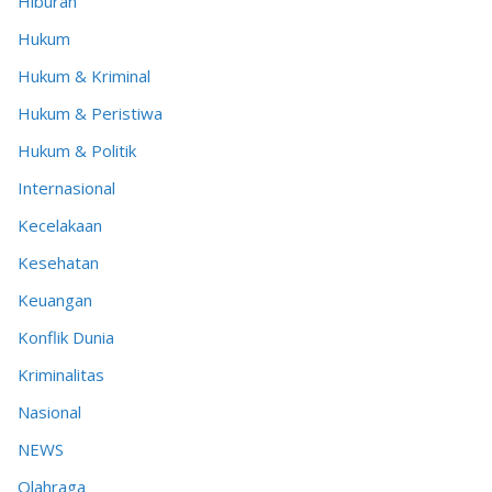
Hiburan
Hukum
Hukum & Kriminal
Hukum & Peristiwa
Hukum & Politik
Internasional
Kecelakaan
Kesehatan
Keuangan
Konflik Dunia
Kriminalitas
Nasional
NEWS
Olahraga