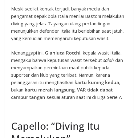
Meski sedikit kontak terjadi, banyak media dan
pengamat sepak bola Italia menilai Bastoni melakukan
diving yang jelas. Tayangan ulang pertandingan
menunjukkan defender Italia itu berlebihan saat jatuh,
yang kemudian memengaruhi keputusan wasit.
Menanggapi ini,
Gianluca Rocchi
, kepala wasit Italia,
mengakui bahwa keputusan wasit tersebut
salah
dan
menyampaikan permintaan maaf publik kepada
suporter dan klub yang terlibat. Namun, karena
pelanggaran itu menghasilkan
kartu kuning kedua
,
bukan
kartu merah langsung
,
VAR tidak dapat
campur tangan
sesuai aturan saat ini di Liga Serie A.
Capello: “Diving Itu