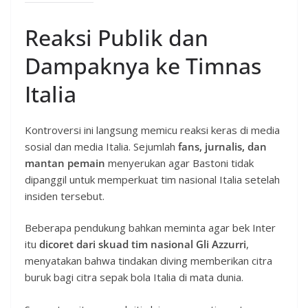
Reaksi Publik dan
Dampaknya ke Timnas
Italia
Kontroversi ini langsung memicu reaksi keras di media
sosial dan media Italia. Sejumlah
fans, jurnalis, dan
mantan pemain
menyerukan agar Bastoni tidak
dipanggil untuk memperkuat tim nasional Italia setelah
insiden tersebut.
Beberapa pendukung bahkan meminta agar bek Inter
itu
dicoret dari skuad tim nasional Gli Azzurri
,
menyatakan bahwa tindakan diving memberikan citra
buruk bagi citra sepak bola Italia di mata dunia.