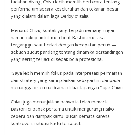
tuduhan diving, Chivu lebih memilih berbicara tentang
performa tim secara keseluruhan dan tekanan besar
yang dialami dalam laga Derby d’Italia.
Menurut Chivu, kontak yang terjadi memang ringan
namun cukup untuk membuat Bastoni merasa
terganggu saat berlari dengan kecepatan penuh —
sebuah sudut pandang tentang dinamika pertandingan
yang sering terjadi di sepak bola profesional.
“Saya lebih memilih fokus pada interpretasi permainan
dan strategi yang kami jalankan sebagai tim daripada
menanggapi semua drama di luar lapangan,” ujar Chivu.
Chivu juga menunjukkan bahwa ia telah menarik
Bastoni di babak pertama untuk mengurangi risiko
cedera dan dampak kartu, bukan semata karena
kontroversi situasi kartu tersebut.