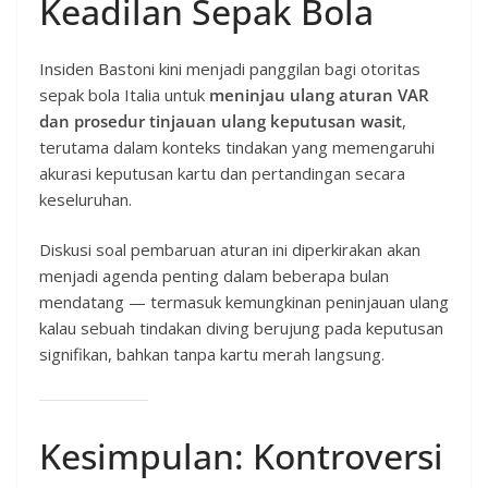
Keadilan Sepak Bola
Insiden Bastoni kini menjadi panggilan bagi otoritas
sepak bola Italia untuk
meninjau ulang aturan VAR
dan prosedur tinjauan ulang keputusan wasit
,
terutama dalam konteks tindakan yang memengaruhi
akurasi keputusan kartu dan pertandingan secara
keseluruhan.
Diskusi soal pembaruan aturan ini diperkirakan akan
menjadi agenda penting dalam beberapa bulan
mendatang — termasuk kemungkinan peninjauan ulang
kalau sebuah tindakan diving berujung pada keputusan
signifikan, bahkan tanpa kartu merah langsung.
Kesimpulan: Kontroversi