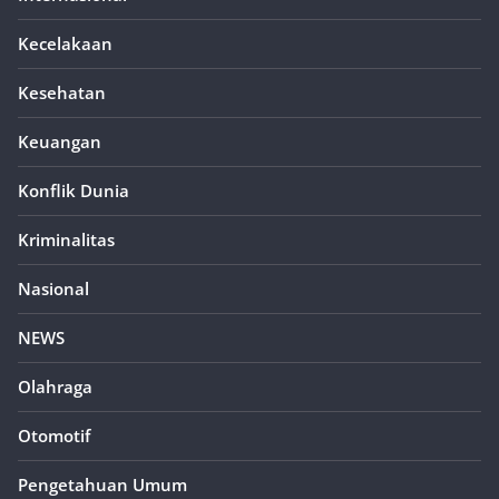
Kecelakaan
Kesehatan
Keuangan
Konflik Dunia
Kriminalitas
Nasional
NEWS
Olahraga
Otomotif
Pengetahuan Umum