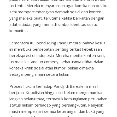
tertentu. Mereka menyarankan agar komika dan pelaku
seni mempertimbangkan dampak sosial dari konten
yang mereka buat, terutama ketika berkaitan dengan
adat istiadat yang menjadi simbol identitas suatu
komunitas.
Sementara itu, pendukung Pandji menilai bahwa kasus
ini membuka perdebatan penting terkait kebebasan
berekspresi di Indonesia. Mereka menilai konten seni,
termasuk stand up comedy, seharusnya dilihat dalam
konteks kritik sosial atau humor, bukan dimaknai
sebagai penghinaan secara hukum.
Proses hukum terhadap Pandji di Bareskrim masih
berjalan. Kepolisian hingga kini belum mengumumkan
langkah selanjutnya, termasuk kemungkinan perubahan
status hukum terhadap yang bersangkutan. Penyidik
masih mempelajari semua keterangan dan bukti yang