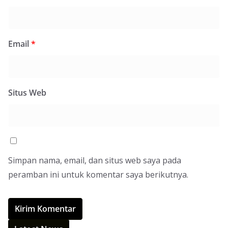
Email
*
Situs Web
Simpan nama, email, dan situs web saya pada
peramban ini untuk komentar saya berikutnya.