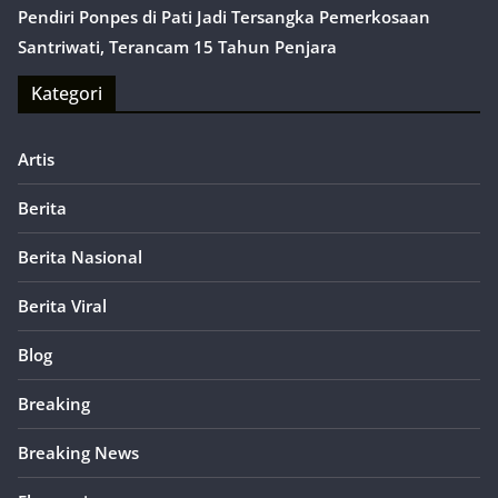
Pendiri Ponpes di Pati Jadi Tersangka Pemerkosaan
Santriwati, Terancam 15 Tahun Penjara
Kategori
Artis
Berita
Berita Nasional
Berita Viral
Blog
Breaking
Breaking News