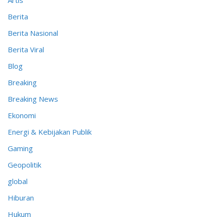
Artis
Berita
Berita Nasional
Berita Viral
Blog
Breaking
Breaking News
Ekonomi
Energi & Kebijakan Publik
Gaming
Geopolitik
global
Hiburan
Hukum