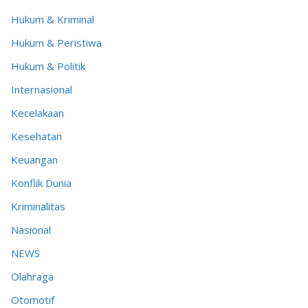
Hukum & Kriminal
Hukum & Peristiwa
Hukum & Politik
Internasional
Kecelakaan
Kesehatan
Keuangan
Konflik Dunia
Kriminalitas
Nasional
NEWS
Olahraga
Otomotif