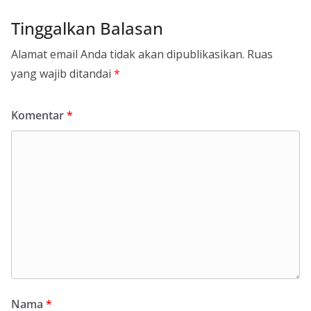
Tinggalkan Balasan
Alamat email Anda tidak akan dipublikasikan.
Ruas
yang wajib ditandai
*
Komentar
*
Nama
*