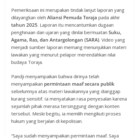
Pemeriksaan ini merupakan tindak lanjut laporan yang
dilayangkan oleh
Aliansi Pemuda Toraja
pada akhir
tahun 2025
. Laporan itu mencantumkan dugaan
penghinaan dan ujaran yang dinilai bermuatan
Suku,
Agama, Ras, dan Antargolongan (SARA)
. Video yang
menjadi sumber laporan memang menunjukkan materi
lawakan yang menurut pelapor merendahkan nilai
budaya Toraja.
Pandji menyampaikan bahwa dirinya telah
menyampaikan
permintaan maaf secara publik
sebelumnya atas materi lawakannya yang dianggap
kurang sensitif. Ia menyatakan rasa penyesalan karena
sejumlah pihak merasa tersinggung dengan konten
tersebut. Meski begitu, ia memilih mengikuti proses
hukum yang berjalan di kepolisian.
“Saya sudah menyampaikan permintaan maaf. Saya