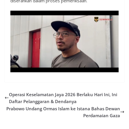
diserahkan dalam proses pemeriksaan.
Operasi Keselamatan Jaya 2026 Berlaku Hari Ini, Ini
Daftar Pelanggaran & Dendanya
Prabowo Undang Ormas Islam ke Istana Bahas Dewan
Perdamaian Gaza