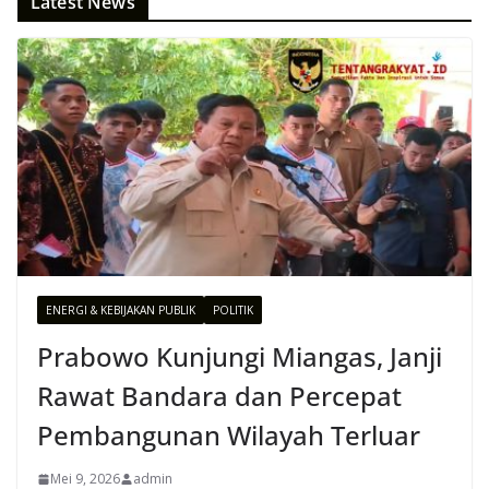
Latest News
ENERGI & KEBIJAKAN PUBLIK
POLITIK
Prabowo Kunjungi Miangas, Janji
Rawat Bandara dan Percepat
Pembangunan Wilayah Terluar
Mei 9, 2026
admin