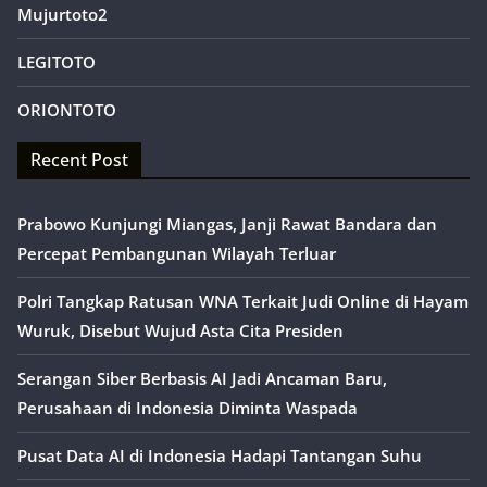
Mujurtoto2
LEGITOTO
ORIONTOTO
Recent Post
Prabowo Kunjungi Miangas, Janji Rawat Bandara dan
Percepat Pembangunan Wilayah Terluar
Polri Tangkap Ratusan WNA Terkait Judi Online di Hayam
Wuruk, Disebut Wujud Asta Cita Presiden
Serangan Siber Berbasis AI Jadi Ancaman Baru,
Perusahaan di Indonesia Diminta Waspada
Pusat Data AI di Indonesia Hadapi Tantangan Suhu