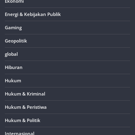
Ekonomi
Energi & Kebijakan Publik
Gaming
Geopolitik
global
Hiburan
Hukum
Hukum & Kriminal
Hukum & Peristiwa
Hukum & Politik
Internasional