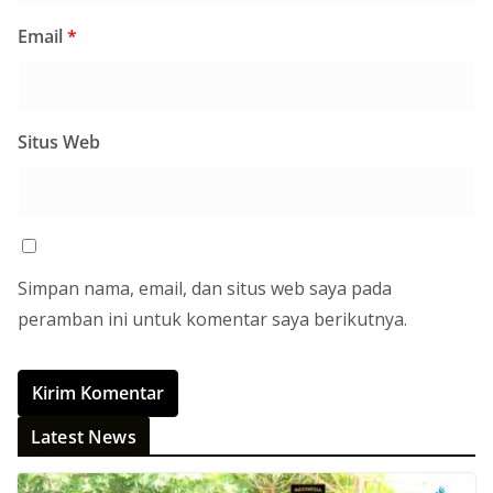
Email
*
Situs Web
Simpan nama, email, dan situs web saya pada
peramban ini untuk komentar saya berikutnya.
Latest News