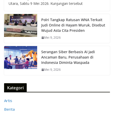
Utara, Sabtu 9 Mei 2026. Kunjungan tersebut
Polri Tangkap Ratusan WNA Terkait
Judi Online di Hayam Wuruk, Disebut
Wujud Asta Cita Presiden
Mei 9, 2026
Serangan Siber Berbasis AI Jadi
Ancaman Baru, Perusahaan di
Indonesia Diminta Waspada
Mei 9, 2026
Kategori
Artis
Berita