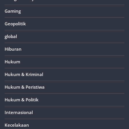
Gaming
Geopolitik
global
Hiburan
Hukum
Hukum & Kriminal
Hukum & Peristiwa
Hukum & Politik
Internasional
Kecelakaan