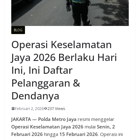
BLOG
Operasi Keselamatan
Jaya 2026 Berlaku Hari
Ini, Ini Daftar
Pelanggaran &
Dendanya
Februari 2, 2026
237 Views
JAKARTA —
Polda Metro Jaya
resmi menggelar
Operasi Keselamatan Jaya 2026
mulai
Senin, 2
Februari 2026
hingga
15 Februari 2026
. Operasi ini