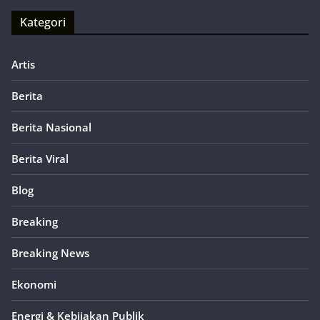
Kategori
Artis
Berita
Berita Nasional
Berita Viral
Blog
Breaking
Breaking News
Ekonomi
Energi & Kebijakan Publik