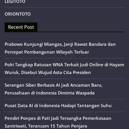
LEGITOTO
ORIONTOTO
Recent Post
Prabowo Kunjungi Miangas, Janji Rawat Bandara dan
Percepat Pembangunan Wilayah Terluar
Polri Tangkap Ratusan WNA Terkait Judi Online di Hayam
Wuruk, Disebut Wujud Asta Cita Presiden
Serangan Siber Berbasis AI Jadi Ancaman Baru,
Perusahaan di Indonesia Diminta Waspada
Pusat Data AI di Indonesia Hadapi Tantangan Suhu
Pendiri Ponpes di Pati Jadi Tersangka Pemerkosaan
Santriwati, Terancam 15 Tahun Penjara