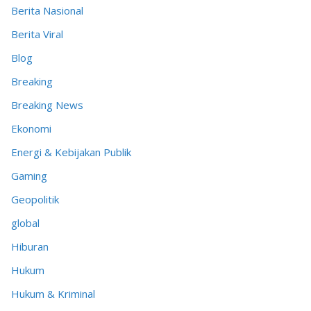
Berita Nasional
Berita Viral
Blog
Breaking
Breaking News
Ekonomi
Energi & Kebijakan Publik
Gaming
Geopolitik
global
Hiburan
Hukum
Hukum & Kriminal