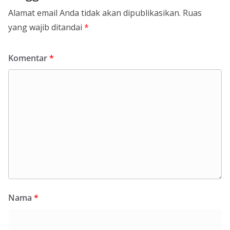
Alamat email Anda tidak akan dipublikasikan.
Ruas
yang wajib ditandai
*
Komentar
*
Nama
*