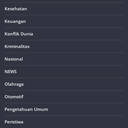
Kesehatan
Keuangan
Konflik Dunia
Kriminalitas
Nasional
NEWS
Olahraga
Otomotif
Pengetahuan Umum
Peristiwa