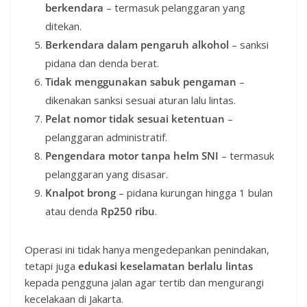
berkendara
– termasuk pelanggaran yang
ditekan.
Berkendara dalam pengaruh alkohol
– sanksi
pidana dan denda berat.
Tidak menggunakan sabuk pengaman
–
dikenakan sanksi sesuai aturan lalu lintas.
Pelat nomor tidak sesuai ketentuan
–
pelanggaran administratif.
Pengendara motor tanpa helm SNI
– termasuk
pelanggaran yang disasar.
Knalpot brong
– pidana kurungan hingga 1 bulan
atau denda
Rp250 ribu
.
Operasi ini tidak hanya mengedepankan penindakan,
tetapi juga
edukasi keselamatan berlalu lintas
kepada pengguna jalan agar tertib dan mengurangi
kecelakaan di Jakarta.