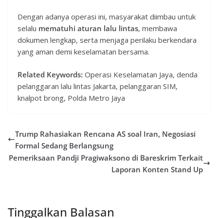
Dengan adanya operasi ini, masyarakat diimbau untuk
selalu
mematuhi aturan lalu lintas
, membawa
dokumen lengkap, serta menjaga perilaku berkendara
yang aman demi keselamatan bersama.
Related Keywords:
Operasi Keselamatan Jaya, denda
pelanggaran lalu lintas Jakarta, pelanggaran SIM,
knalpot brong, Polda Metro Jaya
Trump Rahasiakan Rencana AS soal Iran, Negosiasi
Formal Sedang Berlangsung
Pemeriksaan Pandji Pragiwaksono di Bareskrim Terkait
Laporan Konten Stand Up
Tinggalkan Balasan