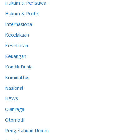
Hukum & Peristiwa
Hukum & Politik
Internasional
Kecelakaan
Kesehatan
Keuangan
Konflik Dunia
Kriminalitas
Nasional
NEWS
Olahraga
Otomotif
Pengetahuan Umum