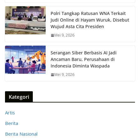
Polri Tangkap Ratusan WNA Terkait
Judi Online di Hayam Wuruk, Disebut
Wujud Asta Cita Presiden
Mei 9, 2026
Serangan Siber Berbasis AI Jadi
Ancaman Baru, Perusahaan di
Indonesia Diminta Waspada
Mei 9, 2026
Kategori
Artis
Berita
Berita Nasional