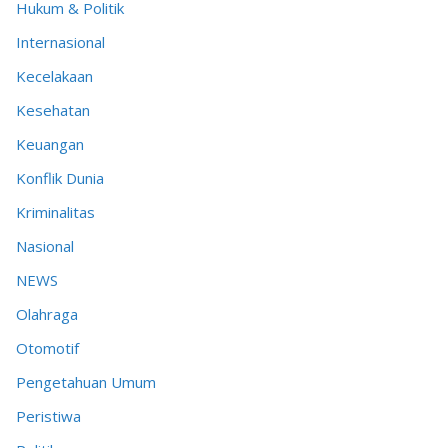
Hukum & Politik
Internasional
Kecelakaan
Kesehatan
Keuangan
Konflik Dunia
Kriminalitas
Nasional
NEWS
Olahraga
Otomotif
Pengetahuan Umum
Peristiwa