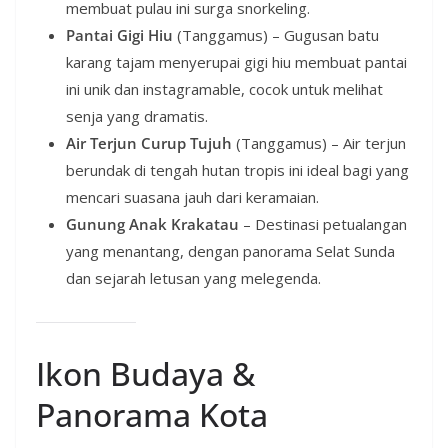
membuat pulau ini surga snorkeling.
Pantai Gigi Hiu
(Tanggamus) – Gugusan batu
karang tajam menyerupai gigi hiu membuat pantai
ini unik dan instagramable, cocok untuk melihat
senja yang dramatis.
Air Terjun Curup Tujuh
(Tanggamus) – Air terjun
berundak di tengah hutan tropis ini ideal bagi yang
mencari suasana jauh dari keramaian.
Gunung Anak Krakatau
– Destinasi petualangan
yang menantang, dengan panorama Selat Sunda
dan sejarah letusan yang melegenda.
Ikon Budaya &
Panorama Kota