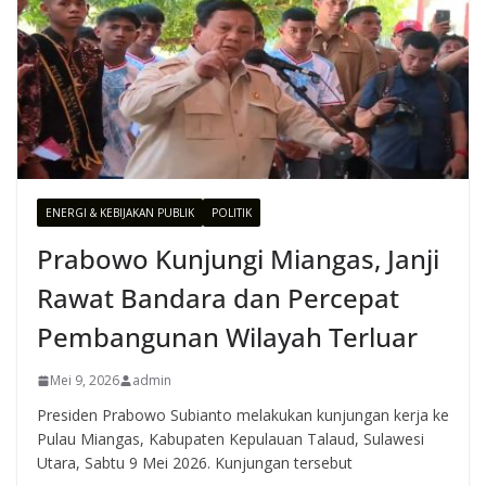
ENERGI & KEBIJAKAN PUBLIK
POLITIK
Prabowo Kunjungi Miangas, Janji
Rawat Bandara dan Percepat
Pembangunan Wilayah Terluar
Mei 9, 2026
admin
Presiden Prabowo Subianto melakukan kunjungan kerja ke
Pulau Miangas, Kabupaten Kepulauan Talaud, Sulawesi
Utara, Sabtu 9 Mei 2026. Kunjungan tersebut