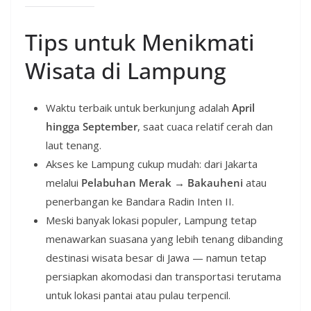
Tips untuk Menikmati
Wisata di Lampung
Waktu terbaik untuk berkunjung adalah
April
hingga September
, saat cuaca relatif cerah dan
laut tenang.
Akses ke Lampung cukup mudah: dari Jakarta
melalui
Pelabuhan Merak → Bakauheni
atau
penerbangan ke Bandara Radin Inten II.
Meski banyak lokasi populer, Lampung tetap
menawarkan suasana yang lebih tenang dibanding
destinasi wisata besar di Jawa — namun tetap
persiapkan akomodasi dan transportasi terutama
untuk lokasi pantai atau pulau terpencil.