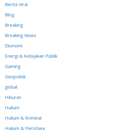
Berita Viral
Blog
Breaking
Breaking News
Ekonomi
Energi & Kebijakan Publik
Gaming
Geopolitik
global
Hiburan
Hukum
Hukum & Kriminal
Hukum & Peristiwa