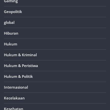
Gaming
Geopolitik
global
Hiburan
Hukum
Hukum & Kriminal
Hukum & Peristiwa
Hukum & Politik
Internasional
Kecelakaan
Kesehatan