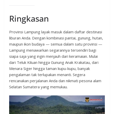
Ringkasan
Provinsi Lampung layak masuk dalam daftar destinasi
liburan Anda. Dengan kombinasi pantai, gunung, hutan,
maupun ikon budaya — semua dalam satu provinsi —
Lampung menawarkan segarannya tersendiri bagi
siapa saja yang ingin menjauh dari keramaian. Mulai
dari Teluk Kiluan hingga Gunung Anak Krakatau, dari
Menara Siger hingga taman kupu-kupu, banyak
pengalaman tak terlupakan menanti. Segera
rencanakan perjalanan Anda dan nikmati pesona alam
Selatan Sumatera yang memukau.