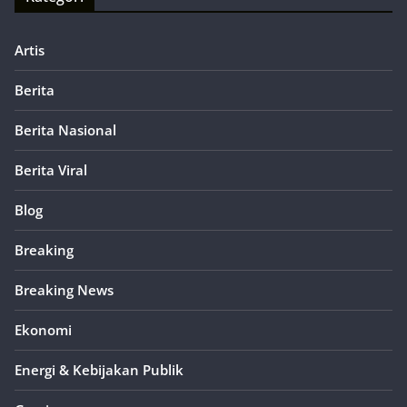
Artis
Berita
Berita Nasional
Berita Viral
Blog
Breaking
Breaking News
Ekonomi
Energi & Kebijakan Publik