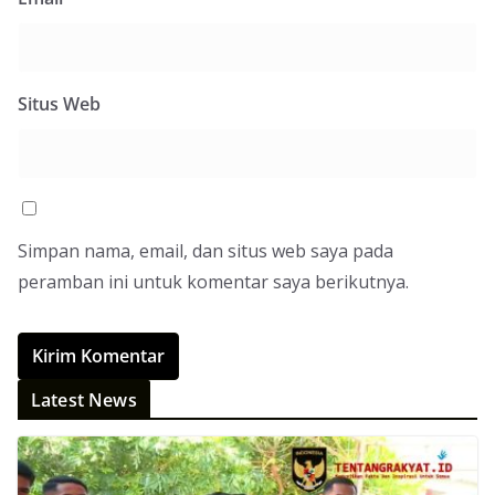
Situs Web
Simpan nama, email, dan situs web saya pada
peramban ini untuk komentar saya berikutnya.
Latest News