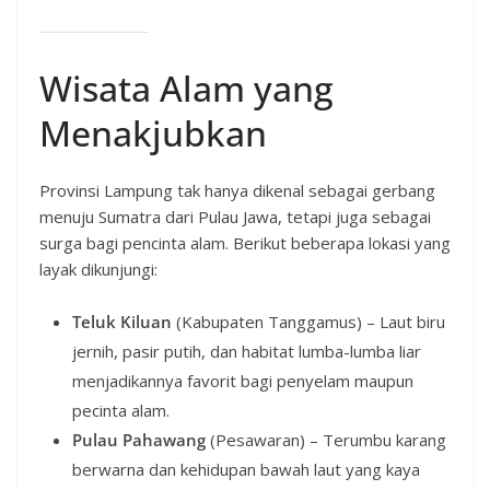
Wisata Alam yang
Menakjubkan
Provinsi Lampung tak hanya dikenal sebagai gerbang
menuju Sumatra dari Pulau Jawa, tetapi juga sebagai
surga bagi pencinta alam. Berikut beberapa lokasi yang
layak dikunjungi:
Teluk Kiluan
(Kabupaten Tanggamus) – Laut biru
jernih, pasir putih, dan habitat lumba-lumba liar
menjadikannya favorit bagi penyelam maupun
pecinta alam.
Pulau Pahawang
(Pesawaran) – Terumbu karang
berwarna dan kehidupan bawah laut yang kaya