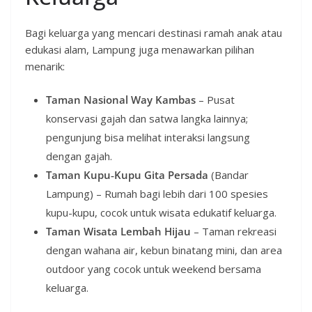
Bagi keluarga yang mencari destinasi ramah anak atau
edukasi alam, Lampung juga menawarkan pilihan
menarik:
Taman Nasional Way Kambas
– Pusat
konservasi gajah dan satwa langka lainnya;
pengunjung bisa melihat interaksi langsung
dengan gajah.
Taman Kupu‑Kupu Gita Persada
(Bandar
Lampung) – Rumah bagi lebih dari 100 spesies
kupu-kupu, cocok untuk wisata edukatif keluarga.
Taman Wisata Lembah Hijau
– Taman rekreasi
dengan wahana air, kebun binatang mini, dan area
outdoor yang cocok untuk weekend bersama
keluarga.