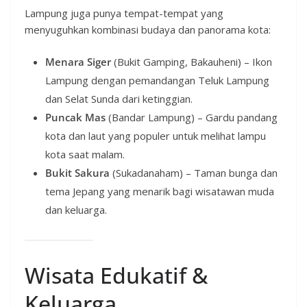
Lampung juga punya tempat-tempat yang
menyuguhkan kombinasi budaya dan panorama kota:
Menara Siger
(Bukit Gamping, Bakauheni) – Ikon
Lampung dengan pemandangan Teluk Lampung
dan Selat Sunda dari ketinggian.
Puncak Mas
(Bandar Lampung) – Gardu pandang
kota dan laut yang populer untuk melihat lampu
kota saat malam.
Bukit Sakura
(Sukadanaham) – Taman bunga dan
tema Jepang yang menarik bagi wisatawan muda
dan keluarga.
Wisata Edukatif &
Keluarga