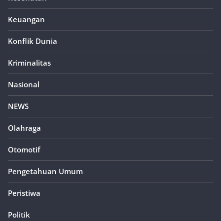
Keuangan
Konflik Dunia
Kriminalitas
Nasional
NEWS
Olahraga
Otomotif
Pengetahuan Umum
Peristiwa
Politik