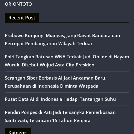
ORIONTOTO
Recent Post
Prabowo Kunjungi Miangas, Janji Rawat Bandara dan
Percepat Pembangunan Wilayah Terluar
Polri Tangkap Ratusan WNA Terkait Judi Online di Hayam
Wuruk, Disebut Wujud Asta Cita Presiden
Serangan Siber Berbasis AI Jadi Ancaman Baru,
Perusahaan di Indonesia Diminta Waspada
Pusat Data AI di Indonesia Hadapi Tantangan Suhu
Pendiri Ponpes di Pati Jadi Tersangka Pemerkosaan
Santriwati, Terancam 15 Tahun Penjara
Kategori