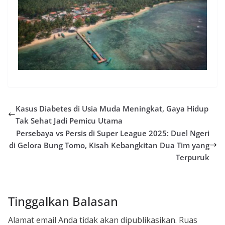
Kasus Diabetes di Usia Muda Meningkat, Gaya Hidup
Tak Sehat Jadi Pemicu Utama
Persebaya vs Persis di Super League 2025: Duel Ngeri
di Gelora Bung Tomo, Kisah Kebangkitan Dua Tim yang
Terpuruk
Tinggalkan Balasan
Alamat email Anda tidak akan dipublikasikan.
Ruas