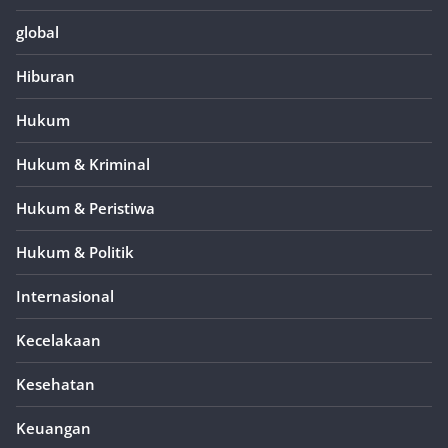
global
Hiburan
Hukum
Hukum & Kriminal
Hukum & Peristiwa
Hukum & Politik
Internasional
Kecelakaan
Kesehatan
Keuangan