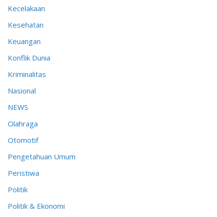
Kecelakaan
Kesehatan
Keuangan
Konflik Dunia
Kriminalitas
Nasional
NEWS
Olahraga
Otomotif
Pengetahuan Umum
Peristiwa
Politik
Politik & Ekonomi