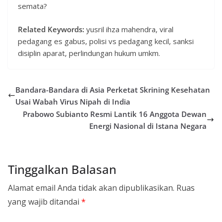
semata?
Related Keywords:
yusril ihza mahendra, viral
pedagang es gabus, polisi vs pedagang kecil, sanksi
disiplin aparat, perlindungan hukum umkm.
Bandara-Bandara di Asia Perketat Skrining Kesehatan
Usai Wabah Virus Nipah di India
Prabowo Subianto Resmi Lantik 16 Anggota Dewan
Energi Nasional di Istana Negara
Tinggalkan Balasan
Alamat email Anda tidak akan dipublikasikan.
Ruas
yang wajib ditandai
*