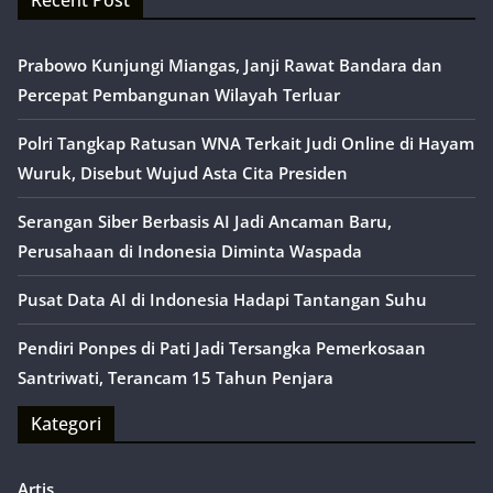
Recent Post
Prabowo Kunjungi Miangas, Janji Rawat Bandara dan
Percepat Pembangunan Wilayah Terluar
Polri Tangkap Ratusan WNA Terkait Judi Online di Hayam
Wuruk, Disebut Wujud Asta Cita Presiden
Serangan Siber Berbasis AI Jadi Ancaman Baru,
Perusahaan di Indonesia Diminta Waspada
Pusat Data AI di Indonesia Hadapi Tantangan Suhu
Pendiri Ponpes di Pati Jadi Tersangka Pemerkosaan
Santriwati, Terancam 15 Tahun Penjara
Kategori
Artis