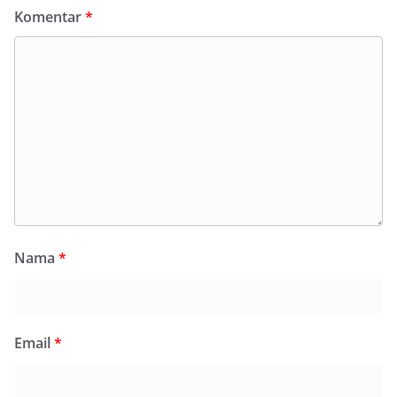
Komentar
*
Nama
*
Email
*