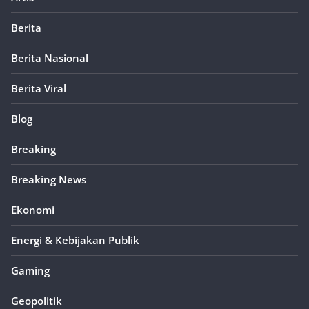
Berita
Berita Nasional
Berita Viral
Blog
Breaking
Breaking News
Ekonomi
Energi & Kebijakan Publik
Gaming
Geopolitik