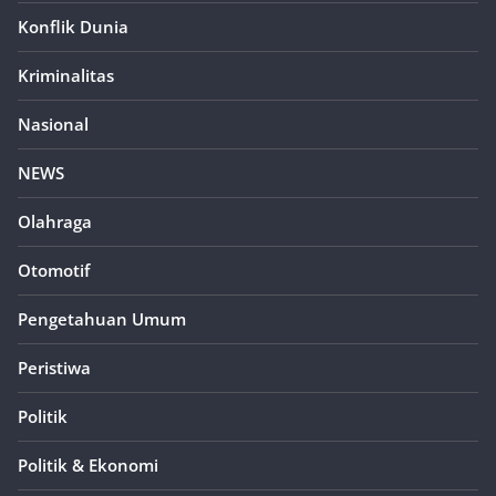
Konflik Dunia
Kriminalitas
Nasional
NEWS
Olahraga
Otomotif
Pengetahuan Umum
Peristiwa
Politik
Politik & Ekonomi