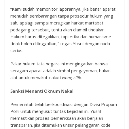
“Kami sudah memonitor laporannya. Jika benar aparat
menuduh sembarangan tanpa prosedur hukum yang
sah, apalagi sampai merugikan harkat martabat
pedagang tersebut, tentu akan diambil tindakan.
Hukum harus ditegakkan, tapi etika dan humanisme
tidak boleh ditinggalkan,” tegas Yusril dengan nada
serius.
Pakar hukum tata negara ini mengingatkan bahwa
seragam aparat adalah simbol pengayoman, bukan
alat untuk menakut-nakuti
wong cilik
.
Sanksi Menanti Oknum Nakal
Pemerintah telah berkoordinasi dengan Divisi Propam
Polri untuk mengusut tuntas kejadian ini. Yusril
memastikan proses pemeriksaan akan berjalan
transparan. Jika ditemukan unsur pelanggaran kode