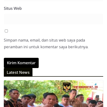
Situs Web
Simpan nama, email, dan situs web saya pada
peramban ini untuk komentar saya berikutnya.
Latest News