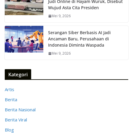
Judi Online di Hayam Wuruk, Disebut
Wujud Asta Cita Presiden
Mei 9, 2026
Serangan Siber Berbasis AI Jadi
Ancaman Baru, Perusahaan di
Indonesia Diminta Waspada
Mei 9, 2026
Kategori
Artis
Berita
Berita Nasional
Berita Viral
Blog