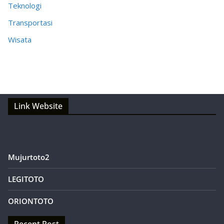
Teknologi
Transportasi
Wisata
Link Website
Mujurtoto2
LEGITOTO
ORIONTOTO