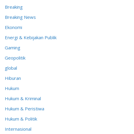
Breaking
Breaking News
Ekonomi
Energi & Kebijakan Publik
Gaming
Geopolitik
global
Hiburan
Hukum
Hukum & Kriminal
Hukum & Peristiwa
Hukum & Politik
Internasional