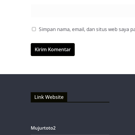
Simpan nama, email, dan situs web saya p
Link Website
Mujurtoto2