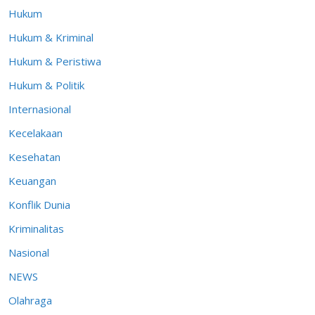
Hukum
Hukum & Kriminal
Hukum & Peristiwa
Hukum & Politik
Internasional
Kecelakaan
Kesehatan
Keuangan
Konflik Dunia
Kriminalitas
Nasional
NEWS
Olahraga