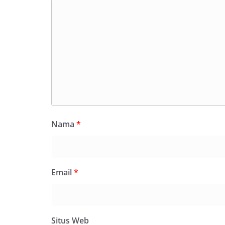
Nama
*
Email
*
Situs Web