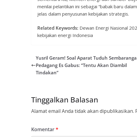
menilai pelantikan ini sebagai “babak baru dal
jelas dalam penyusunan kebijakan strategis.
Related Keywords:
Dewan Energi Nasional 2026,
kebijakan energi Indonesia
Yusril Geram! Soal Aparat Tuduh Sembarang
Pedagang Es Gabus: “Tentu Akan Diambil
Tindakan”
Tinggalkan Balasan
Alamat email Anda tidak akan dipublikasikan.
Komentar
*