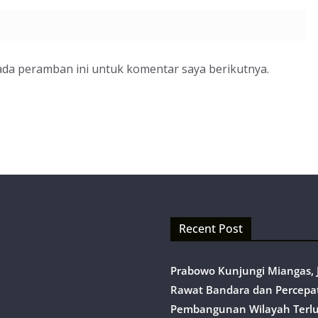
ada peramban ini untuk komentar saya berikutnya.
Recent Post
Prabowo Kunjungi Miangas, J
Rawat Bandara dan Percepa
Pembangunan Wilayah Terl