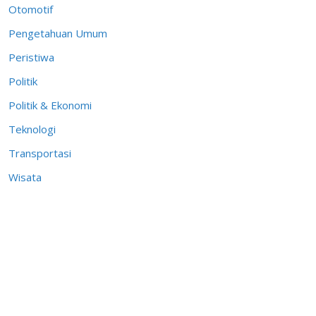
Otomotif
Pengetahuan Umum
Peristiwa
Politik
Politik & Ekonomi
Teknologi
Transportasi
Wisata