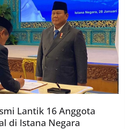
smi Lantik 16 Anggota
l di Istana Negara