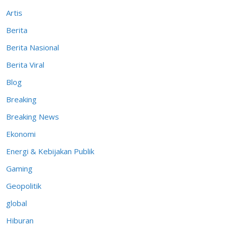
Artis
Berita
Berita Nasional
Berita Viral
Blog
Breaking
Breaking News
Ekonomi
Energi & Kebijakan Publik
Gaming
Geopolitik
global
Hiburan