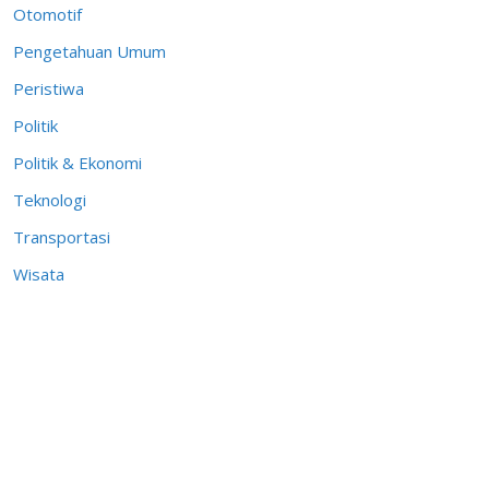
Otomotif
Pengetahuan Umum
Peristiwa
Politik
Politik & Ekonomi
Teknologi
Transportasi
Wisata