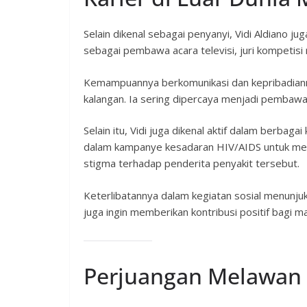
Selain dikenal sebagai penyanyi, Vidi Aldiano jug
sebagai pembawa acara televisi, juri kompetisi
Kemampuannya berkomunikasi dan kepribadian
kalangan. Ia sering dipercaya menjadi pembawa 
Selain itu, Vidi juga dikenal aktif dalam berbag
dalam kampanye kesadaran HIV/AIDS untuk me
stigma terhadap penderita penyakit tersebut.
Keterlibatannya dalam kegiatan sosial menunjukk
juga ingin memberikan kontribusi positif bagi m
Perjuangan Melawan 