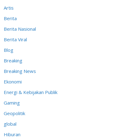
Artis
Berita
Berita Nasional
Berita Viral
Blog
Breaking
Breaking News
Ekonomi
Energi & Kebijakan Publik
Gaming
Geopolitik
global
Hiburan