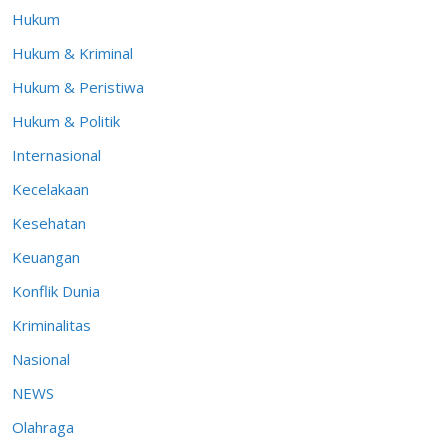
Hukum
Hukum & Kriminal
Hukum & Peristiwa
Hukum & Politik
Internasional
Kecelakaan
Kesehatan
Keuangan
Konflik Dunia
Kriminalitas
Nasional
NEWS
Olahraga