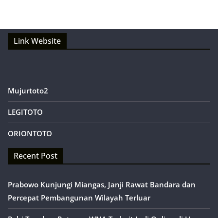
Link Website
Mujurtoto2
LEGITOTO
ORIONTOTO
Recent Post
Prabowo Kunjungi Miangas, Janji Rawat Bandara dan
Percepat Pembangunan Wilayah Terluar