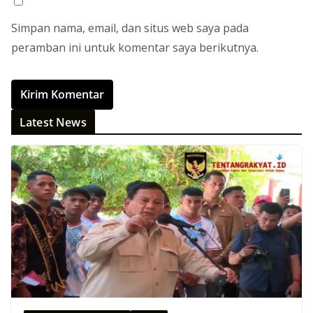
Simpan nama, email, dan situs web saya pada
peramban ini untuk komentar saya berikutnya.
Latest News