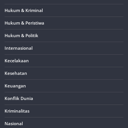
Hukum & Kriminal
Hukum & Peristiwa
Hukum & Politik
Internasional
Kecelakaan
Kesehatan
Keuangan
Konflik Dunia
Kriminalitas
Nasional