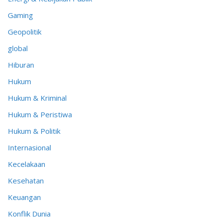
Gaming
Geopolitik
global
Hiburan
Hukum
Hukum & Kriminal
Hukum & Peristiwa
Hukum & Politik
Internasional
Kecelakaan
Kesehatan
Keuangan
Konflik Dunia