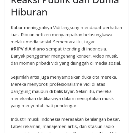
Hiburan
Kabar meninggalnya Vidi langsung mendapat perhatian
luas. Ribuan netizen menyampaikan belasungkawa
melalui media sosial. Sementara itu, tagar
#RIPVidiAldiano
sempat trending di Indonesia.
Banyak penggemar mengenang konser, video musik,
dan momen pribadi Vidi yang diunggah di media sosial.
Sejumlah artis juga menyampaikan duka cita mereka.
Mereka menyoroti profesionalisme Vidi di atas
panggung maupun di balik layar. Selain itu, mereka
menekankan dedikasinya dalam menciptakan musik
yang menyentuh hati pendengar.
Industri musik Indonesia merasakan kehilangan besar.
Label rekaman, manajemen artis, dan stasiun radio