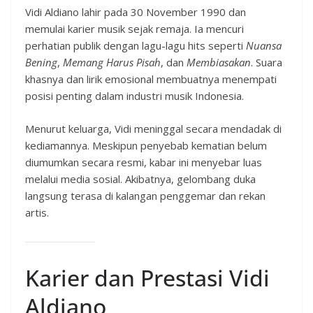
Vidi Aldiano lahir pada 30 November 1990 dan
memulai karier musik sejak remaja. Ia mencuri
perhatian publik dengan lagu-lagu hits seperti
Nuansa
Bening
,
Memang Harus Pisah
, dan
Membiasakan
. Suara
khasnya dan lirik emosional membuatnya menempati
posisi penting dalam industri musik Indonesia.
Menurut keluarga, Vidi meninggal secara mendadak di
kediamannya. Meskipun penyebab kematian belum
diumumkan secara resmi, kabar ini menyebar luas
melalui media sosial. Akibatnya, gelombang duka
langsung terasa di kalangan penggemar dan rekan
artis.
Karier dan Prestasi Vidi
Aldiano