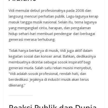
Vidi memulai debut profesionalnya pada 2008 dan
langsung mencuri perhatian publik. Lagu-lagunya kerap
masuk tangga musik nasional. Selain itu, tema lagunya
yang mengangkat cinta, harapan, dan pengalaman
hidup sehari-hari membuat pendengar dari berbagai
generasi merasa terhubung.
Tidak hanya berkarya di musik, Vidi juga aktif dalam
kegiatan sosial dan konser amal. Bahkan, dedikasinya
membuatnya dicintai sebagai sosok inspiratif bagi
generasi muda. Salah satu rekan musisi menyebut,
“Vidi adalah sosok profesional, rendah hati, dan
berdedikasi. Jejaknya di industri musik akan terus
dikenang.”
Reaksi Publik dan Dunia