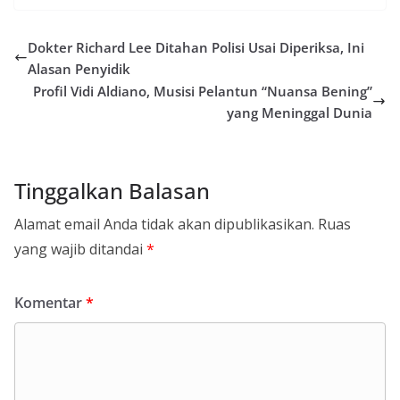
Dokter Richard Lee Ditahan Polisi Usai Diperiksa, Ini
Alasan Penyidik
Profil Vidi Aldiano, Musisi Pelantun “Nuansa Bening”
yang Meninggal Dunia
Tinggalkan Balasan
Alamat email Anda tidak akan dipublikasikan.
Ruas
yang wajib ditandai
*
Komentar
*