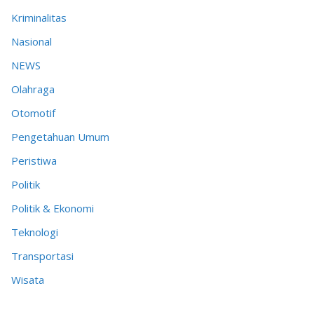
Kriminalitas
Nasional
NEWS
Olahraga
Otomotif
Pengetahuan Umum
Peristiwa
Politik
Politik & Ekonomi
Teknologi
Transportasi
Wisata