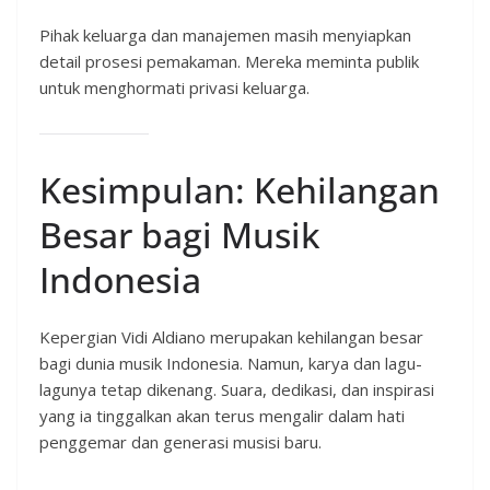
Pihak keluarga dan manajemen masih menyiapkan
detail prosesi pemakaman. Mereka meminta publik
untuk menghormati privasi keluarga.
Kesimpulan: Kehilangan
Besar bagi Musik
Indonesia
Kepergian Vidi Aldiano merupakan kehilangan besar
bagi dunia musik Indonesia. Namun, karya dan lagu-
lagunya tetap dikenang. Suara, dedikasi, dan inspirasi
yang ia tinggalkan akan terus mengalir dalam hati
penggemar dan generasi musisi baru.