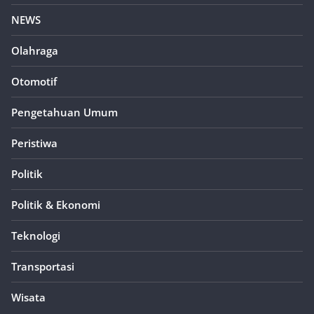
NEWS
Olahraga
Otomotif
Pengetahuan Umum
Peristiwa
Politik
Politik & Ekonomi
Teknologi
Transportasi
Wisata