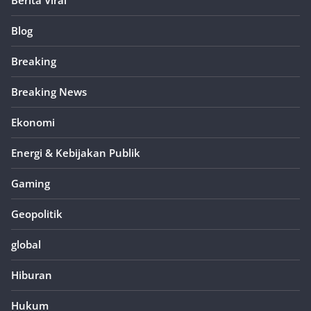
Berita Viral
Blog
Breaking
Breaking News
Ekonomi
Energi & Kebijakan Publik
Gaming
Geopolitik
global
Hiburan
Hukum