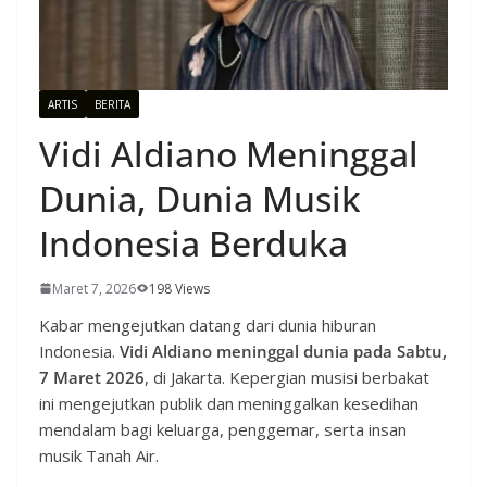
ARTIS
BERITA
Vidi Aldiano Meninggal
Dunia, Dunia Musik
Indonesia Berduka
Maret 7, 2026
198 Views
Kabar mengejutkan datang dari dunia hiburan
Indonesia.
Vidi Aldiano meninggal dunia pada Sabtu,
7 Maret 2026
, di Jakarta. Kepergian musisi berbakat
ini mengejutkan publik dan meninggalkan kesedihan
mendalam bagi keluarga, penggemar, serta insan
musik Tanah Air.