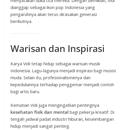
menyatakan duka cita mereka. Dengan demikian, Vidi
dianggap sebagai ikon pop Indonesia yang
pengaruhnya akan terus dirasakan generasi
berikutnya.
Warisan dan Inspirasi
Karya Vidi tetap hidup sebagai warisan musik
Indonesia. Lagu-lagunya menjadi inspirasi bagi musisi
muda. Selain itu, profesionalismenya dan
kepeduliannya terhadap penggemar menjadi contoh
bagi artis baru.
Kematian Vidi juga mengingatkan pentingnya
kesehatan fisik dan mental
bagi pekerja kreatif. Di
tengah jadwal padat industri hiburan, keseimbangan
hidup menjadi sangat penting.