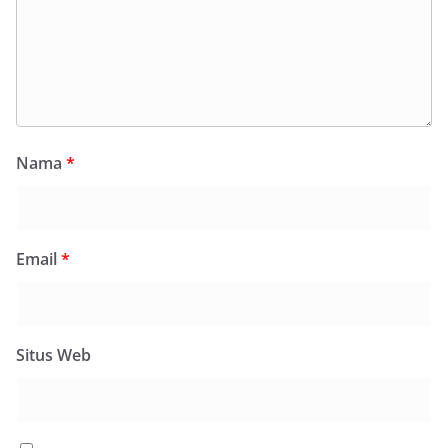
Nama
*
Email
*
Situs Web