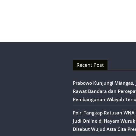
Recent Post
Prabowo Kunjungi Miangas, J
Rawat Bandara dan Percepa
Pembangunan Wilayah Terl
Polri Tangkap Ratusan WNA 
Judi Online di Hayam Wuruk
Disebut Wujud Asta Cita Pre