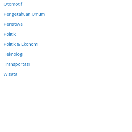
Otomotif
Pengetahuan Umum
Peristiwa
Politik
Politik & Ekonomi
Teknologi
Transportasi
Wisata