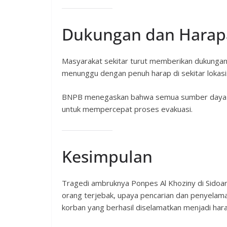
Dukungan dan Harap
Masyarakat sekitar turut memberikan dukungan 
menunggu dengan penuh harap di sekitar lokasi
BNPB menegaskan bahwa semua sumber daya dike
untuk mempercepat proses evakuasi.
Kesimpulan
Tragedi ambruknya Ponpes Al Khoziny di Sido
orang terjebak, upaya pencarian dan penyelama
korban yang berhasil diselamatkan menjadi har