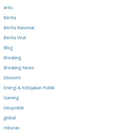
Artis
Berita
Berita Nasional
Berita Viral
Blog
Breaking
Breaking News
Ekonomi
Energi & Kebijakan Publik
Gaming
Geopolitik
global
Hiburan