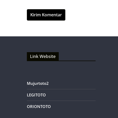
Link Website
Mujurtoto2
LEGITOTO
ORIONTOTO