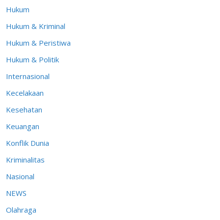
Hukum
Hukum & Kriminal
Hukum & Peristiwa
Hukum & Politik
Internasional
Kecelakaan
Kesehatan
Keuangan
Konflik Dunia
Kriminalitas
Nasional
NEWS
Olahraga