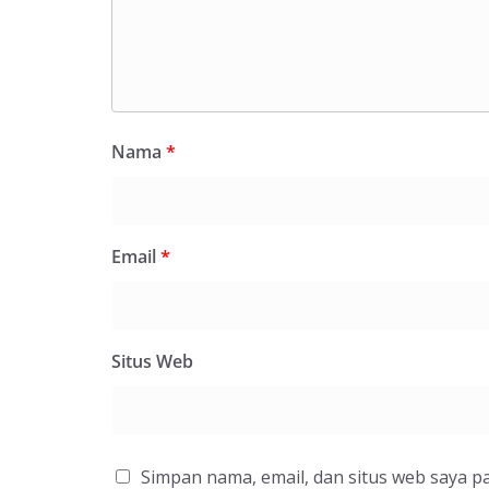
Nama
*
Email
*
Situs Web
Simpan nama, email, dan situs web saya p