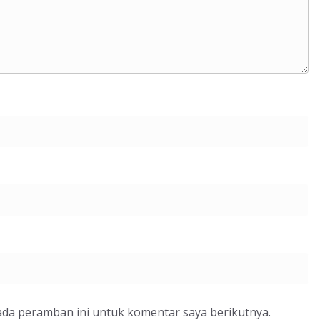
ada peramban ini untuk komentar saya berikutnya.