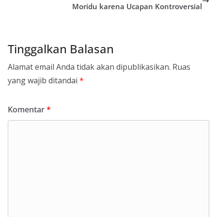
Moridu karena Ucapan Kontroversial
Tinggalkan Balasan
Alamat email Anda tidak akan dipublikasikan.
Ruas
yang wajib ditandai
*
Komentar
*