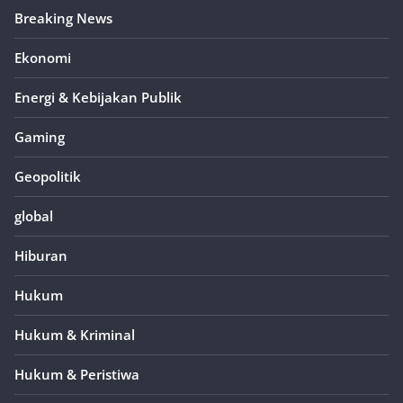
Breaking News
Ekonomi
Energi & Kebijakan Publik
Gaming
Geopolitik
global
Hiburan
Hukum
Hukum & Kriminal
Hukum & Peristiwa