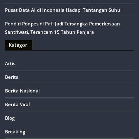
Pusat Data AI di Indonesia Hadapi Tantangan Suhu
Pendiri Ponpes di Pati Jadi Tersangka Pemerkosaan
Santriwati, Terancam 15 Tahun Penjara
Kategori
Artis
Berita
Berita Nasional
Berita Viral
Blog
Breaking