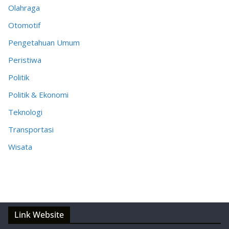
Olahraga
Otomotif
Pengetahuan Umum
Peristiwa
Politik
Politik & Ekonomi
Teknologi
Transportasi
Wisata
Link Website