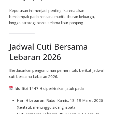
Keputusan ini menjadi penting, karena akan
berdampak pada rencana mudik, liburan keluarga,
hingga strategi bisnis selama libur panjang.
Jadwal Cuti Bersama
Lebaran 2026
Berdasarkan pengumuman pemerintah, berikut jadwal
cuti bersama Lebaran 2026:
Idulfitri 1447 H
diperkirakan jatuh pada:
Hari H Lebaran
: Rabu–Kamis, 18–19 Maret 2026
(tentatif, menunggu sidang isbat).