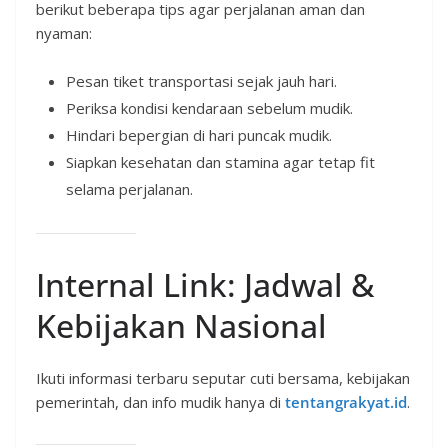
berikut beberapa tips agar perjalanan aman dan
nyaman:
Pesan tiket transportasi sejak jauh hari.
Periksa kondisi kendaraan sebelum mudik.
Hindari bepergian di hari puncak mudik.
Siapkan kesehatan dan stamina agar tetap fit
selama perjalanan.
Internal Link: Jadwal &
Kebijakan Nasional
Ikuti informasi terbaru seputar cuti bersama, kebijakan
pemerintah, dan info mudik hanya di
tentangrakyat.id
.