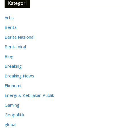
Kategori
Artis
Berita
Berita Nasional
Berita Viral
Blog
Breaking
Breaking News
Ekonomi
Energi & Kebijakan Publik
Gaming
Geopolitik
global