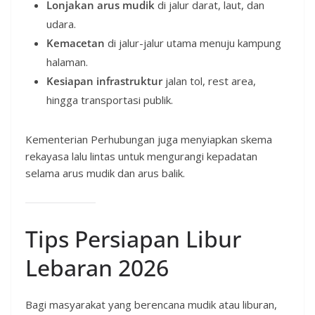
Lonjakan arus mudik
di jalur darat, laut, dan
udara.
Kemacetan
di jalur-jalur utama menuju kampung
halaman.
Kesiapan infrastruktur
jalan tol, rest area,
hingga transportasi publik.
Kementerian Perhubungan juga menyiapkan skema
rekayasa lalu lintas untuk mengurangi kepadatan
selama arus mudik dan arus balik.
Tips Persiapan Libur
Lebaran 2026
Bagi masyarakat yang berencana mudik atau liburan,