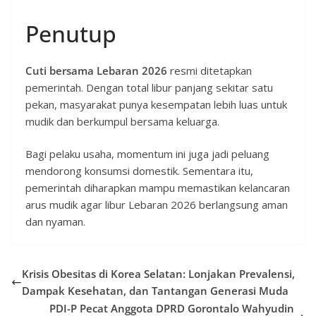
Penutup
Cuti bersama Lebaran 2026
resmi ditetapkan
pemerintah. Dengan total libur panjang sekitar satu
pekan, masyarakat punya kesempatan lebih luas untuk
mudik dan berkumpul bersama keluarga.
Bagi pelaku usaha, momentum ini juga jadi peluang
mendorong konsumsi domestik. Sementara itu,
pemerintah diharapkan mampu memastikan kelancaran
arus mudik agar libur Lebaran 2026 berlangsung aman
dan nyaman.
Krisis Obesitas di Korea Selatan: Lonjakan Prevalensi,
Dampak Kesehatan, dan Tantangan Generasi Muda
PDI-P Pecat Anggota DPRD Gorontalo Wahyudin