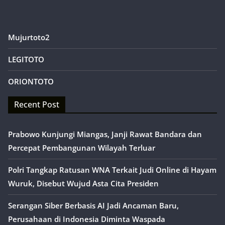
Mujurtoto2
LEGITOTO
ORIONTOTO
Recent Post
Prabowo Kunjungi Miangas, Janji Rawat Bandara dan
Percepat Pembangunan Wilayah Terluar
Polri Tangkap Ratusan WNA Terkait Judi Online di Hayam
Wuruk, Disebut Wujud Asta Cita Presiden
Serangan Siber Berbasis AI Jadi Ancaman Baru,
Perusahaan di Indonesia Diminta Waspada