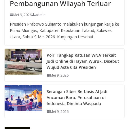
Pembangunan Wilayah Terluar
Mei 9, 2026
admin
Presiden Prabowo Subianto melakukan kunjungan kerja ke
Pulau Miangas, Kabupaten Kepulauan Talaud, Sulawesi
Utara, Sabtu 9 Mei 2026. Kunjungan tersebut
Polri Tangkap Ratusan WNA Terkait
Judi Online di Hayam Wuruk, Disebut
Wujud Asta Cita Presiden
Mei 9, 2026
Serangan Siber Berbasis AI Jadi
Ancaman Baru, Perusahaan di
Indonesia Diminta Waspada
Mei 9, 2026