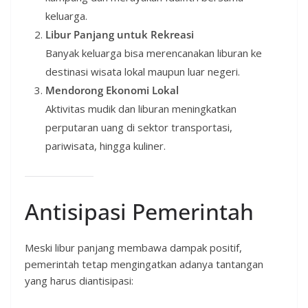
keluarga.
Libur Panjang untuk Rekreasi
Banyak keluarga bisa merencanakan liburan ke
destinasi wisata lokal maupun luar negeri.
Mendorong Ekonomi Lokal
Aktivitas mudik dan liburan meningkatkan
perputaran uang di sektor transportasi,
pariwisata, hingga kuliner.
Antisipasi Pemerintah
Meski libur panjang membawa dampak positif,
pemerintah tetap mengingatkan adanya tantangan
yang harus diantisipasi: