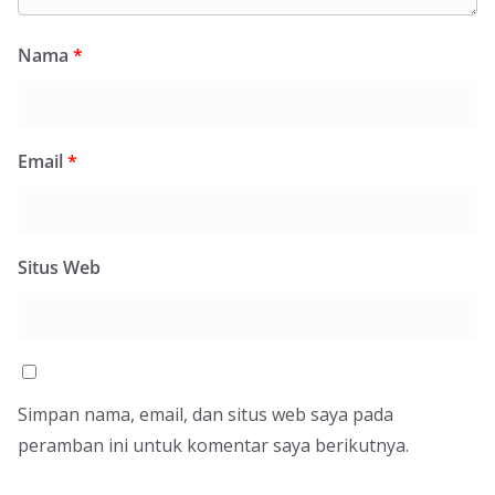
Nama
*
Email
*
Situs Web
Simpan nama, email, dan situs web saya pada
peramban ini untuk komentar saya berikutnya.