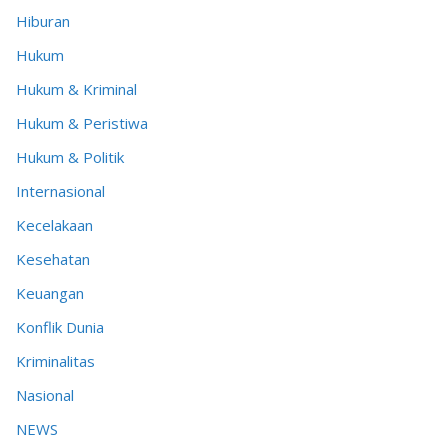
Hiburan
Hukum
Hukum & Kriminal
Hukum & Peristiwa
Hukum & Politik
Internasional
Kecelakaan
Kesehatan
Keuangan
Konflik Dunia
Kriminalitas
Nasional
NEWS