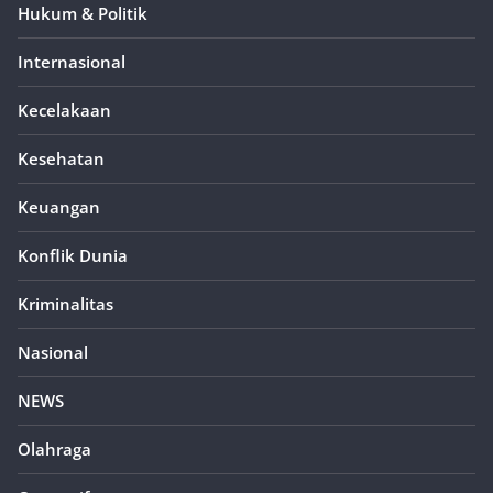
Hukum & Politik
Internasional
Kecelakaan
Kesehatan
Keuangan
Konflik Dunia
Kriminalitas
Nasional
NEWS
Olahraga