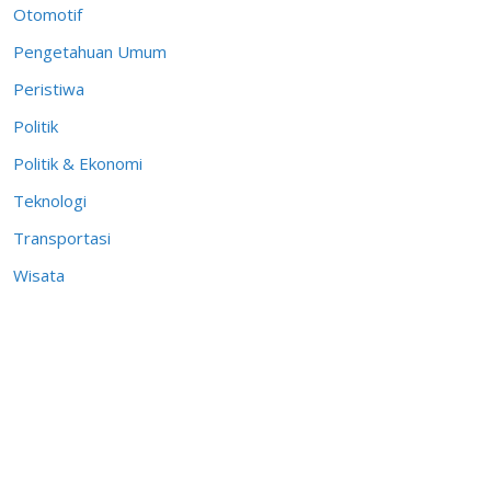
Otomotif
Pengetahuan Umum
Peristiwa
Politik
Politik & Ekonomi
Teknologi
Transportasi
Wisata