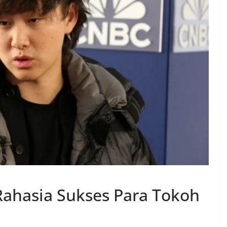
Rahasia Sukses Para Tokoh