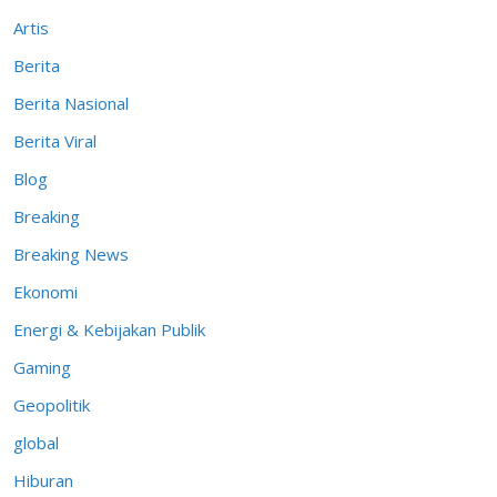
Artis
Berita
Berita Nasional
Berita Viral
Blog
Breaking
Breaking News
Ekonomi
Energi & Kebijakan Publik
Gaming
Geopolitik
global
Hiburan