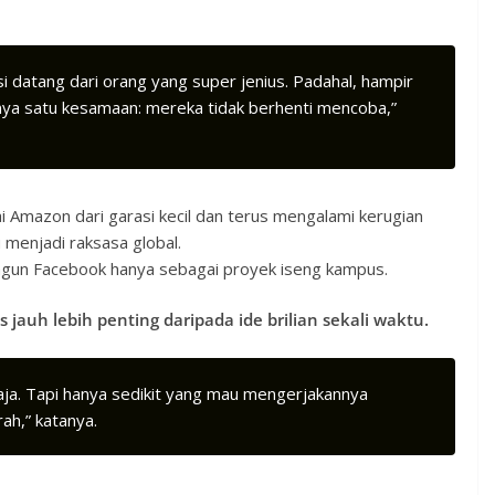
i datang dari orang yang super jenius. Padahal, hampir
unya satu kesamaan: mereka tidak berhenti mencoba,”
 Amazon dari garasi kecil dan terus mengalami kerugian
menjadi raksasa global.
gun Facebook hanya sebagai proyek iseng kampus.
s jauh lebih penting daripada ide brilian sekali waktu.
saja. Tapi hanya sedikit yang mau mengerjakannya
ah,” katanya.