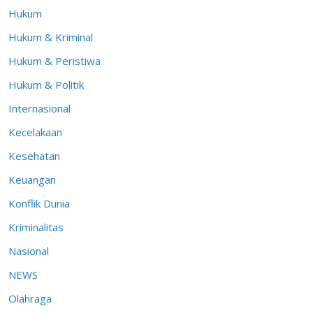
Hukum
Hukum & Kriminal
Hukum & Peristiwa
Hukum & Politik
Internasional
Kecelakaan
Kesehatan
Keuangan
Konflik Dunia
Kriminalitas
Nasional
NEWS
Olahraga