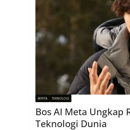
BERITA
TEKNOLOGI
Bos AI Meta Ungkap 
Teknologi Dunia