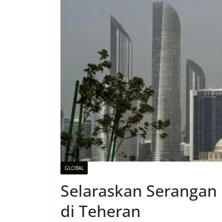
GLOBAL
Selaraskan Serangan 
di Teheran