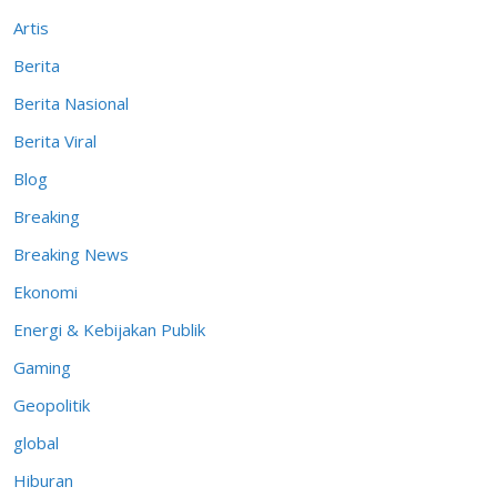
Artis
Berita
Berita Nasional
Berita Viral
Blog
Breaking
Breaking News
Ekonomi
Energi & Kebijakan Publik
Gaming
Geopolitik
global
Hiburan