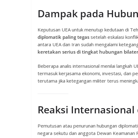
Dampak pada Hubung
Keputusan UEA untuk menutup kedutaan di Teh
diplomatik paling tegas
setelah eskalasi konfli
antara UEA dan Iran sudah mengalami ketegang
keretakan serius di tingkat hubungan bilater
Beberapa analis internasional menilai langkah
termasuk kerjasama ekonomi, investasi, dan pe
terutama jika ketegangan militer terus meningk
Reaksi Internasional
Pemutusan atau penurunan hubungan diplomatik
negara sekutu dan anggota Dewan Keamanan P