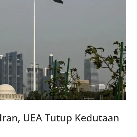
Iran, UEA Tutup Kedutaan