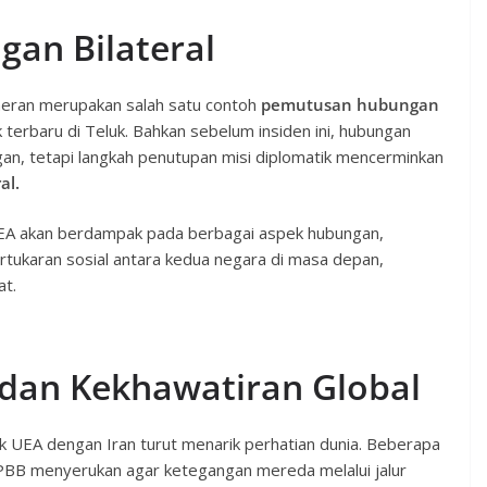
an Bilateral
eran merupakan salah satu contoh
pemutusan hubungan
k terbaru di Teluk. Bahkan sebelum insiden ini, hubungan
an, tetapi langkah penutupan misi diplomatik mencerminkan
al.
 UEA akan berdampak pada berbagai aspek hubungan,
rtukaran sosial antara kedua negara di masa depan,
at.
 dan Kekhawatiran Global
 UEA dengan Iran turut menarik perhatian dunia. Beberapa
BB menyerukan agar ketegangan mereda melalui jalur