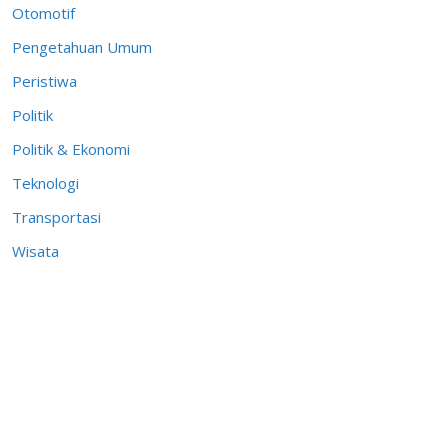
Otomotif
Pengetahuan Umum
Peristiwa
Politik
Politik & Ekonomi
Teknologi
Transportasi
Wisata