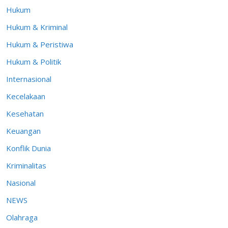
Hukum
Hukum & Kriminal
Hukum & Peristiwa
Hukum & Politik
Internasional
Kecelakaan
Kesehatan
Keuangan
Konflik Dunia
Kriminalitas
Nasional
NEWS
Olahraga