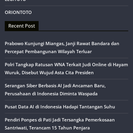
ORIONTOTO
Recent Post
Prabowo Kunjungi Miangas, Janji Rawat Bandara dan
Percepat Pembangunan Wilayah Terluar
Polri Tangkap Ratusan WNA Terkait Judi Online di Hayam
Wuruk, Disebut Wujud Asta Cita Presiden
Serangan Siber Berbasis AI Jadi Ancaman Baru,
Perusahaan di Indonesia Diminta Waspada
Pusat Data AI di Indonesia Hadapi Tantangan Suhu
Pendiri Ponpes di Pati Jadi Tersangka Pemerkosaan
Santriwati, Terancam 15 Tahun Penjara