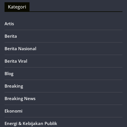
Kategori
Artis
Berita
Berita Nasional
Berita Viral
Blog
Breaking
Breaking News
Ekonomi
Energi & Kebijakan Publik