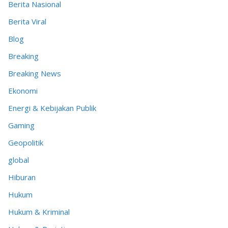
Berita Nasional
Berita Viral
Blog
Breaking
Breaking News
Ekonomi
Energi & Kebijakan Publik
Gaming
Geopolitik
global
Hiburan
Hukum
Hukum & Kriminal