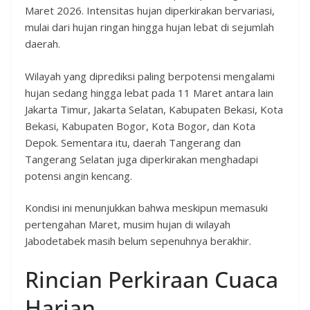
Maret 2026. Intensitas hujan diperkirakan bervariasi,
mulai dari hujan ringan hingga hujan lebat di sejumlah
daerah.
Wilayah yang diprediksi paling berpotensi mengalami
hujan sedang hingga lebat pada 11 Maret antara lain
Jakarta Timur, Jakarta Selatan, Kabupaten Bekasi, Kota
Bekasi, Kabupaten Bogor, Kota Bogor, dan Kota
Depok. Sementara itu, daerah Tangerang dan
Tangerang Selatan juga diperkirakan menghadapi
potensi angin kencang.
Kondisi ini menunjukkan bahwa meskipun memasuki
pertengahan Maret, musim hujan di wilayah
Jabodetabek masih belum sepenuhnya berakhir.
Rincian Perkiraan Cuaca
Harian