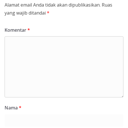
Alamat email Anda tidak akan dipublikasikan.
Ruas
yang wajib ditandai
*
Komentar
*
Nama
*