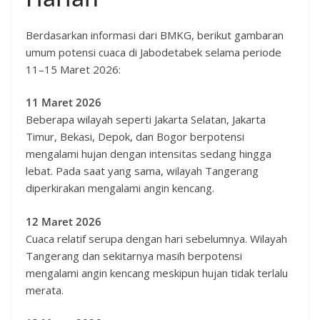
Berdasarkan informasi dari BMKG, berikut gambaran
umum potensi cuaca di Jabodetabek selama periode
11–15 Maret 2026:
11 Maret 2026
Beberapa wilayah seperti Jakarta Selatan, Jakarta
Timur, Bekasi, Depok, dan Bogor berpotensi
mengalami hujan dengan intensitas sedang hingga
lebat. Pada saat yang sama, wilayah Tangerang
diperkirakan mengalami angin kencang.
12 Maret 2026
Cuaca relatif serupa dengan hari sebelumnya. Wilayah
Tangerang dan sekitarnya masih berpotensi
mengalami angin kencang meskipun hujan tidak terlalu
merata.