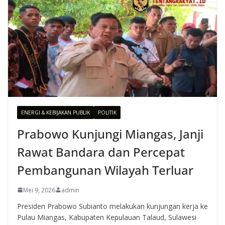
ENERGI & KEBIJAKAN PUBLIK
POLITIK
Prabowo Kunjungi Miangas, Janji
Rawat Bandara dan Percepat
Pembangunan Wilayah Terluar
Mei 9, 2026
admin
Presiden Prabowo Subianto melakukan kunjungan kerja ke
Pulau Miangas, Kabupaten Kepulauan Talaud, Sulawesi