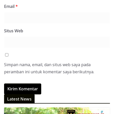
Email
*
Situs Web
Simpan nama, email, dan situs web saya pada
peramban ini untuk komentar saya berikutnya.
Latest News