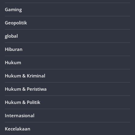
Gaming
Geopolitik
global
Hiburan
Hukum
Hukum & Kriminal
Hukum & Peristiwa
Hukum & Politik
Internasional
Kecelakaan