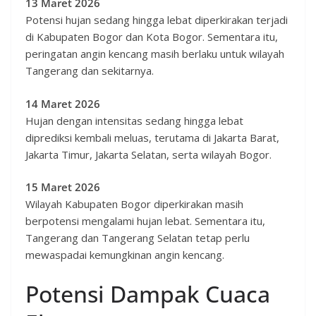
13 Maret 2026
Potensi hujan sedang hingga lebat diperkirakan terjadi
di Kabupaten Bogor dan Kota Bogor. Sementara itu,
peringatan angin kencang masih berlaku untuk wilayah
Tangerang dan sekitarnya.
14 Maret 2026
Hujan dengan intensitas sedang hingga lebat
diprediksi kembali meluas, terutama di Jakarta Barat,
Jakarta Timur, Jakarta Selatan, serta wilayah Bogor.
15 Maret 2026
Wilayah Kabupaten Bogor diperkirakan masih
berpotensi mengalami hujan lebat. Sementara itu,
Tangerang dan Tangerang Selatan tetap perlu
mewaspadai kemungkinan angin kencang.
Potensi Dampak Cuaca