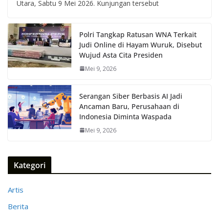
Utara, Sabtu 9 Mei 2026. Kunjungan tersebut
Polri Tangkap Ratusan WNA Terkait
Judi Online di Hayam Wuruk, Disebut
Wujud Asta Cita Presiden
Mei 9, 2026
Serangan Siber Berbasis AI Jadi
Ancaman Baru, Perusahaan di
Indonesia Diminta Waspada
Mei 9, 2026
Kategori
Artis
Berita