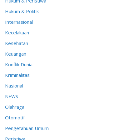
Hukum & Peristiwa
Hukum & Politik
Internasional
Kecelakaan
Kesehatan
Keuangan
Konflik Dunia
Kriminalitas
Nasional
NEWS
Olahraga
Otomotif
Pengetahuan Umum
Peristiwa