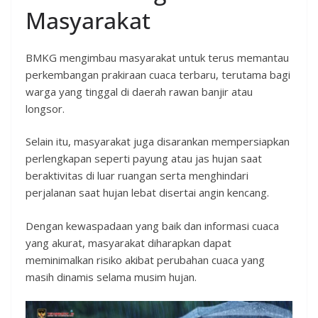
Masyarakat
BMKG mengimbau masyarakat untuk terus memantau
perkembangan prakiraan cuaca terbaru, terutama bagi
warga yang tinggal di daerah rawan banjir atau
longsor.
Selain itu, masyarakat juga disarankan mempersiapkan
perlengkapan seperti payung atau jas hujan saat
beraktivitas di luar ruangan serta menghindari
perjalanan saat hujan lebat disertai angin kencang.
Dengan kewaspadaan yang baik dan informasi cuaca
yang akurat, masyarakat diharapkan dapat
meminimalkan risiko akibat perubahan cuaca yang
masih dinamis selama musim hujan.