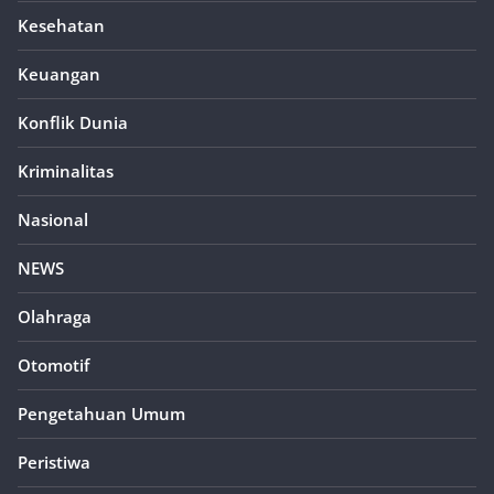
Kesehatan
Keuangan
Konflik Dunia
Kriminalitas
Nasional
NEWS
Olahraga
Otomotif
Pengetahuan Umum
Peristiwa