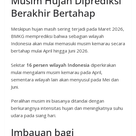
Musim Hujan Diprediksi
Berakhir Bertahap
Meskipun hujan masih sering terjadi pada Maret 2026,
BMKG memprediksi bahwa sebagian wilayah
Indonesia akan mulai memasuki musim kemarau secara
bertahap mulai April hingga Juni 2026.
Sekitar
16 persen wilayah Indonesia
diperkirakan
mulai mengalami musim kemarau pada April,
sementara wilayah lain akan menyusul pada Mei dan
Juni.
Peralihan musim ini biasanya ditandai dengan
berkurangnya intensitas hujan dan meningkatnya suhu
udara pada siang hari.
Imbauan bagi