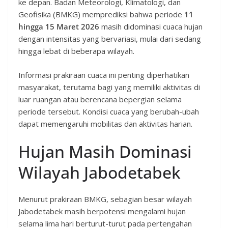
ke depan. Badan Meteorologi, Klimatologi, dan
Geofisika (BMKG) memprediksi bahwa periode
11
hingga 15 Maret 2026
masih didominasi cuaca hujan
dengan intensitas yang bervariasi, mulai dari sedang
hingga lebat di beberapa wilayah.
Informasi prakiraan cuaca ini penting diperhatikan
masyarakat, terutama bagi yang memiliki aktivitas di
luar ruangan atau berencana bepergian selama
periode tersebut. Kondisi cuaca yang berubah-ubah
dapat memengaruhi mobilitas dan aktivitas harian.
Hujan Masih Dominasi
Wilayah Jabodetabek
Menurut prakiraan BMKG, sebagian besar wilayah
Jabodetabek masih berpotensi mengalami hujan
selama lima hari berturut-turut pada pertengahan