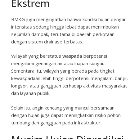
Ekstrem
BMKG juga mengingatkan bahwa kondisi hujan dengan
intensitas sedang hingga lebat dapat menimbulkan
sejumlah dampak, terutama di daerah perkotaan
dengan sistem drainase terbatas.
Wilayah yang berstatus
waspada
berpotensi
mengalami genangan air atau luapan sungai.
Sementara itu, wilayah yang berada pada tingkat
kewaspadaan lebih tinggi berpotensi mengalami banjir,
longsor, atau gangguan terhadap aktivitas masyarakat
dan layanan publik.
Selain itu, angin kencang yang muncul bersamaan
dengan hujan juga dapat meningkatkan risiko pohon
tumbang dan gangguan pada infrastruktur.