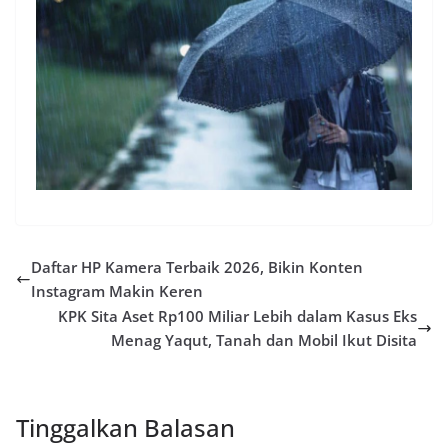
Daftar HP Kamera Terbaik 2026, Bikin Konten
Instagram Makin Keren
KPK Sita Aset Rp100 Miliar Lebih dalam Kasus Eks
Menag Yaqut, Tanah dan Mobil Ikut Disita
Tinggalkan Balasan