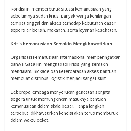
Kondisi ini memperburuk situasi kemanusiaan yang
sebelumnya sudah kritis. Banyak warga kehilangan
tempat tinggal dan akses terhadap kebutuhan dasar
seperti air bersih, makanan, serta layanan kesehatan.
Krisis Kemanusiaan Semakin Mengkhawatirkan
Organisasi kemanusiaan internasional memperingatkan
bahwa Gaza kini menghadapi krisis yang semakin
mendalam. Blokade dan keterbatasan akses bantuan
membuat distribusi logistik menjadi sangat sulit.
Beberapa lembaga menyerukan gencatan senjata
segera untuk memungkinkan masuknya bantuan
kemanusiaan dalam skala besar. Tanpa langkah
tersebut, dikhawatirkan kondisi akan terus memburuk
dalam waktu dekat.