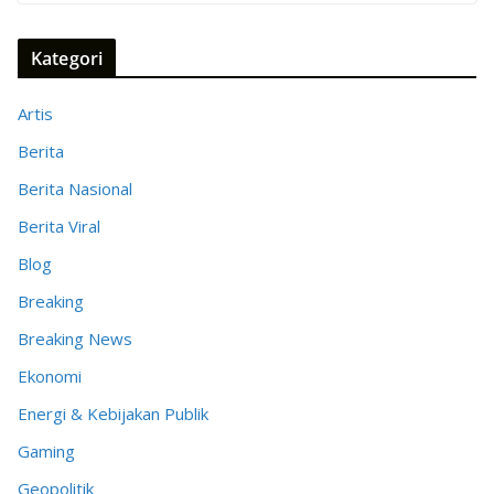
Kategori
Artis
Berita
Berita Nasional
Berita Viral
Blog
Breaking
Breaking News
Ekonomi
Energi & Kebijakan Publik
Gaming
Geopolitik