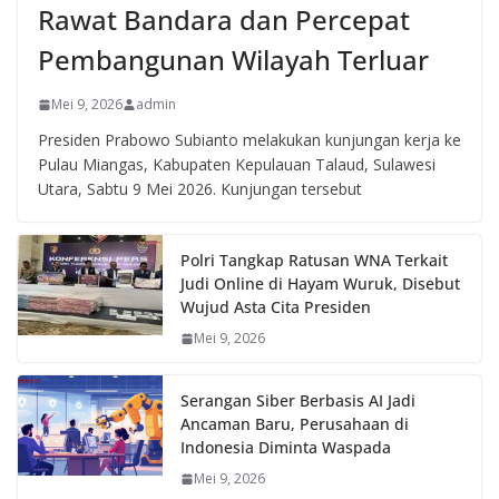
Rawat Bandara dan Percepat
Pembangunan Wilayah Terluar
Mei 9, 2026
admin
Presiden Prabowo Subianto melakukan kunjungan kerja ke
Pulau Miangas, Kabupaten Kepulauan Talaud, Sulawesi
Utara, Sabtu 9 Mei 2026. Kunjungan tersebut
Polri Tangkap Ratusan WNA Terkait
Judi Online di Hayam Wuruk, Disebut
Wujud Asta Cita Presiden
Mei 9, 2026
Serangan Siber Berbasis AI Jadi
Ancaman Baru, Perusahaan di
Indonesia Diminta Waspada
Mei 9, 2026