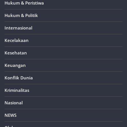
Hukum & Peristiwa
Hukum & Politik
Internasional
Kecelakaan
Kesehatan
Keuangan
Konflik Dunia
Kriminalitas
Nasional
NEWS