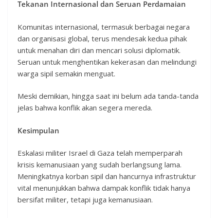
Tekanan Internasional dan Seruan Perdamaian
Komunitas internasional, termasuk berbagai negara
dan organisasi global, terus mendesak kedua pihak
untuk menahan diri dan mencari solusi diplomatik.
Seruan untuk menghentikan kekerasan dan melindungi
warga sipil semakin menguat.
Meski demikian, hingga saat ini belum ada tanda-tanda
jelas bahwa konflik akan segera mereda.
Kesimpulan
Eskalasi militer Israel di Gaza telah memperparah
krisis kemanusiaan yang sudah berlangsung lama.
Meningkatnya korban sipil dan hancurnya infrastruktur
vital menunjukkan bahwa dampak konflik tidak hanya
bersifat militer, tetapi juga kemanusiaan.