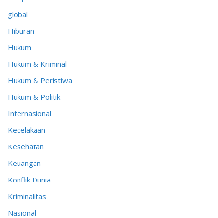
global
Hiburan
Hukum
Hukum & Kriminal
Hukum & Peristiwa
Hukum & Politik
Internasional
Kecelakaan
Kesehatan
Keuangan
Konflik Dunia
Kriminalitas
Nasional