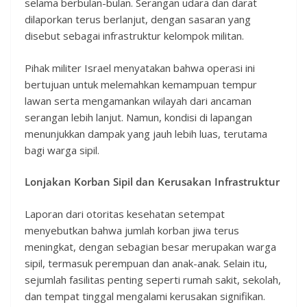
selama berbulan-bulan. Serangan udara dan darat
dilaporkan terus berlanjut, dengan sasaran yang
disebut sebagai infrastruktur kelompok militan.
Pihak militer Israel menyatakan bahwa operasi ini
bertujuan untuk melemahkan kemampuan tempur
lawan serta mengamankan wilayah dari ancaman
serangan lebih lanjut. Namun, kondisi di lapangan
menunjukkan dampak yang jauh lebih luas, terutama
bagi warga sipil.
Lonjakan Korban Sipil dan Kerusakan Infrastruktur
Laporan dari otoritas kesehatan setempat
menyebutkan bahwa jumlah korban jiwa terus
meningkat, dengan sebagian besar merupakan warga
sipil, termasuk perempuan dan anak-anak. Selain itu,
sejumlah fasilitas penting seperti rumah sakit, sekolah,
dan tempat tinggal mengalami kerusakan signifikan.