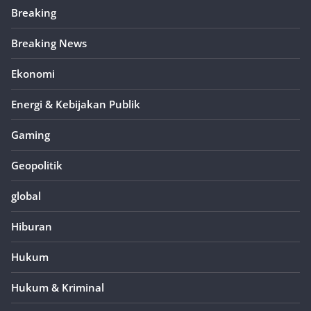
Breaking
Breaking News
Ekonomi
Energi & Kebijakan Publik
Gaming
Geopolitik
global
Hiburan
Hukum
Hukum & Kriminal