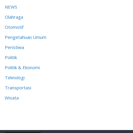
NEWS
Olahraga
Otomotif
Pengetahuan Umum
Peristiwa
Politik
Politik & Ekonomi
Teknologi
Transportasi
Wisata