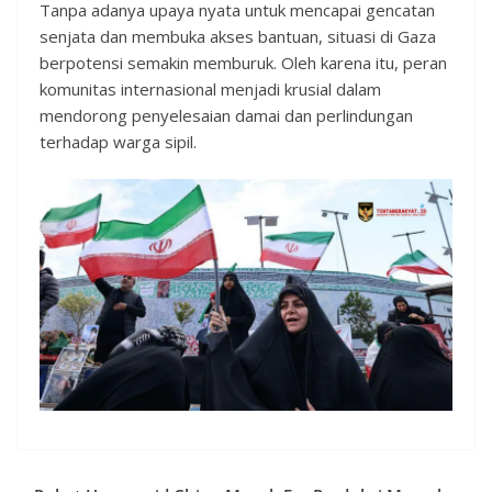
Tanpa adanya upaya nyata untuk mencapai gencatan
senjata dan membuka akses bantuan, situasi di Gaza
berpotensi semakin memburuk. Oleh karena itu, peran
komunitas internasional menjadi krusial dalam
mendorong penyelesaian damai dan perlindungan
terhadap warga sipil.