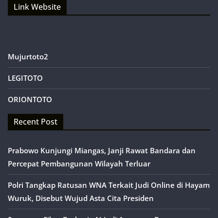
Link Website
Mujurtoto2
LEGITOTO
ORIONTOTO
Recent Post
Prabowo Kunjungi Miangas, Janji Rawat Bandara dan
Percepat Pembangunan Wilayah Terluar
Polri Tangkap Ratusan WNA Terkait Judi Online di Hayam
Wuruk, Disebut Wujud Asta Cita Presiden