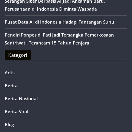
Serangan Siber Berbasis AI Jadi Ancaman Baru,
Perusahaan di Indonesia Diminta Waspada
Pusat Data AI di Indonesia Hadapi Tantangan Suhu
Pendiri Ponpes di Pati Jadi Tersangka Pemerkosaan
Santriwati, Terancam 15 Tahun Penjara
Kategori
Artis
Berita
Berita Nasional
Berita Viral
Blog