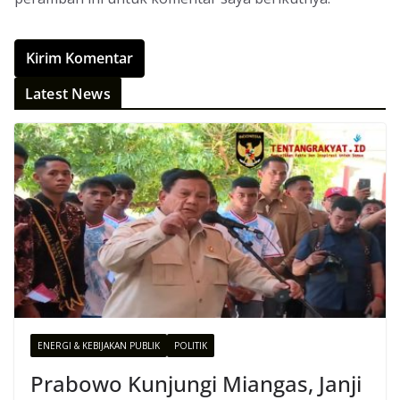
Latest News
ENERGI & KEBIJAKAN PUBLIK
POLITIK
Prabowo Kunjungi Miangas, Janji