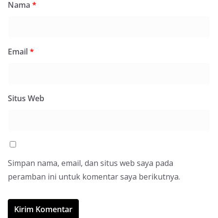
Nama
*
Email
*
Situs Web
Simpan nama, email, dan situs web saya pada
peramban ini untuk komentar saya berikutnya.