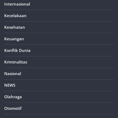
Internasional
Kecelakaan
Kesehatan
Keuangan
Konflik Dunia
Kriminalitas
Nasional
NEWS
Olahraga
Otomotif