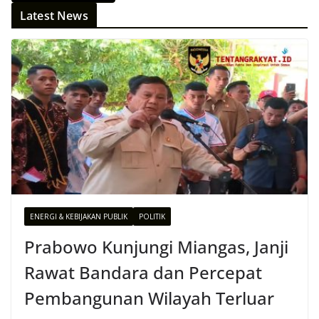
Latest News
ENERGI & KEBIJAKAN PUBLIK
POLITIK
Prabowo Kunjungi Miangas, Janji
Rawat Bandara dan Percepat
Pembangunan Wilayah Terluar