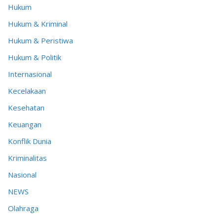
Hukum
Hukum & Kriminal
Hukum & Peristiwa
Hukum & Politik
Internasional
Kecelakaan
Kesehatan
Keuangan
Konflik Dunia
Kriminalitas
Nasional
NEWS
Olahraga