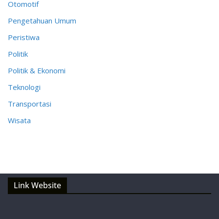
Otomotif
Pengetahuan Umum
Peristiwa
Politik
Politik & Ekonomi
Teknologi
Transportasi
Wisata
Link Website