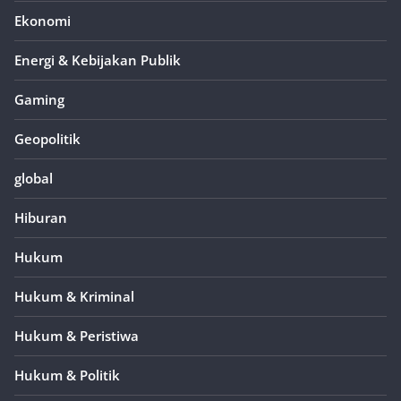
Ekonomi
Energi & Kebijakan Publik
Gaming
Geopolitik
global
Hiburan
Hukum
Hukum & Kriminal
Hukum & Peristiwa
Hukum & Politik