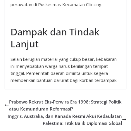
perawatan di Puskesmas Kecamatan Cilincing.
Dampak dan Tindak
Lanjut
Selain kerugian material yang cukup besar, kebakaran
ini menyebabkan warga harus kehilangan tempat
tinggal. Pemerintah daerah diminta untuk segera
memberikan bantuan darurat bagi korban terdampak.
Prabowo Rekrut Eks-Perwira Era 1998: Strategi Politik
atau Kemunduran Reformasi?
Inggris, Australia, dan Kanada Resmi Akui Kedaulatan
Palestina: Titik Balik Diplomasi Global