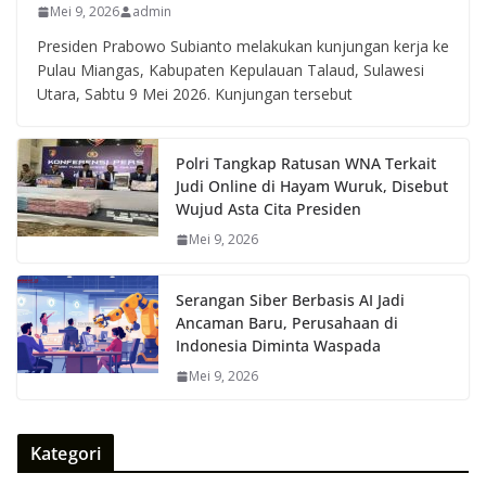
Mei 9, 2026
admin
Presiden Prabowo Subianto melakukan kunjungan kerja ke
Pulau Miangas, Kabupaten Kepulauan Talaud, Sulawesi
Utara, Sabtu 9 Mei 2026. Kunjungan tersebut
Polri Tangkap Ratusan WNA Terkait
Judi Online di Hayam Wuruk, Disebut
Wujud Asta Cita Presiden
Mei 9, 2026
Serangan Siber Berbasis AI Jadi
Ancaman Baru, Perusahaan di
Indonesia Diminta Waspada
Mei 9, 2026
Kategori