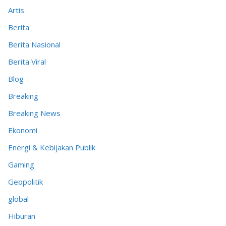
Artis
Berita
Berita Nasional
Berita Viral
Blog
Breaking
Breaking News
Ekonomi
Energi & Kebijakan Publik
Gaming
Geopolitik
global
Hiburan