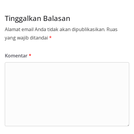
Tinggalkan Balasan
Alamat email Anda tidak akan dipublikasikan.
Ruas
yang wajib ditandai
*
Komentar
*