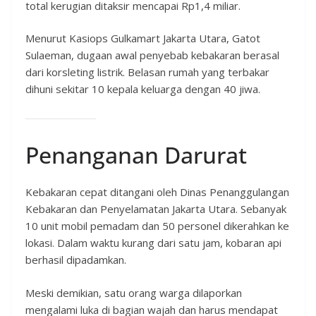
total kerugian ditaksir mencapai Rp1,4 miliar.
Menurut Kasiops Gulkamart Jakarta Utara, Gatot
Sulaeman, dugaan awal penyebab kebakaran berasal
dari korsleting listrik. Belasan rumah yang terbakar
dihuni sekitar 10 kepala keluarga dengan 40 jiwa.
Penanganan Darurat
Kebakaran cepat ditangani oleh Dinas Penanggulangan
Kebakaran dan Penyelamatan Jakarta Utara. Sebanyak
10 unit mobil pemadam dan 50 personel dikerahkan ke
lokasi. Dalam waktu kurang dari satu jam, kobaran api
berhasil dipadamkan.
Meski demikian, satu orang warga dilaporkan
mengalami luka di bagian wajah dan harus mendapat