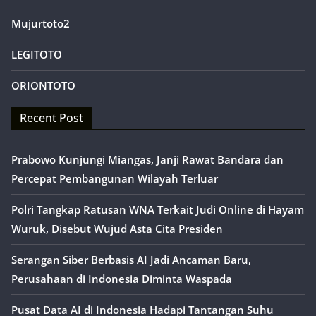
Mujurtoto2
LEGITOTO
ORIONTOTO
Recent Post
Prabowo Kunjungi Miangas, Janji Rawat Bandara dan
Percepat Pembangunan Wilayah Terluar
Polri Tangkap Ratusan WNA Terkait Judi Online di Hayam
Wuruk, Disebut Wujud Asta Cita Presiden
Serangan Siber Berbasis AI Jadi Ancaman Baru,
Perusahaan di Indonesia Diminta Waspada
Pusat Data AI di Indonesia Hadapi Tantangan Suhu