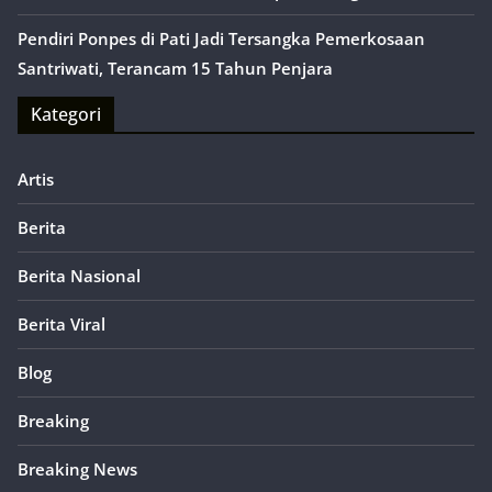
Pendiri Ponpes di Pati Jadi Tersangka Pemerkosaan
Santriwati, Terancam 15 Tahun Penjara
Kategori
Artis
Berita
Berita Nasional
Berita Viral
Blog
Breaking
Breaking News