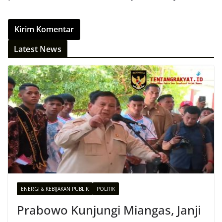
Latest News
ENERGI & KEBIJAKAN PUBLIK
POLITIK
Prabowo Kunjungi Miangas, Janji