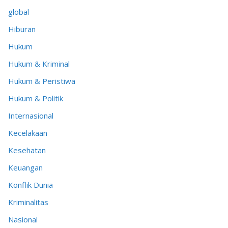
global
Hiburan
Hukum
Hukum & Kriminal
Hukum & Peristiwa
Hukum & Politik
Internasional
Kecelakaan
Kesehatan
Keuangan
Konflik Dunia
Kriminalitas
Nasional