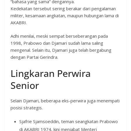
“bahasa yang sama” dengannya.
Kedekatan tersebut sering berakar dari pengalaman
militer, kesamaan angkatan, maupun hubungan lama di
AKABRI.
Adhi menilai, meski sempat berseberangan pada
1998, Prabowo dan Djamari sudah lama saling
mengenal. Selain itu, Djamari juga telah bergabung
dengan Partai Gerindra.
Lingkaran Perwira
Senior
Selain Djamari, beberapa eks-perwira juga menempati
posisi strategis.
Sjafrie Sjamsoeddin, teman seangkatan Prabowo
di AKABRI 1974, kini menjabat Menteri