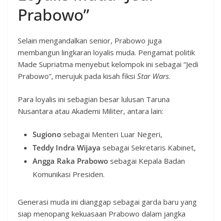
Prabowo”
Selain mengandalkan senior, Prabowo juga
membangun lingkaran loyalis muda. Pengamat politik
Made Supriatma menyebut kelompok ini sebagai “Jedi
Prabowo”, merujuk pada kisah fiksi
Star Wars
.
Para loyalis ini sebagian besar lulusan Taruna
Nusantara atau Akademi Militer, antara lain:
Sugiono
sebagai Menteri Luar Negeri,
Teddy Indra Wijaya
sebagai Sekretaris Kabinet,
Angga Raka Prabowo
sebagai Kepala Badan
Komunikasi Presiden.
Generasi muda ini dianggap sebagai garda baru yang
siap menopang kekuasaan Prabowo dalam jangka