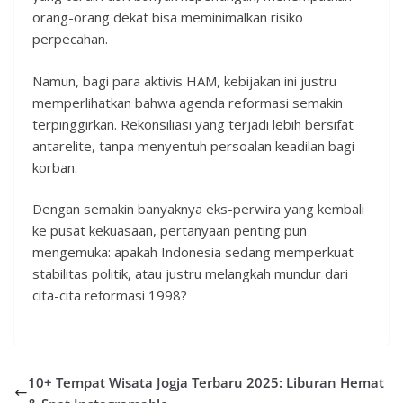
orang-orang dekat bisa meminimalkan risiko
perpecahan.
Namun, bagi para aktivis HAM, kebijakan ini justru
memperlihatkan bahwa agenda reformasi semakin
terpinggirkan. Rekonsiliasi yang terjadi lebih bersifat
antarelite, tanpa menyentuh persoalan keadilan bagi
korban.
Dengan semakin banyaknya eks-perwira yang kembali
ke pusat kekuasaan, pertanyaan penting pun
mengemuka: apakah Indonesia sedang memperkuat
stabilitas politik, atau justru melangkah mundur dari
cita-cita reformasi 1998?
10+ Tempat Wisata Jogja Terbaru 2025: Liburan Hemat