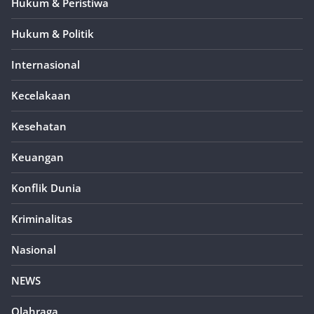
Hukum & Peristiwa
Hukum & Politik
Internasional
Kecelakaan
Kesehatan
Keuangan
Konflik Dunia
Kriminalitas
Nasional
NEWS
Olahraga