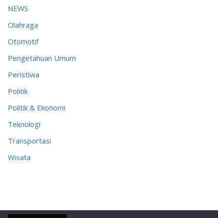
NEWS
Olahraga
Otomotif
Pengetahuan Umum
Peristiwa
Politik
Politik & Ekonomi
Teknologi
Transportasi
Wisata