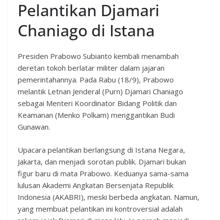
Pelantikan Djamari
Chaniago di Istana
Presiden Prabowo Subianto kembali menambah
deretan tokoh berlatar militer dalam jajaran
pemerintahannya. Pada Rabu (18/9), Prabowo
melantik Letnan Jenderal (Purn) Djamari Chaniago
sebagai Menteri Koordinator Bidang Politik dan
Keamanan (Menko Polkam) menggantikan Budi
Gunawan.
Upacara pelantikan berlangsung di Istana Negara,
Jakarta, dan menjadi sorotan publik. Djamari bukan
figur baru di mata Prabowo. Keduanya sama-sama
lulusan Akademi Angkatan Bersenjata Republik
Indonesia (AKABRI), meski berbeda angkatan. Namun,
yang membuat pelantikan ini kontroversial adalah