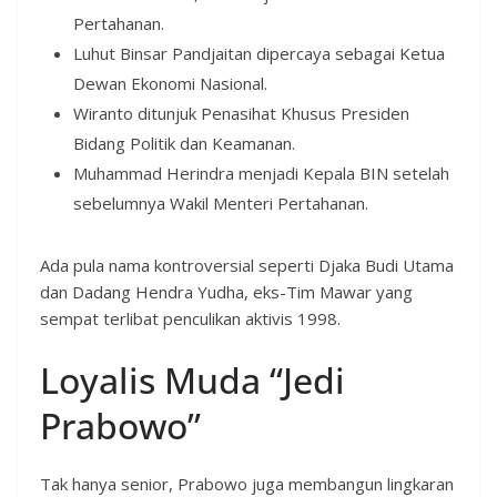
Pertahanan.
Luhut Binsar Pandjaitan dipercaya sebagai Ketua
Dewan Ekonomi Nasional.
Wiranto ditunjuk Penasihat Khusus Presiden
Bidang Politik dan Keamanan.
Muhammad Herindra menjadi Kepala BIN setelah
sebelumnya Wakil Menteri Pertahanan.
Ada pula nama kontroversial seperti Djaka Budi Utama
dan Dadang Hendra Yudha, eks-Tim Mawar yang
sempat terlibat penculikan aktivis 1998.
Loyalis Muda “Jedi
Prabowo”
Tak hanya senior, Prabowo juga membangun lingkaran