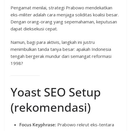
Pengamat menilai, strategi Prabowo mendekatkan
eks-militer adalah cara menjaga soliditas koalisi besar.
Dengan orang-orang yang sepemahaman, keputusan
dapat dieksekusi cepat.
Namun, bagi para aktivis, langkah ini justru
menimbulkan tanda tanya besar: apakah Indonesia
tengah bergerak mundur dari semangat reformasi
1998?
Yoast SEO Setup
(rekomendasi)
Focus Keyphrase:
Prabowo rekrut eks-tentara