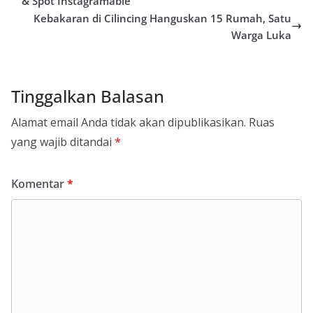
& Spot Instagramable
Kebakaran di Cilincing Hanguskan 15 Rumah, Satu
Warga Luka
Tinggalkan Balasan
Alamat email Anda tidak akan dipublikasikan.
Ruas
yang wajib ditandai
*
Komentar
*