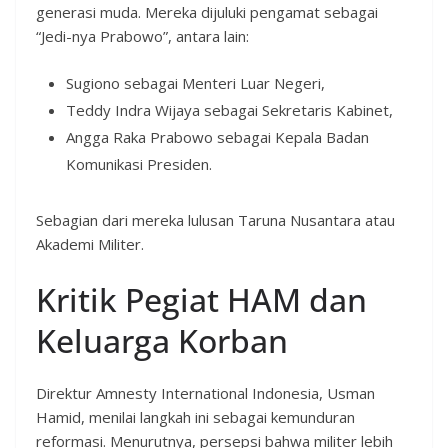
generasi muda. Mereka dijuluki pengamat sebagai
“Jedi-nya Prabowo”, antara lain:
Sugiono sebagai Menteri Luar Negeri,
Teddy Indra Wijaya sebagai Sekretaris Kabinet,
Angga Raka Prabowo sebagai Kepala Badan
Komunikasi Presiden.
Sebagian dari mereka lulusan Taruna Nusantara atau
Akademi Militer.
Kritik Pegiat HAM dan
Keluarga Korban
Direktur Amnesty International Indonesia, Usman
Hamid, menilai langkah ini sebagai kemunduran
reformasi. Menurutnya, persepsi bahwa militer lebih