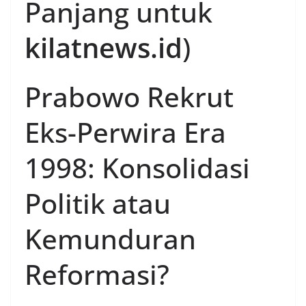
Panjang untuk
kilatnews.id
)
Prabowo Rekrut
Eks-Perwira Era
1998: Konsolidasi
Politik atau
Kemunduran
Reformasi?