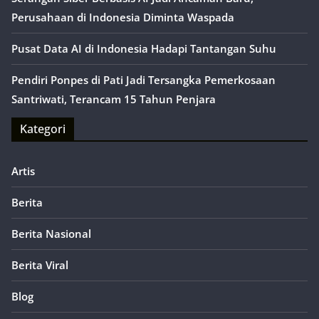
Perusahaan di Indonesia Diminta Waspada
Pusat Data AI di Indonesia Hadapi Tantangan Suhu
Pendiri Ponpes di Pati Jadi Tersangka Pemerkosaan
Santriwati, Terancam 15 Tahun Penjara
Kategori
Artis
Berita
Berita Nasional
Berita Viral
Blog