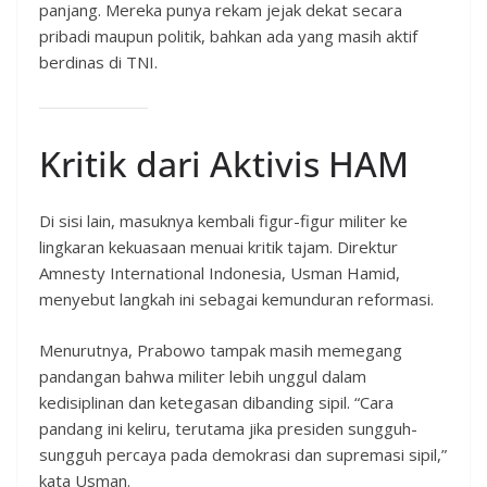
panjang. Mereka punya rekam jejak dekat secara
pribadi maupun politik, bahkan ada yang masih aktif
berdinas di TNI.
Kritik dari Aktivis HAM
Di sisi lain, masuknya kembali figur-figur militer ke
lingkaran kekuasaan menuai kritik tajam. Direktur
Amnesty International Indonesia, Usman Hamid,
menyebut langkah ini sebagai kemunduran reformasi.
Menurutnya, Prabowo tampak masih memegang
pandangan bahwa militer lebih unggul dalam
kedisiplinan dan ketegasan dibanding sipil. “Cara
pandang ini keliru, terutama jika presiden sungguh-
sungguh percaya pada demokrasi dan supremasi sipil,”
kata Usman.