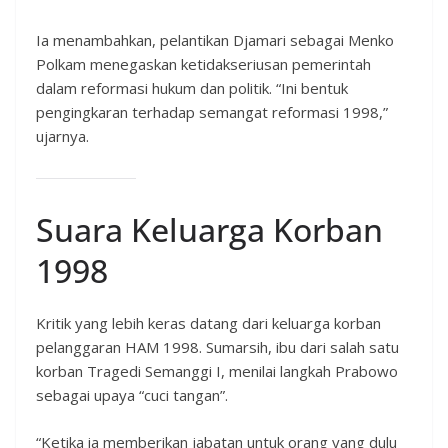
Ia menambahkan, pelantikan Djamari sebagai Menko
Polkam menegaskan ketidakseriusan pemerintah
dalam reformasi hukum dan politik. “Ini bentuk
pengingkaran terhadap semangat reformasi 1998,”
ujarnya.
Suara Keluarga Korban
1998
Kritik yang lebih keras datang dari keluarga korban
pelanggaran HAM 1998. Sumarsih, ibu dari salah satu
korban Tragedi Semanggi I, menilai langkah Prabowo
sebagai upaya “cuci tangan”.
“Ketika ia memberikan jabatan untuk orang yang dulu