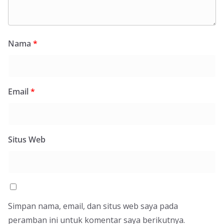
Nama
*
Email
*
Situs Web
Simpan nama, email, dan situs web saya pada
peramban ini untuk komentar saya berikutnya.