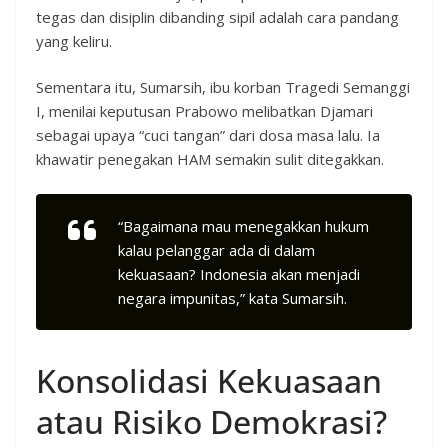
tegas dan disiplin dibanding sipil adalah cara pandang
yang keliru.
Sementara itu, Sumarsih, ibu korban Tragedi Semanggi
I, menilai keputusan Prabowo melibatkan Djamari
sebagai upaya “cuci tangan” dari dosa masa lalu. Ia
khawatir penegakan HAM semakin sulit ditegakkan.
“Bagaimana mau menegakkan hukum
kalau pelanggar ada di dalam
kekuasaan? Indonesia akan menjadi
negara impunitas,” kata Sumarsih.
Konsolidasi Kekuasaan
atau Risiko Demokrasi?