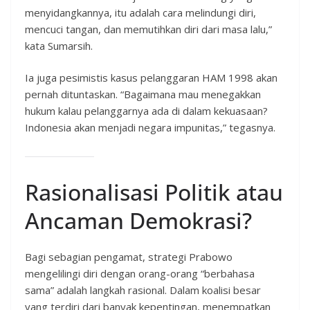
menyidangkannya, itu adalah cara melindungi diri,
mencuci tangan, dan memutihkan diri dari masa lalu,”
kata Sumarsih.
Ia juga pesimistis kasus pelanggaran HAM 1998 akan
pernah dituntaskan. “Bagaimana mau menegakkan
hukum kalau pelanggarnya ada di dalam kekuasaan?
Indonesia akan menjadi negara impunitas,” tegasnya.
Rasionalisasi Politik atau
Ancaman Demokrasi?
Bagi sebagian pengamat, strategi Prabowo
mengelilingi diri dengan orang-orang “berbahasa
sama” adalah langkah rasional. Dalam koalisi besar
yang terdiri dari banyak kepentingan, menempatkan