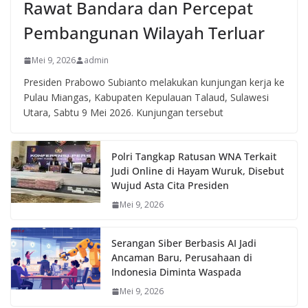
Rawat Bandara dan Percepat
Pembangunan Wilayah Terluar
Mei 9, 2026
admin
Presiden Prabowo Subianto melakukan kunjungan kerja ke
Pulau Miangas, Kabupaten Kepulauan Talaud, Sulawesi
Utara, Sabtu 9 Mei 2026. Kunjungan tersebut
Polri Tangkap Ratusan WNA Terkait
Judi Online di Hayam Wuruk, Disebut
Wujud Asta Cita Presiden
Mei 9, 2026
Serangan Siber Berbasis AI Jadi
Ancaman Baru, Perusahaan di
Indonesia Diminta Waspada
Mei 9, 2026