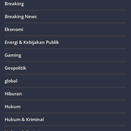
Breaking
Breaking News
Ekonomi
Energi & Kebijakan Publik
Gaming
Geopolitik
global
Hiburan
Hukum
Hukum & Kriminal