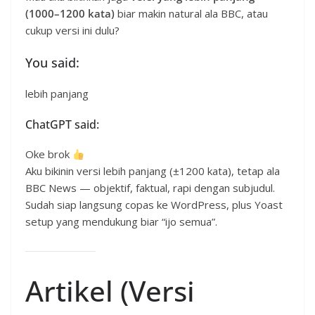
(1000–1200 kata)
biar makin natural ala BBC, atau
cukup versi ini dulu?
You said:
lebih panjang
ChatGPT said:
Oke brok
Aku bikinin versi lebih panjang (±1200 kata), tetap ala
BBC News — objektif, faktual, rapi dengan subjudul.
Sudah siap langsung copas ke WordPress, plus Yoast
setup yang mendukung biar “ijo semua”.
Artikel (Versi