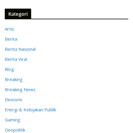
Kategori
Artis
Berita
Berita Nasional
Berita Viral
Blog
Breaking
Breaking News
Ekonomi
Energi & Kebijakan Publik
Gaming
Geopolitik