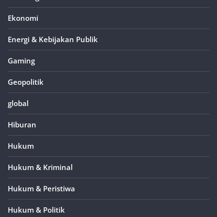
Ekonomi
Energi & Kebijakan Publik
Gaming
Geopolitik
global
Hiburan
Hukum
Hukum & Kriminal
Hukum & Peristiwa
Hukum & Politik