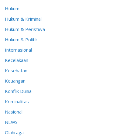
Hukum
Hukum & Kriminal
Hukum & Peristiwa
Hukum & Politik
Internasional
Kecelakaan
Kesehatan
Keuangan
Konflik Dunia
Kriminalitas
Nasional
NEWS
Olahraga