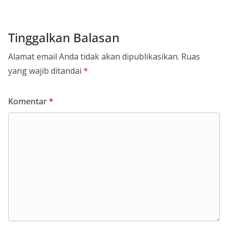
Tinggalkan Balasan
Alamat email Anda tidak akan dipublikasikan.
Ruas
yang wajib ditandai
*
Komentar
*