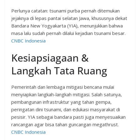
Perlunya catatan: tsunami purba pernah ditemukan
jejaknya di lepas pantai selatan Jawa, khususnya dekat
Bandara New Yogyakarta (YIA), menunjukkan bahwa
masa lalu sudah pernah dilalui kejadian tsunami besar.
CNBC Indonesia
Kesiapsiagaan &
Langkah Tata Ruang
Pemerintah dan lembaga mitigasi bencana mulai
menyiapkan langkah-langkah mitigasi. Salah satunya,
pembangunan infrastruktur yang tahan gempa,
peringatan dini tsunami, dan edukasi masyarakat di
pesisir. YIA sebagai bandara pasti juga menyesuaikan
rancangan agar bisa tahan guncangan megathrust.
CNBC Indonesia