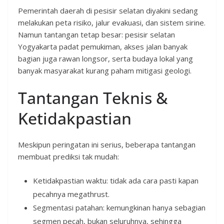
Pemerintah daerah di pesisir selatan diyakini sedang
melakukan peta risiko, jalur evakuasi, dan sistem sirine.
Namun tantangan tetap besar: pesisir selatan
Yogyakarta padat pemukiman, akses jalan banyak
bagian juga rawan longsor, serta budaya lokal yang
banyak masyarakat kurang paham mitigasi geologi.
Tantangan Teknis &
Ketidakpastian
Meskipun peringatan ini serius, beberapa tantangan
membuat prediksi tak mudah:
Ketidakpastian waktu: tidak ada cara pasti kapan
pecahnya megathrust.
Segmentasi patahan: kemungkinan hanya sebagian
segmen pecah, bukan seluruhnya, sehingga