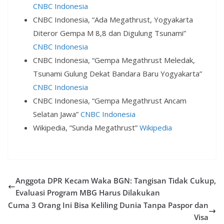
CNBC Indonesia
CNBC Indonesia, “Ada Megathrust, Yogyakarta
Diteror Gempa M 8,8 dan Digulung Tsunami”
CNBC Indonesia
CNBC Indonesia, “Gempa Megathrust Meledak,
Tsunami Gulung Dekat Bandara Baru Yogyakarta”
CNBC Indonesia
CNBC Indonesia, “Gempa Megathrust Ancam
Selatan Jawa”
CNBC Indonesia
Wikipedia, “Sunda Megathrust”
Wikipedia
Anggota DPR Kecam Waka BGN: Tangisan Tidak Cukup,
Evaluasi Program MBG Harus Dilakukan
Cuma 3 Orang Ini Bisa Keliling Dunia Tanpa Paspor dan
Visa