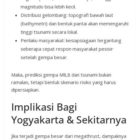
magnitudo bisa lebih kecil.
Distribusi gelombang: topografi bawah laut
(bathymetri) dan bentuk pantai akan memengaruhi
tinggi tsunami secara lokal.
Perilaku masyarakat: kesiapsiagaan tergantung
seberapa cepat respon masyarakat pesisir
setelah gempa besar.
Maka, prediksi gempa M8,8 dan tsunami bukan
ramalan, tetapi bentuk skenario risiko yang harus
dipersiapkan.
Implikasi Bagi
Yogyakarta & Sekitarnya
Jika terjadi gempa besar dari megathrust, dampaknya