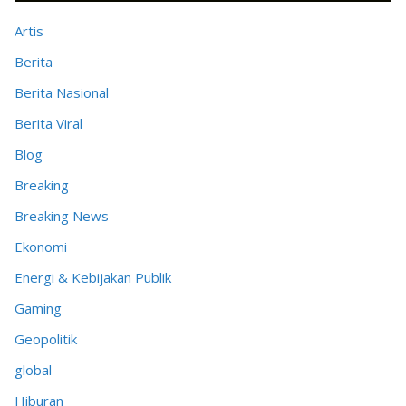
Artis
Berita
Berita Nasional
Berita Viral
Blog
Breaking
Breaking News
Ekonomi
Energi & Kebijakan Publik
Gaming
Geopolitik
global
Hiburan