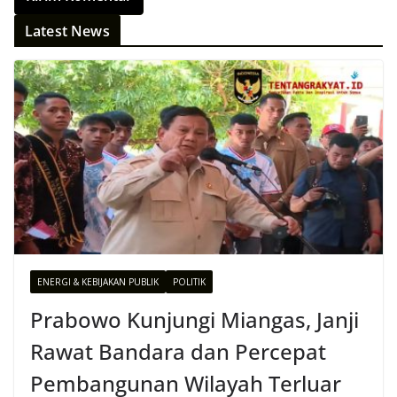
Latest News
ENERGI & KEBIJAKAN PUBLIK
POLITIK
Prabowo Kunjungi Miangas, Janji
Rawat Bandara dan Percepat
Pembangunan Wilayah Terluar