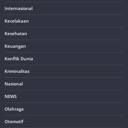
Internasional
Kecelakaan
Kesehatan
Keuangan
Konflik Dunia
Kriminalitas
Nasional
NEWS
Olahraga
Otomotif