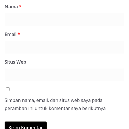
Nama
*
Email
*
Situs Web
Simpan nama, email, dan situs web saya pada
peramban ini untuk komentar saya berikutnya.