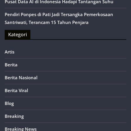
Pusat Data AI di Indonesia Hadapi Tantangan Suhu
Pendiri Ponpes di Pati Jadi Tersangka Pemerkosaan
Santriwati, Terancam 15 Tahun Penjara
Kategori
Artis
Berita
Berita Nasional
Berita Viral
Blog
Breaking
Breaking News