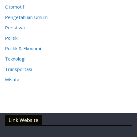
Otomotif
Pengetahuan Umum
Peristiwa
Politik
Politik & Ekonomi
Teknologi
Transportasi
Wisata
Link Website