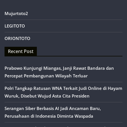
Mujurtoto2
LEGITOTO
ORIONTOTO
Recent Post
Prabowo Kunjungi Miangas, Janji Rawat Bandara dan
Percepat Pembangunan Wilayah Terluar
Polri Tangkap Ratusan WNA Terkait Judi Online di Hayam
Wuruk, Disebut Wujud Asta Cita Presiden
Serangan Siber Berbasis AI Jadi Ancaman Baru,
Perusahaan di Indonesia Diminta Waspada