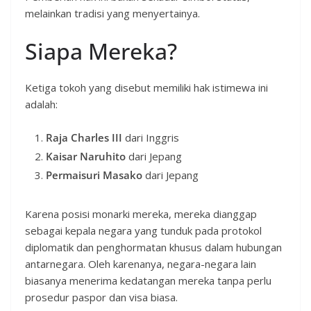
melainkan tradisi yang menyertainya.
Siapa Mereka?
Ketiga tokoh yang disebut memiliki hak istimewa ini
adalah:
Raja Charles III
dari Inggris
Kaisar Naruhito
dari Jepang
Permaisuri Masako
dari Jepang
Karena posisi monarki mereka, mereka dianggap
sebagai kepala negara yang tunduk pada protokol
diplomatik dan penghormatan khusus dalam hubungan
antarnegara. Oleh karenanya, negara-negara lain
biasanya menerima kedatangan mereka tanpa perlu
prosedur paspor dan visa biasa.