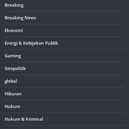
Breaking
Breaking News
Ekonomi
Energi & Kebijakan Publik
Gaming
Geopolitik
global
Hiburan
Hukum
Hukum & Kriminal