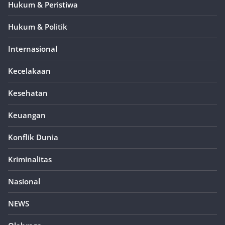
Hukum & Peristiwa
Hukum & Politik
Internasional
Kecelakaan
Kesehatan
Keuangan
Konflik Dunia
Kriminalitas
Nasional
NEWS