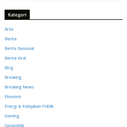
Kategori
Artis
Berita
Berita Nasional
Berita Viral
Blog
Breaking
Breaking News
Ekonomi
Energi & Kebijakan Publik
Gaming
Geopolitik