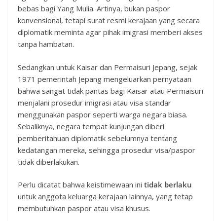
bebas bagi Yang Mulia. Artinya, bukan paspor
konvensional, tetapi surat resmi kerajaan yang secara
diplomatik meminta agar pihak imigrasi memberi akses
tanpa hambatan.
Sedangkan untuk Kaisar dan Permaisuri Jepang, sejak
1971 pemerintah Jepang mengeluarkan pernyataan
bahwa sangat tidak pantas bagi Kaisar atau Permaisuri
menjalani prosedur imigrasi atau visa standar
menggunakan paspor seperti warga negara biasa.
Sebaliknya, negara tempat kunjungan diberi
pemberitahuan diplomatik sebelumnya tentang
kedatangan mereka, sehingga prosedur visa/paspor
tidak diberlakukan.
Perlu dicatat bahwa keistimewaan ini
tidak berlaku
untuk anggota keluarga kerajaan lainnya, yang tetap
membutuhkan paspor atau visa khusus.