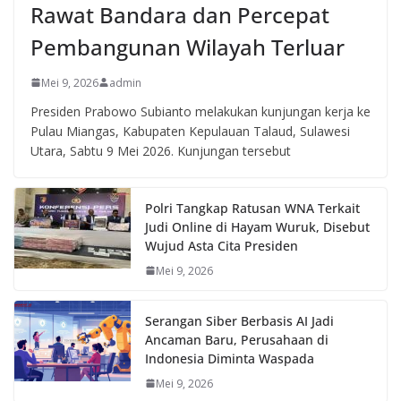
Rawat Bandara dan Percepat
Pembangunan Wilayah Terluar
Mei 9, 2026
admin
Presiden Prabowo Subianto melakukan kunjungan kerja ke
Pulau Miangas, Kabupaten Kepulauan Talaud, Sulawesi
Utara, Sabtu 9 Mei 2026. Kunjungan tersebut
Polri Tangkap Ratusan WNA Terkait
Judi Online di Hayam Wuruk, Disebut
Wujud Asta Cita Presiden
Mei 9, 2026
Serangan Siber Berbasis AI Jadi
Ancaman Baru, Perusahaan di
Indonesia Diminta Waspada
Mei 9, 2026