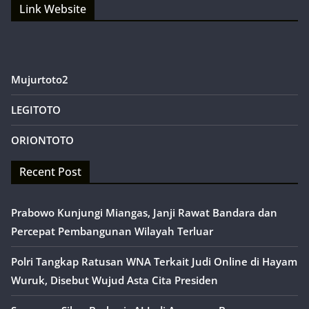
Link Website
Mujurtoto2
LEGITOTO
ORIONTOTO
Recent Post
Prabowo Kunjungi Miangas, Janji Rawat Bandara dan
Percepat Pembangunan Wilayah Terluar
Polri Tangkap Ratusan WNA Terkait Judi Online di Hayam
Wuruk, Disebut Wujud Asta Cita Presiden