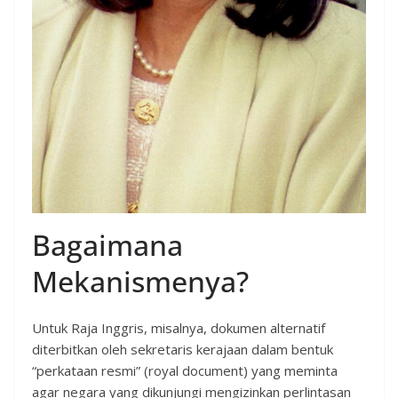
Bagaimana
Mekanismenya?
Untuk Raja Inggris, misalnya, dokumen alternatif
diterbitkan oleh sekretaris kerajaan dalam bentuk
“perkataan resmi” (royal document) yang meminta
agar negara yang dikunjungi mengizinkan perlintasan