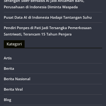
Serangan Siber Berbasis AI Jadi Ancaman Baru,
Perusahaan di Indonesia Diminta Waspada
Pusat Data AI di Indonesia Hadapi Tantangan Suhu
Pendiri Ponpes di Pati Jadi Tersangka Pemerkosaan
Santriwati, Terancam 15 Tahun Penjara
Kategori
Artis
Berita
Berita Nasional
Berita Viral
Blog