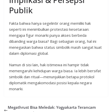
Publik
Fakta bahwa hanya segelintir orang memiliki hak
seperti ini menimbulkan protestasi kesetaraan:
mengapa figur monarki punya akses berbeda
dibanding warga biasa? Bagi sebagian orang, hal ini
menegaskan bahwa status simbolik masih sangat kuat
dalam diplomasi global.
Namun di sisi lain, hak istimewa ini hampir tidak
memengaruhi kehidupan warga biasa. Ia lebih bersifat
simbolik dan ritual—menunjukkan betapa protokol
diplomatik mengakomodasi posisi kepala negara
monarki.
Megathrust Bisa Meledak: Yogyakarta Terancam