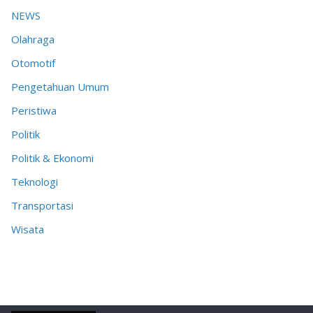
NEWS
Olahraga
Otomotif
Pengetahuan Umum
Peristiwa
Politik
Politik & Ekonomi
Teknologi
Transportasi
Wisata