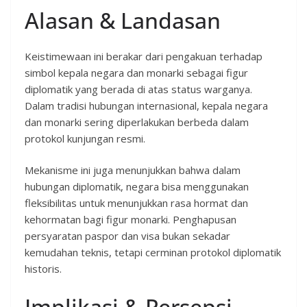
Alasan & Landasan
Keistimewaan ini berakar dari pengakuan terhadap
simbol kepala negara dan monarki sebagai figur
diplomatik yang berada di atas status warganya.
Dalam tradisi hubungan internasional, kepala negara
dan monarki sering diperlakukan berbeda dalam
protokol kunjungan resmi.
Mekanisme ini juga menunjukkan bahwa dalam
hubungan diplomatik, negara bisa menggunakan
fleksibilitas untuk menunjukkan rasa hormat dan
kehormatan bagi figur monarki. Penghapusan
persyaratan paspor dan visa bukan sekadar
kemudahan teknis, tetapi cerminan protokol diplomatik
historis.
Implikasi & Persepsi