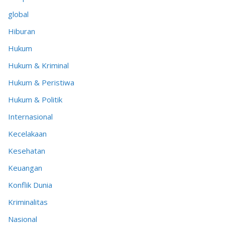
global
Hiburan
Hukum
Hukum & Kriminal
Hukum & Peristiwa
Hukum & Politik
Internasional
Kecelakaan
Kesehatan
Keuangan
Konflik Dunia
Kriminalitas
Nasional