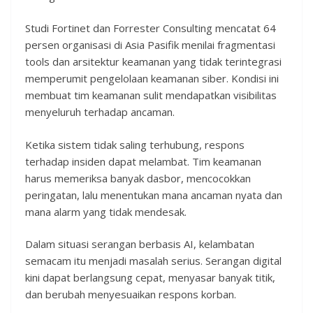
Studi Fortinet dan Forrester Consulting mencatat 64
persen organisasi di Asia Pasifik menilai fragmentasi
tools dan arsitektur keamanan yang tidak terintegrasi
memperumit pengelolaan keamanan siber. Kondisi ini
membuat tim keamanan sulit mendapatkan visibilitas
menyeluruh terhadap ancaman.
Ketika sistem tidak saling terhubung, respons
terhadap insiden dapat melambat. Tim keamanan
harus memeriksa banyak dasbor, mencocokkan
peringatan, lalu menentukan mana ancaman nyata dan
mana alarm yang tidak mendesak.
Dalam situasi serangan berbasis AI, kelambatan
semacam itu menjadi masalah serius. Serangan digital
kini dapat berlangsung cepat, menyasar banyak titik,
dan berubah menyesuaikan respons korban.