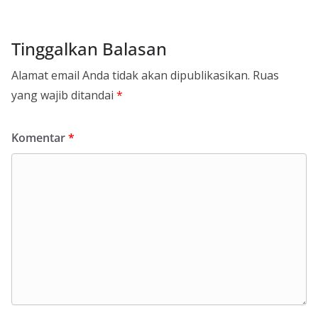
Tinggalkan Balasan
Alamat email Anda tidak akan dipublikasikan.
Ruas
yang wajib ditandai
*
Komentar
*