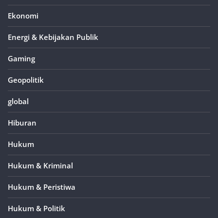
Ekonomi
Energi & Kebijakan Publik
Gaming
Geopolitik
global
Hiburan
Hukum
Hukum & Kriminal
Hukum & Peristiwa
Hukum & Politik