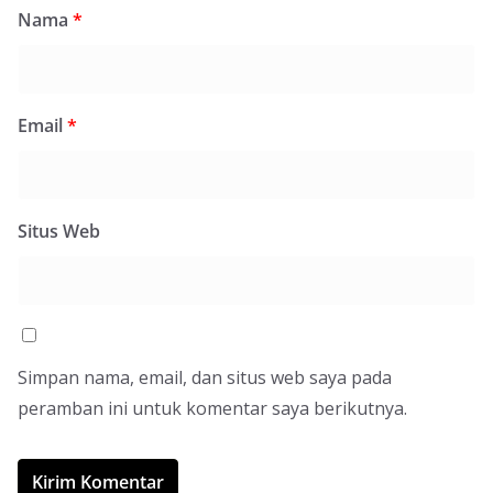
Nama
*
Email
*
Situs Web
Simpan nama, email, dan situs web saya pada
peramban ini untuk komentar saya berikutnya.