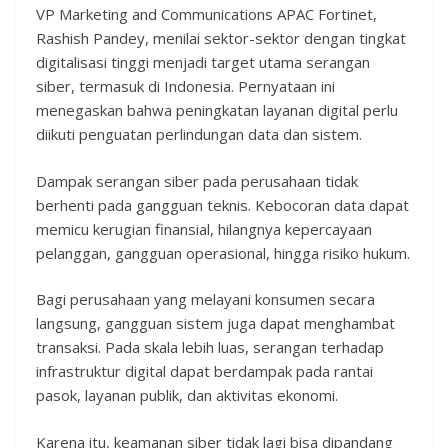
VP Marketing and Communications APAC Fortinet,
Rashish Pandey, menilai sektor-sektor dengan tingkat
digitalisasi tinggi menjadi target utama serangan
siber, termasuk di Indonesia. Pernyataan ini
menegaskan bahwa peningkatan layanan digital perlu
diikuti penguatan perlindungan data dan sistem.
Dampak serangan siber pada perusahaan tidak
berhenti pada gangguan teknis. Kebocoran data dapat
memicu kerugian finansial, hilangnya kepercayaan
pelanggan, gangguan operasional, hingga risiko hukum.
Bagi perusahaan yang melayani konsumen secara
langsung, gangguan sistem juga dapat menghambat
transaksi. Pada skala lebih luas, serangan terhadap
infrastruktur digital dapat berdampak pada rantai
pasok, layanan publik, dan aktivitas ekonomi.
Karena itu, keamanan siber tidak lagi bisa dipandang