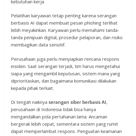
kebutuhan kerja.
Pelatihan karyawan tetap penting karena serangan
berbasis AI dapat membuat pesan phishing terlihat
lebih meyakinkan. Karyawan perlu memahami tanda-
tanda penipuan digital, prosedur pelaporan, dan risiko
membagikan data sensitif.
Perusahaan juga perlu menyiapkan rencana respons
insiden. Saat serangan terjadi, tim harus mengetahui
siapa yang mengambil keputusan, sistem mana yang
diprioritaskan, dan bagaimana komunikasi dilakukan
kepada pihak terkait.
Di tengah naiknya
serangan siber berbasis AI
,
perusahaan di Indonesia tidak bisa hanya
mengandalkan pola pertahanan lama. Ancaman
bergerak lebih cepat, sementara sistem yang rumit
dapat memperlambat respons. Penguatan keamanan