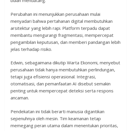
bulan mendatang.
Perubahan ini menunjukkan perusahaan mulai
menyadari bahwa pertahanan digital membutuhkan
arsitektur yang lebih rapi. Platform terpadu dapat
membantu mengurangi fragmentasi, mempercepat
pengambilan keputusan, dan memberi pandangan lebih
jelas terhadap risiko.
Edwin, sebagaimana dikutip Warta Ekonomi, menyebut
perusahaan tidak hanya membutuhkan perlindungan,
tetapi juga efisiensi operasional. Integrasi,
otomatisasi, dan pemanfaatan AI disebut semakin
penting untuk mempercepat deteksi serta respons
ancaman.
Pendekatan ini tidak berarti manusia digantikan
sepenuhnya oleh mesin. Tim keamanan tetap
memegang peran utama dalam menentukan prioritas,