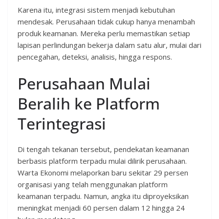
Karena itu, integrasi sistem menjadi kebutuhan
mendesak. Perusahaan tidak cukup hanya menambah
produk keamanan. Mereka perlu memastikan setiap
lapisan perlindungan bekerja dalam satu alur, mulai dari
pencegahan, deteksi, analisis, hingga respons.
Perusahaan Mulai
Beralih ke Platform
Terintegrasi
Di tengah tekanan tersebut, pendekatan keamanan
berbasis platform terpadu mulai dilirik perusahaan.
Warta Ekonomi melaporkan baru sekitar 29 persen
organisasi yang telah menggunakan platform
keamanan terpadu. Namun, angka itu diproyeksikan
meningkat menjadi 60 persen dalam 12 hingga 24