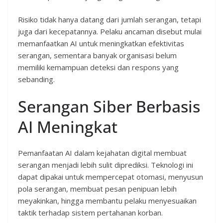
Risiko tidak hanya datang dari jumlah serangan, tetapi
juga dari kecepatannya. Pelaku ancaman disebut mulai
memanfaatkan AI untuk meningkatkan efektivitas
serangan, sementara banyak organisasi belum
memiliki kemampuan deteksi dan respons yang
sebanding.
Serangan Siber Berbasis
AI Meningkat
Pemanfaatan AI dalam kejahatan digital membuat
serangan menjadi lebih sulit diprediksi. Teknologi ini
dapat dipakai untuk mempercepat otomasi, menyusun
pola serangan, membuat pesan penipuan lebih
meyakinkan, hingga membantu pelaku menyesuaikan
taktik terhadap sistem pertahanan korban.