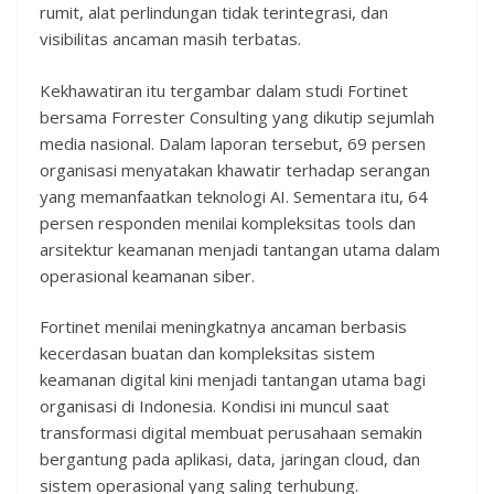
rumit, alat perlindungan tidak terintegrasi, dan
visibilitas ancaman masih terbatas.
Kekhawatiran itu tergambar dalam studi Fortinet
bersama Forrester Consulting yang dikutip sejumlah
media nasional. Dalam laporan tersebut, 69 persen
organisasi menyatakan khawatir terhadap serangan
yang memanfaatkan teknologi AI. Sementara itu, 64
persen responden menilai kompleksitas tools dan
arsitektur keamanan menjadi tantangan utama dalam
operasional keamanan siber.
Fortinet menilai meningkatnya ancaman berbasis
kecerdasan buatan dan kompleksitas sistem
keamanan digital kini menjadi tantangan utama bagi
organisasi di Indonesia. Kondisi ini muncul saat
transformasi digital membuat perusahaan semakin
bergantung pada aplikasi, data, jaringan cloud, dan
sistem operasional yang saling terhubung.