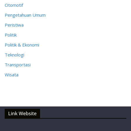
Otomotif
Pengetahuan Umum
Peristiwa
Politik
Politik & Ekonomi
Teknologi
Transportasi
Wisata
Link Website