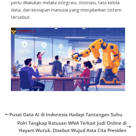
perlu dilakukan melalui integrasi, otomasi, tata kelola
data, dan kesiapan manusia yang menjalankan sistem
tersebut.
Pusat Data AI di Indonesia Hadapi Tantangan Suhu
Polri Tangkap Ratusan WNA Terkait Judi Online di
Hayam Wuruk, Disebut Wujud Asta Cita Presiden