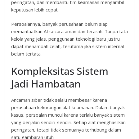
peringatan, dan membantu tim keamanan mengambil
keputusan lebih cepat.
Persoalannya, banyak perusahaan belum siap
memanfaatkan AI secara aman dan terarah. Tanpa tata
kelola yang jelas, penggunaan teknologi baru justru
dapat menambah celah, terutama jika sistem internal
belum tertata.
Kompleksitas Sistem
Jadi Hambatan
Ancaman siber tidak selalu membesar karena
perusahaan kekurangan alat keamanan. Dalam banyak
kasus, persoalan muncul karena terlalu banyak sistem
yang berjalan sendiri-sendiri. Setiap alat menghasilkan
peringatan, tetapi tidak semuanya terhubung dalam
satu gambaran utuh.