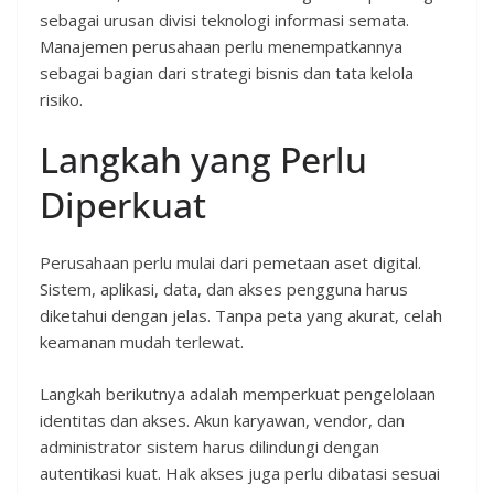
sebagai urusan divisi teknologi informasi semata.
Manajemen perusahaan perlu menempatkannya
sebagai bagian dari strategi bisnis dan tata kelola
risiko.
Langkah yang Perlu
Diperkuat
Perusahaan perlu mulai dari pemetaan aset digital.
Sistem, aplikasi, data, dan akses pengguna harus
diketahui dengan jelas. Tanpa peta yang akurat, celah
keamanan mudah terlewat.
Langkah berikutnya adalah memperkuat pengelolaan
identitas dan akses. Akun karyawan, vendor, dan
administrator sistem harus dilindungi dengan
autentikasi kuat. Hak akses juga perlu dibatasi sesuai