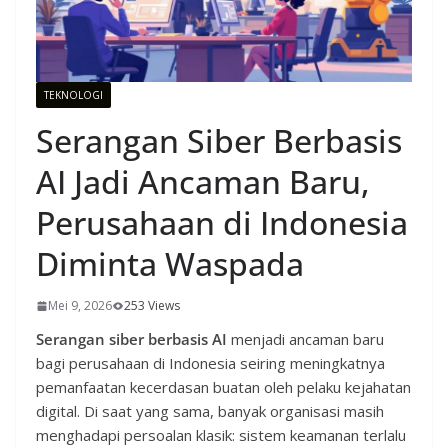
TEKNOLOGI
Serangan Siber Berbasis
AI Jadi Ancaman Baru,
Perusahaan di Indonesia
Diminta Waspada
Mei 9, 2026
253 Views
Serangan siber berbasis AI
menjadi ancaman baru
bagi perusahaan di Indonesia seiring meningkatnya
pemanfaatan kecerdasan buatan oleh pelaku kejahatan
digital. Di saat yang sama, banyak organisasi masih
menghadapi persoalan klasik: sistem keamanan terlalu