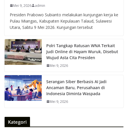
Mei 9, 2026
admin
Presiden Prabowo Subianto melakukan kunjungan kerja ke
Pulau Miangas, Kabupaten Kepulauan Talaud, Sulawesi
Utara, Sabtu 9 Mei 2026. Kunjungan tersebut
Polri Tangkap Ratusan WNA Terkait
Judi Online di Hayam Wuruk, Disebut
Wujud Asta Cita Presiden
Mei 9, 2026
Serangan Siber Berbasis AI Jadi
Ancaman Baru, Perusahaan di
Indonesia Diminta Waspada
Mei 9, 2026
Kategori