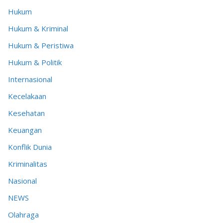
Hukum
Hukum & Kriminal
Hukum & Peristiwa
Hukum & Politik
Internasional
Kecelakaan
Kesehatan
Keuangan
Konflik Dunia
Kriminalitas
Nasional
NEWS
Olahraga