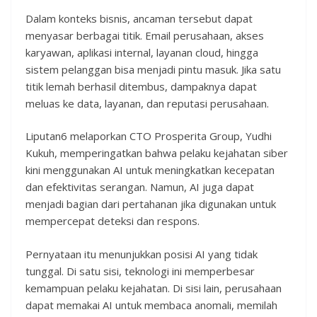
Dalam konteks bisnis, ancaman tersebut dapat
menyasar berbagai titik. Email perusahaan, akses
karyawan, aplikasi internal, layanan cloud, hingga
sistem pelanggan bisa menjadi pintu masuk. Jika satu
titik lemah berhasil ditembus, dampaknya dapat
meluas ke data, layanan, dan reputasi perusahaan.
Liputan6 melaporkan CTO Prosperita Group, Yudhi
Kukuh, memperingatkan bahwa pelaku kejahatan siber
kini menggunakan AI untuk meningkatkan kecepatan
dan efektivitas serangan. Namun, AI juga dapat
menjadi bagian dari pertahanan jika digunakan untuk
mempercepat deteksi dan respons.
Pernyataan itu menunjukkan posisi AI yang tidak
tunggal. Di satu sisi, teknologi ini memperbesar
kemampuan pelaku kejahatan. Di sisi lain, perusahaan
dapat memakai AI untuk membaca anomali, memilah