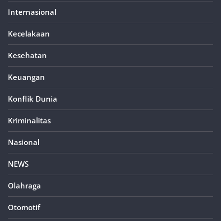
Internasional
Kecelakaan
Kesehatan
Keuangan
Konflik Dunia
Kriminalitas
Nasional
NEWS
Olahraga
Otomotif