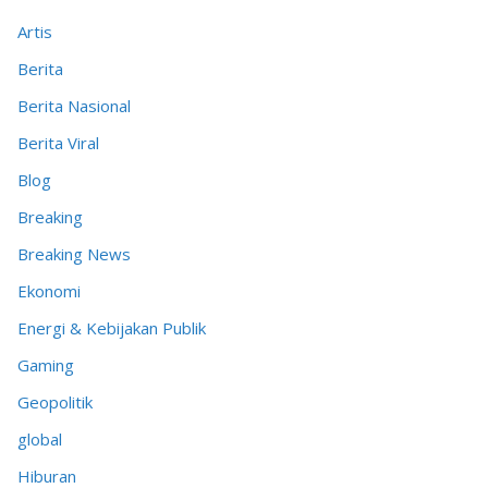
Artis
Berita
Berita Nasional
Berita Viral
Blog
Breaking
Breaking News
Ekonomi
Energi & Kebijakan Publik
Gaming
Geopolitik
global
Hiburan