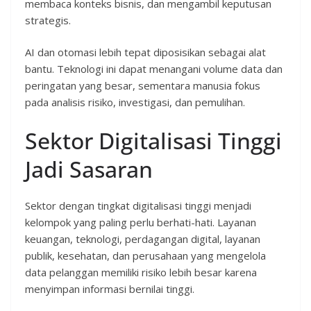
membaca konteks bisnis, dan mengambil keputusan
strategis.
AI dan otomasi lebih tepat diposisikan sebagai alat
bantu. Teknologi ini dapat menangani volume data dan
peringatan yang besar, sementara manusia fokus
pada analisis risiko, investigasi, dan pemulihan.
Sektor Digitalisasi Tinggi
Jadi Sasaran
Sektor dengan tingkat digitalisasi tinggi menjadi
kelompok yang paling perlu berhati-hati. Layanan
keuangan, teknologi, perdagangan digital, layanan
publik, kesehatan, dan perusahaan yang mengelola
data pelanggan memiliki risiko lebih besar karena
menyimpan informasi bernilai tinggi.