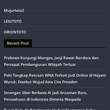
Mujurtoto2
LEGITOTO
ORIONTOTO
Recent Post
Prabowo Kunjungi Miangas, Janji Rawat Bandara dan
Percepat Pembangunan Wilayah Terluar
Polri Tangkap Ratusan WNA Terkait Judi Online di Hayam
Wuruk, Disebut Wujud Asta Cita Presiden
Serangan Siber Berbasis AI Jadi Ancaman Baru,
Perusahaan di Indonesia Diminta Waspada